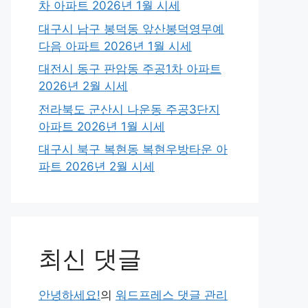
차 아파트 2026년 1월 시세
대구시 남구 봉덕동 앞산봉덕영무예
다음 아파트 2026년 1월 시세
대전시 동구 판암동 주공1차 아파트
2026년 2월 시세
전라북도 군산시 나운동 주공3단지
아파트 2026년 1월 시세
대구시 북구 복현동 복현우방타운 아
파트 2026년 2월 시세
최신 댓글
안녕하세요!
의
워드프레스 댓글 관리