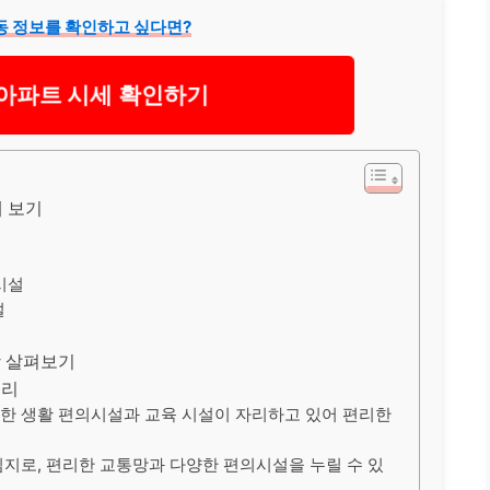
동 정보를 확인하고 싶다면?
아파트 시세 확인하기
에 보기
시설
설
함 살펴보기
정리
한 생활 편의시설과 교육 시설이 자리하고 있어 편리한
지로, 편리한 교통망과 다양한 편의시설을 누릴 수 있