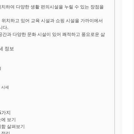
치하여 다양한 생활 편의시설을 누릴 수 있는 장점을
 위치하고 있어 교육 시설과 쇼핑 시설을 가까이에서
니다.
공간과 다양한 문화 시설이 있어 쾌적하고 풍요로운 삶
세 정보
설
세 시세
 5가지
눈에 보기
리함 살펴보기
 정리