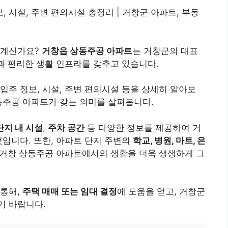
보, 시설, 주변 편의시설 총정리 | 거창군 아파트, 부동
 계신가요?
거창읍 상동주공 아파트
는 거창군의 대표
경과 편리한 생활 인프라를 갖추고 있습니다.
입주 정보, 시설, 주변 편의시설 등을 상세히 알아보
동주공 아파트가 갖는 의미를 살펴봅니다.
단지 내 시설
,
주차 공간
등 다양한 정보를 제공하여 거
것입니다. 또한, 아파트 단지 주변의
학교, 병원, 마트, 은
 거창 상동주공 아파트에서의 생활을 더욱 생생하게 그
 통해,
주택 매매 또는 임대 결정
에 도움을 얻고, 거창군
기 바랍니다.