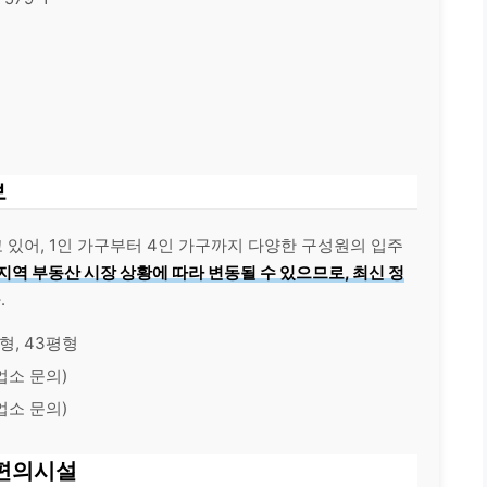
보
 있어, 1인 가구부터 4인 가구까지 다양한 구성원의 입주
지역 부동산 시장 상황에 따라 변동될 수 있으므로, 최신 정
.
평형, 43평형
업소 문의)
업소 문의)
 편의시설