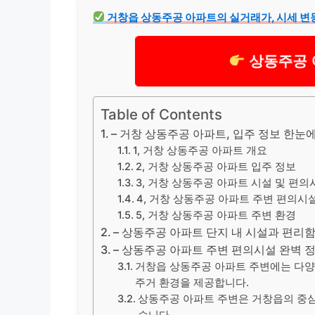
거창읍 상동주공 아파트의 실거래가, 시세 변
상동주공 
Table of Contents
– 거창 상동주공 아파트, 입주 정보 한눈
1, 거창 상동주공 아파트 개요
2, 거창 상동주공 아파트 입주 정보
3, 거창 상동주공 아파트 시설 및 편의
4, 거창 상동주공 아파트 주변 편의시
5, 거창 상동주공 아파트 주변 환경
– 상동주공 아파트 단지 내 시설과 편리
– 상동주공 아파트 주변 편의시설 완벽 
거창읍 상동주공 아파트 주변에는 다양
주거 환경을 제공합니다.
상동주공 아파트 주변은 거창읍의 중심
습니다.