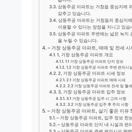
상동주공 아파트는 거창읍 중심지에 위
갖추고 있습니다.
상동주공 아파트는 거창읍의 중심지에
이용할 수 있다는 장점을 지니고 있습
상동주공 아파트 주변에는 넓은 녹지 
을 누릴 수 있습니다.
– 거창 상동주공 아파트, 매매 및 전세 시
1, 거창 상동주공 아파트 개요
1.1 거창 상동주공 아파트 단지 정보
1.2 거창 상동주공 아파트 주변 편의시
2, 거창 상동주공 아파트 시세 정보
2.1 거창 상동주공 아파트 매매 시세
2.2 거창 상동주공 아파트 전세 및 월
3, 거창 상동주공 아파트 입주 정보
3.1 거창 상동주공 입주 시 고려 사항
3.2 거창 상동주공 입주 후 주의 사항
– 거창 상동주공 아파트, 살기 좋은 이유
– 거창 상동주공 아파트, 입주 정보 한
– 상동주공 아파트 단지 내 시설과 편
– 상동주공 아파트 주변 편의시설 완벽