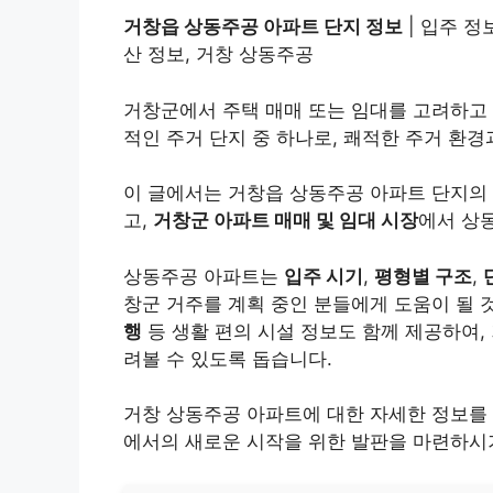
거창읍 상동주공 아파트 단지 정보
| 입주 정
산 정보, 거창 상동주공
거창군에서 주택 매매 또는 임대를 고려하고
적인 주거 단지 중 하나로, 쾌적한 주거 환
이 글에서는 거창읍 상동주공 아파트 단지의 
고,
거창군 아파트 매매 및 임대 시장
에서 상
상동주공 아파트는
입주 시기
,
평형별 구조
,
창군 거주를 계획 중인 분들에게 도움이 될 
행
등 생활 편의 시설 정보도 함께 제공하여,
려볼 수 있도록 돕습니다.
거창 상동주공 아파트에 대한 자세한 정보를
에서의 새로운 시작을 위한 발판을 마련하시