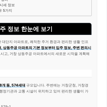
 시세 정보
유 5가지
입주 정보 한눈에 보기
 대단지 아파트로, 쾌적한 주거 환경과 편리한 생활 인프
, 상동주공 아파트의 기본 정보부터 입주 정보, 주변 편의시
시고, 거창 상동주공 아파트에서의 새로운 시작을 계획해
8개 동, 574세대
규모입니다. 주변에는 거창군청, 거창경
 행정기관과 교통 시설이 위치하고 있어 편리한 생활이 가
579-1