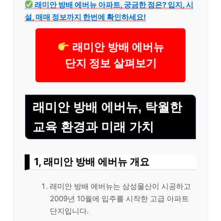
래미안 방배 에버뉴 아파트, 궁금한 점은? 입지, 시
설, 매매 정보까지 한번에 확인하세요!
래미안 방배 에버뉴
단지 정보 살펴보기
래미안 방배 에버뉴, 탁월한
교육 환경과 미래 가치
1, 래미안 방배 에버뉴 개요
래미안 방배 에버뉴는 삼성물산이 시공하고
2009년 10월에 입주를 시작한 고급 아파트
단지입니다.