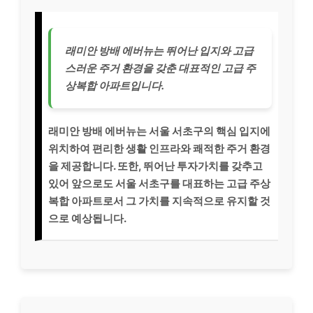
래미안 방배 에버뉴는 뛰어난 입지와 고급
스러운 주거 환경을 갖춘 대표적인 고급 주
상복합 아파트입니다.
래미안 방배 에버뉴는 서울 서초구의 핵심 입지에
위치하여 편리한 생활 인프라와 쾌적한 주거 환경
을 제공합니다. 또한, 뛰어난 투자가치를 갖추고
있어 앞으로도 서울 서초구를 대표하는 고급 주상
복합 아파트로서 그 가치를 지속적으로 유지할 것
으로 예상됩니다.