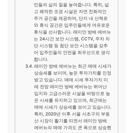
민들의 삶의 질을 높여줍니다. 특히, 넓
고 쾌적한 조경 시설은 자연 친화적인
주거 공간을 제공하며, 단지 내 산책로
와 휴식 공간은 입주민들에게 여유로운
휴식을 선사합니다. 래미안 방배 에버뉴
는 24시간 보안 시스템, CCTV, 주차 차
단 시스템 등 첨단 보안 시스템을 갖추
어 입주민들의 안전을 최우선으로 생각
합니다.
래미안 방배 에버뉴는 최근 매매 시세가
상승세를 보이며, 높은 투자가치를 인정
받고 있습니다. 매매 시세 투자가치 미
래 전망 래미안 방배 에버뉴는 뛰어난
입지와 고급스러운 시설을 바탕으로 높
은 시세를 유지하고 있으며, 최근에는
매매 시세가 상승세를 보이고 있습니다.
특히, 2020년 이후 서울 서초구의 부동
산 시장이 활기를 띠면서 래미안 방배
에버뉴의 매매 가격도 큰 폭으로 상승했