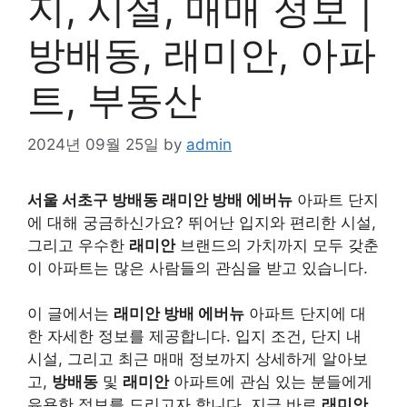
지, 시설, 매매 정보 |
방배동, 래미안, 아파
트, 부동산
2024년 09월 25일
by
admin
서울 서초구 방배동 래미안 방배 에버뉴
아파트 단지
에 대해 궁금하신가요? 뛰어난 입지와 편리한 시설,
그리고 우수한
래미안
브랜드의 가치까지 모두 갖춘
이 아파트는 많은 사람들의 관심을 받고 있습니다.
이 글에서는
래미안 방배 에버뉴
아파트 단지에 대
한 자세한 정보를 제공합니다. 입지 조건, 단지 내
시설, 그리고 최근 매매 정보까지 상세하게 알아보
고,
방배동
및
래미안
아파트에 관심 있는 분들에게
유용한 정보를 드리고자 합니다. 지금 바로
래미안