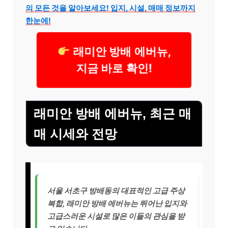
의 모든 것을 알아보세요! 입지, 시설, 매매 정보까지
한눈에!
래미안 방배 에버뉴,
지금 바로 확인!
래미안 방배 에버뉴, 최근 매
매 시세와 전망
서울 서초구 방배동의 대표적인 고급 주상
복합, 래미안 방배 에버뉴는 뛰어난 입지와
고급스러운 시설로 많은 이들의 관심을 받