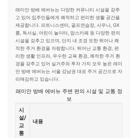
래미안 방배 에버뉴는 다양한 커뮤니티 시설을 갖추
고 있어 입주민들에게 쾌적하고 편리한 생활 공간을
제공합니다. 피트니스센터, 골프연습장, 사우나, GX
룸, 독서실, 어린이 놀이터, 맘스카페 등 다양한 편의
시설을 갖추고 있으며, 단지 내 조경 또한 뛰어나 쾌
적한 주거 환경을 자랑합니다. 뛰어난 교통 환경, 편
리한 생활 인프라, 우수한 교육 환경, 쾌적한 주거 환
경을 갖추고 있어 실거주와 투자 가치 모두 높은 래미
안 방배 에버뉴는 서울 강남권 대표 주거 공간으로 자
리매김하고 있습니다.
래미안 방배 에버뉴 주변 편의 시설 및 교통 정
보
시
설/
내용
교
통