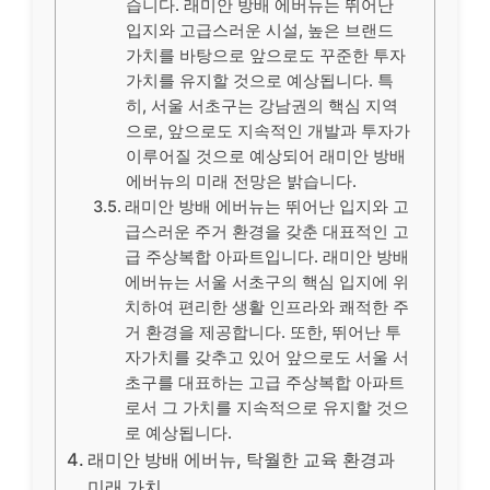
습니다. 래미안 방배 에버뉴는 뛰어난
입지와 고급스러운 시설, 높은 브랜드
가치를 바탕으로 앞으로도 꾸준한 투자
가치를 유지할 것으로 예상됩니다. 특
히, 서울 서초구는 강남권의 핵심 지역
으로, 앞으로도 지속적인 개발과 투자가
이루어질 것으로 예상되어 래미안 방배
에버뉴의 미래 전망은 밝습니다.
래미안 방배 에버뉴는 뛰어난 입지와 고
급스러운 주거 환경을 갖춘 대표적인 고
급 주상복합 아파트입니다. 래미안 방배
에버뉴는 서울 서초구의 핵심 입지에 위
치하여 편리한 생활 인프라와 쾌적한 주
거 환경을 제공합니다. 또한, 뛰어난 투
자가치를 갖추고 있어 앞으로도 서울 서
초구를 대표하는 고급 주상복합 아파트
로서 그 가치를 지속적으로 유지할 것으
로 예상됩니다.
래미안 방배 에버뉴, 탁월한 교육 환경과
미래 가치