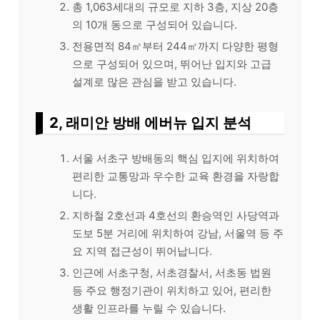
총 1,063세대의 규모로 지하 3층, 지상 20층
의 10개 동으로 구성되어 있습니다.
전용면적 84㎡부터 244㎡까지 다양한 평형
으로 구성되어 있으며, 뛰어난 입지와 고급
설계로 많은 관심을 받고 있습니다.
2, 래미안 방배 에버뉴 입지 분석
서울 서초구 방배동의 핵심 입지에 위치하여
편리한 교통망과 우수한 교육 환경을 자랑합
니다.
지하철 2호선과 4호선의 환승역인 사당역과
도보 5분 거리에 위치하여 강남, 서울역 등 주
요 지역 접근성이 뛰어납니다.
인근에 서초구청, 서초경찰서, 서초동 법원
등 주요 행정기관이 위치하고 있어, 편리한
생활 인프라를 누릴 수 있습니다.