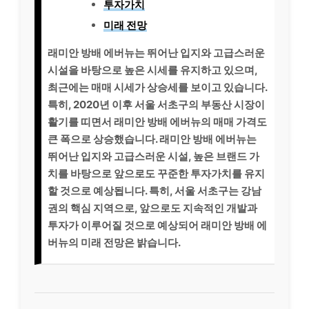
투자가치
미래 전망
래미안 방배 에버뉴는 뛰어난 입지와 고급스러운
시설을 바탕으로 높은 시세를 유지하고 있으며,
최근에는 매매 시세가 상승세를 보이고 있습니다.
특히, 2020년 이후 서울 서초구의 부동산 시장이
활기를 띠면서 래미안 방배 에버뉴의 매매 가격도
큰 폭으로 상승했습니다. 래미안 방배 에버뉴는
뛰어난 입지와 고급스러운 시설, 높은 브랜드 가
치를 바탕으로 앞으로도 꾸준한 투자가치를 유지
할 것으로 예상됩니다. 특히, 서울 서초구는 강남
권의 핵심 지역으로, 앞으로도 지속적인 개발과
투자가 이루어질 것으로 예상되어 래미안 방배 에
버뉴의 미래 전망은 밝습니다.