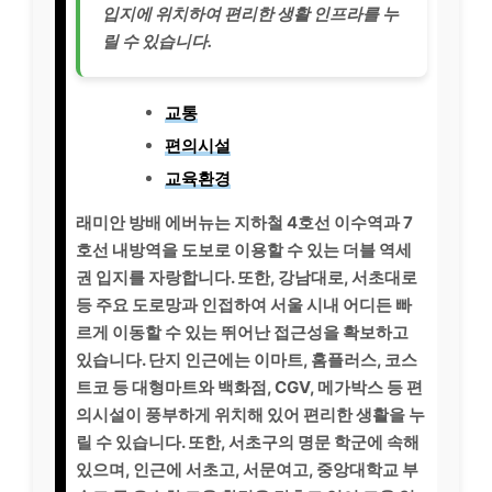
입지에 위치하여 편리한 생활 인프라를 누
릴 수 있습니다.
교통
편의시설
교육환경
래미안 방배 에버뉴는 지하철 4호선 이수역과 7
호선 내방역을 도보로 이용할 수 있는 더블 역세
권 입지를 자랑합니다. 또한, 강남대로, 서초대로
등 주요 도로망과 인접하여 서울 시내 어디든 빠
르게 이동할 수 있는 뛰어난 접근성을 확보하고
있습니다. 단지 인근에는 이마트, 홈플러스, 코스
트코 등 대형마트와 백화점, CGV, 메가박스 등 편
의시설이 풍부하게 위치해 있어 편리한 생활을 누
릴 수 있습니다. 또한, 서초구의 명문 학군에 속해
있으며, 인근에 서초고, 서문여고, 중앙대학교 부