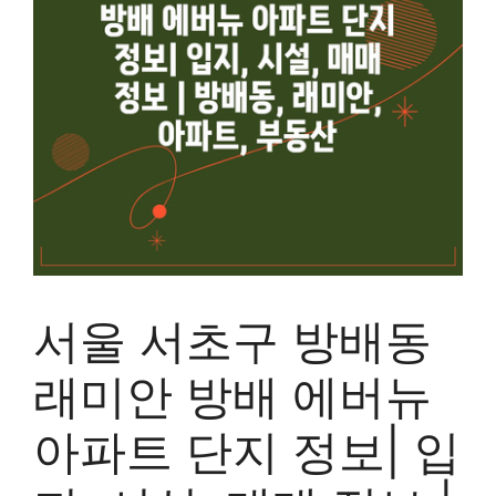
서울 서초구 방배동
래미안 방배 에버뉴
아파트 단지 정보| 입