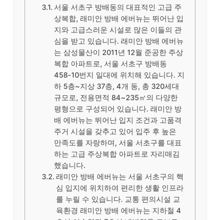
서울 서초구 방배동의 대표적인 고급 주
상복합, 래미안 방배 에버뉴는 뛰어난 입
지와 고급스러운 시설로 많은 이들의 관
심을 받고 있습니다. 래미안 방배 에버뉴
는 삼성물산이 2011년 12월 준공한 주상
복합 아파트로, 서울 서초구 방배동
458-10번지 일대에 위치해 있습니다. 지
하 5층~지상 37층, 4개 동, 총 320세대
규모로, 전용면적 84~235㎡의 다양한
평형으로 구성되어 있습니다. 래미안 방
배 에버뉴는 뛰어난 입지 조건과 고품격
주거 시설을 갖추고 있어 입주 후 높은
만족도를 자랑하며, 서울 서초구를 대표
하는 고급 주상복합 아파트로 자리매김
했습니다.
래미안 방배 에버뉴는 서울 서초구의 핵
심 입지에 위치하여 편리한 생활 인프라
를 누릴 수 있습니다. 교통 편의시설 교
육환경 래미안 방배 에버뉴는 지하철 4