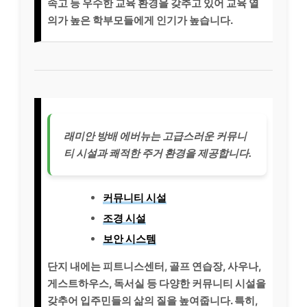
속고 등 우수한 교육 환경을 갖추고 있어 교육 열
의가 높은 학부모들에게 인기가 높습니다.
래미안 방배 에버뉴는 고급스러운 커뮤니
티 시설과 쾌적한 주거 환경을 제공합니다.
커뮤니티 시설
조경 시설
보안 시스템
단지 내에는 피트니스센터, 골프 연습장, 사우나,
게스트하우스, 독서실 등 다양한 커뮤니티 시설을
갖추어 입주민들의 삶의 질을 높여줍니다. 특히,