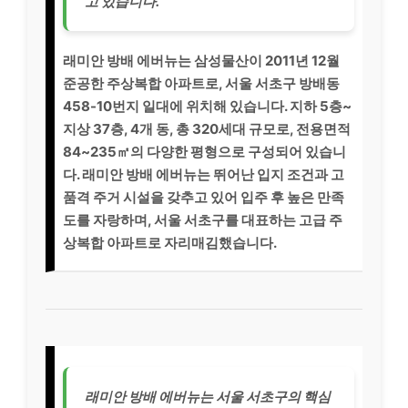
고 있습니다.
래미안 방배 에버뉴는 삼성물산이 2011년 12월
준공한 주상복합 아파트로, 서울 서초구 방배동
458-10번지 일대에 위치해 있습니다. 지하 5층~
지상 37층, 4개 동, 총 320세대 규모로, 전용면적
84~235㎡의 다양한 평형으로 구성되어 있습니
다. 래미안 방배 에버뉴는 뛰어난 입지 조건과 고
품격 주거 시설을 갖추고 있어 입주 후 높은 만족
도를 자랑하며, 서울 서초구를 대표하는 고급 주
상복합 아파트로 자리매김했습니다.
래미안 방배 에버뉴는 서울 서초구의 핵심