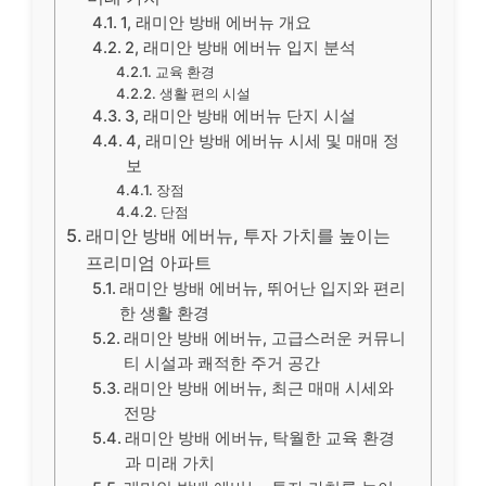
1, 래미안 방배 에버뉴 개요
2, 래미안 방배 에버뉴 입지 분석
교육 환경
생활 편의 시설
3, 래미안 방배 에버뉴 단지 시설
4, 래미안 방배 에버뉴 시세 및 매매 정
보
장점
단점
래미안 방배 에버뉴, 투자 가치를 높이는
프리미엄 아파트
래미안 방배 에버뉴, 뛰어난 입지와 편리
한 생활 환경
래미안 방배 에버뉴, 고급스러운 커뮤니
티 시설과 쾌적한 주거 공간
래미안 방배 에버뉴, 최근 매매 시세와
전망
래미안 방배 에버뉴, 탁월한 교육 환경
과 미래 가치