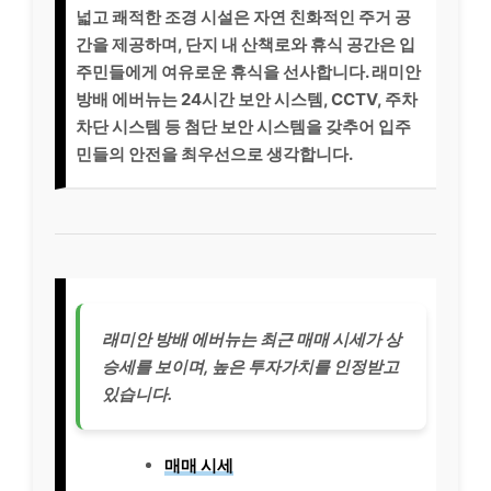
넓고 쾌적한 조경 시설은 자연 친화적인 주거 공
간을 제공하며, 단지 내 산책로와 휴식 공간은 입
주민들에게 여유로운 휴식을 선사합니다. 래미안
방배 에버뉴는 24시간 보안 시스템, CCTV, 주차
차단 시스템 등 첨단 보안 시스템을 갖추어 입주
민들의 안전을 최우선으로 생각합니다.
래미안 방배 에버뉴는 최근 매매 시세가 상
승세를 보이며, 높은 투자가치를 인정받고
있습니다.
매매 시세