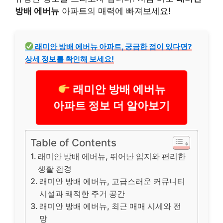
방배 에버뉴
아파트의 매력에 빠져보세요!
래미안 방배 에버뉴 아파트, 궁금한 점이 있다면?
상세 정보를 확인해 보세요!
래미안 방배 에버뉴
아파트 정보 더 알아보기
Table of Contents
래미안 방배 에버뉴, 뛰어난 입지와 편리한
생활 환경
래미안 방배 에버뉴, 고급스러운 커뮤니티
시설과 쾌적한 주거 공간
래미안 방배 에버뉴, 최근 매매 시세와 전
망