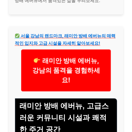
방배 에버뉴에서 품격있는 삶을 누려보세요.
서울 강남의 랜드마크, 래미안 방배 에버뉴의 매력
적인 입지와 고급 시설을 자세히 알아보세요!
래미안 방배 에버뉴,
강남의 품격을 경험하세
요!
래미안 방배 에버뉴, 고급스
러운 커뮤니티 시설과 쾌적
한 주거 공간