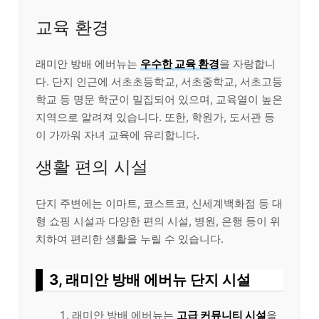
교육 환경
래미안 방배 에버뉴는
우수한 교육 환경
을 자랑합니
다. 단지 인근에 서초초등학교, 서초중학교, 서초고등
학교 등 명문 학군이 밀집되어 있으며, 교육열이 높은
지역으로 알려져 있습니다. 또한, 학원가, 도서관 등
이 가까워 자녀 교육에 유리합니다.
생활 편의 시설
단지 주변에는 이마트, 코스트코, 신세계백화점 등 대
형 쇼핑 시설과 다양한 편의 시설, 병원, 은행 등이 위
치하여 편리한 생활을 누릴 수 있습니다.
3, 래미안 방배 에버뉴 단지 시설
래미안 방배 에버뉴는
고급 커뮤니티 시설
을