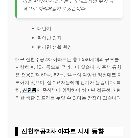
경을 자랑하며 대구 동구의 대표적인 주거 지
역으로 자리매김하고 있습니다.
대단지
뛰어난 입지
편리한 생활 환경
대구 신천주공2차 아파트는 총 1,596세대의 규모를
자랑하며, 16개동으로 구성되어 있습니다. 주택 유형
은 전용면적 59㎡, 82㎡, 84㎡의 다양한 평형대로 이
루어져 있으며, 실수요자들에게 인기가 높습니다. 특
히,
신천동
의 중심부에 위치하여 뛰어난 접근성과 편
리한 생활 인프라를 누릴 수 있다는 장점이 있습니다.
신천주공2차 아파트 시세 동향