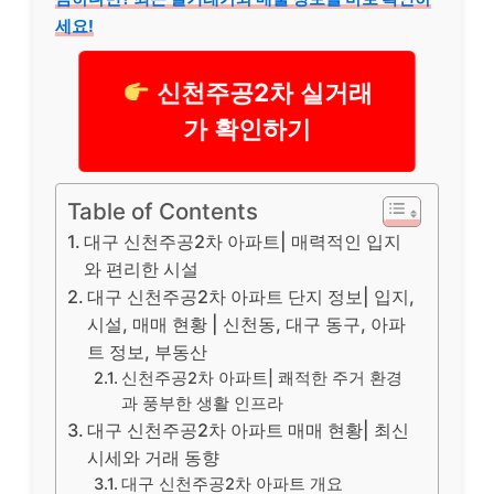
세요!
신천주공2차 실거래
가 확인하기
Table of Contents
대구 신천주공2차 아파트| 매력적인 입지
와 편리한 시설
대구 신천주공2차 아파트 단지 정보| 입지,
시설, 매매 현황 | 신천동, 대구 동구, 아파
트 정보, 부동산
신천주공2차 아파트| 쾌적한 주거 환경
과 풍부한 생활 인프라
대구 신천주공2차 아파트 매매 현황| 최신
시세와 거래 동향
대구 신천주공2차 아파트 개요