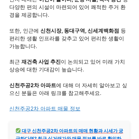
다양한 편의 시설이 마련되어 있어 쾌적한 주거 환
경을 제공합니다.
또한, 인근에
신천시장, 동대구역, 신세계백화점
등
편리한 생활 인프라를 갖추고 있어 편리한 생활이
가능합니다.
최근
재건축 사업 추진
이 논의되고 있어 미래 가치
상승에 대한 기대감이 높습니다.
신천주공2차 아파트
에 대해 더 자세히 알아보고 싶
으신 분들은 아래 링크를 참고해주세요.
신천주공2차 아파트 매물 정보
대구 신천주공2차 아파트의 매매 현황과 시세가 궁
금하다면? 최근 실거래가와 매물 정보를 바로 확인하