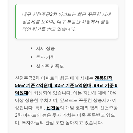
대구 신천주공2차 아파트는 최근 꾸준한 시세
상승세를 보이며, 대구 부동산 시장에서 긍정
적인 평가를 받고 있습니다.
시세 상승
투자 가치
실거주 만족도
신천주공2차 아파트의 최근 매매 시세는
전용면적
59㎡ 기준 4억원대, 82㎡ 기준 5억원대, 84㎡ 기준 6
억원대
에 형성되어 있습니다. 이는 지난해 대비 10%
이상 상승한 수치이며, 앞으로도 꾸준한 상승세가 예
상됩니다. 특히,
신천동
의 개발 호재와 함께 신천주공
2차 아파트의 높은 투자 가치는 더욱 주목받고 있으
며, 투자자들의 관심 또한 높아지고 있습니다.