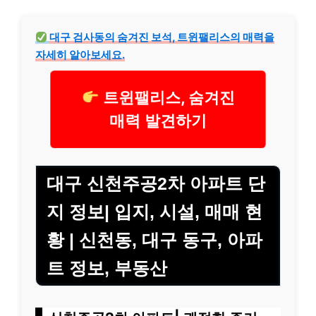
대구 검사동의 숨겨진 보석, 트윈팰리스의 매력을
자세히 알아보세요.
트윈팰리스, 숨겨진
매력 발견하기
대구 신천주공2차 아파트 단
지 정보| 입지, 시설, 매매 현
황 | 신천동, 대구 동구, 아파
트 정보, 부동산