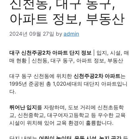
신천동, 대구 동구,
아파트 정보, 부동산
2024년 09월 27일
by
admin
대구 신천주공2차 아파트 단지 정보
| 입지, 시설, 매
매 현황 | 신천동, 대구 동구, 아파트 정보, 부동산
대구 동구 신천동에 위치한
신천주공2차 아파트
는
1995년 준공된 총 1,020세대의 대단지 아파트입니
다.
뛰어난 입지
를 자랑하며, 도보 거리에 신천초등학
교, 신천중학교, 대구여자고등학교 등 우수한 교육
시설이 위치해 있어 교육 환경이 훌륭합니다.
단지 내에는
어린이 놀이터, 운동 시설, 녹지 공간
등