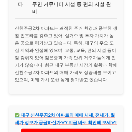
타
주민 커뮤니티 시설 등 편의 시설 완
비
신천주공2차 아파트는 쾌적한 주거 환경과 풍부한 생
활 인프라를 갖추고 있어, 실거주 및 투자 가치가 높
은 곳으로 평가받고 있습니다. 특히, 대구의 주요 도
심 지역과 인접해 있으며, 교통, 교육, 편의 시설 등이
잘 갖춰져 있어 젊은층과 가족 단위 거주자들에게 인
기가 많습니다. 최근 대구 부동산 시장의 활황과 함께
신천주공2차 아파트의 매매 가격도 상승세를 보이고
있으며, 미래 가치 또한 높게 평가받고 있습니다.
대구 신천주공2차 아파트의 매매 시세, 전세가, 월
세가 정보가 궁금하신가요? 지금 바로 확인해 보세요!