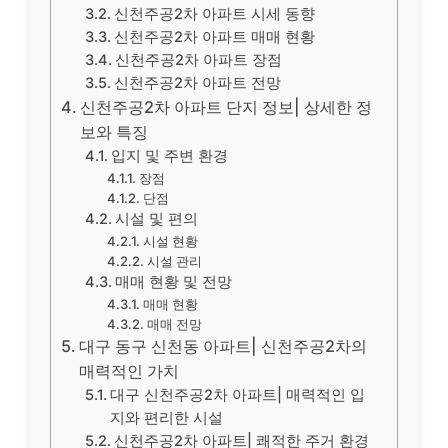
신천주공2차 아파트 시세 동향
신천주공2차 아파트 매매 현황
신천주공2차 아파트 장점
신천주공2차 아파트 전망
신천주공2차 아파트 단지 정보| 상세한 정
보와 특징
입지 및 주변 환경
장점
단점
시설 및 편의
시설 현황
시설 관리
매매 현황 및 전망
매매 현황
매매 전망
대구 동구 신천동 아파트| 신천주공2차의
매력적인 가치
대구 신천주공2차 아파트| 매력적인 입
지와 편리한 시설
신천주공2차 아파트| 쾌적한 주거 환경