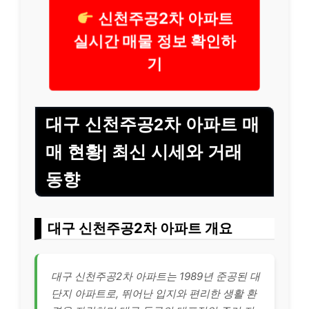
신천주공2차 아파트
실시간 매물 정보 확인하
기
대구 신천주공2차 아파트 매
매 현황| 최신 시세와 거래
동향
대구 신천주공2차 아파트 개요
대구 신천주공2차 아파트는 1989년 준공된 대
단지 아파트로, 뛰어난 입지와 편리한 생활 환