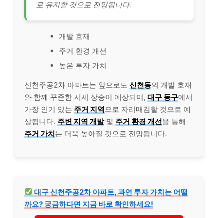
로 유지할 것으로 전망됩니다.
개발 호재
주거 환경 개선
높은 투자 가치
신천주공2차 아파트는 앞으로도
신천동
의 개발 호재
와 함께 꾸준한 시세 상승이 예상되며,
대구 동구
에서
가장 인기 있는
주거 지역
으로 자리매김할 것으로 예
상됩니다.
주변 지역 개발
및
주거 환경 개선
을 통해
주거 가치
는 더욱 높아질 것으로 전망됩니다.
대구 신천주공2차 아파트, 과연 투자 가치는 어떨
까요? 궁금하다면 지금 바로 확인하세요!