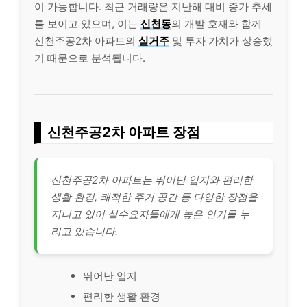
이 가능합니다. 최근 거래량은 지난해 대비 증가 추세
를 보이고 있으며, 이는
신천동
의 개발 호재와 함께
신천주공2차 아파트의
실거주
및 투자 가치가 상승했
기 때문으로 분석됩니다.
신천주공2차 아파트 장점
신천주공2차 아파트는 뛰어난 입지와 편리한
생활 환경, 쾌적한 주거 공간 등 다양한 장점을
지니고 있어 실수요자들에게 높은 인기를 누
리고 있습니다.
뛰어난 입지
편리한 생활 환경