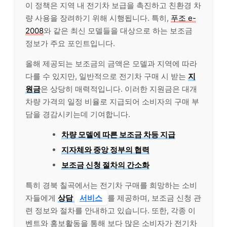
이 정책은 지역 내 전기차 보급을 촉진하고 친환경 차
량 사용을 장려하기 위해 시행됩니다. 특히,
푸조 e-
2008
와 같은 최신 모델들을 대상으로 하는 보조금
정보가 주요 포인트입니다.
올해 제공되는 보조금의 금액은 모델과 지역에 따라
다를 수 있지만, 일반적으로 전기차 구매 시 받는
지
원금
은 상당히 매력적입니다. 이러한 지원금은 대개
차량 가격의 일정 비율로 지급되어 소비자의 구매 부
담을 경감시키는데 기여합니다.
차량 모델에 따른 보조금 차등 지급
지자체와 중앙 정부의 협력
보조금 신청 절차의 간소화
특히 경북 칠곡에서는 전기차 구매를 희망하는 소비
자들에게
상담
서비스
를 제공하며, 보조금 신청 관
련 정보와 절차를 안내하고 있습니다. 또한, 각종 이
벤트와 홍보활동을 통해 보다 많은 소비자가 전기차