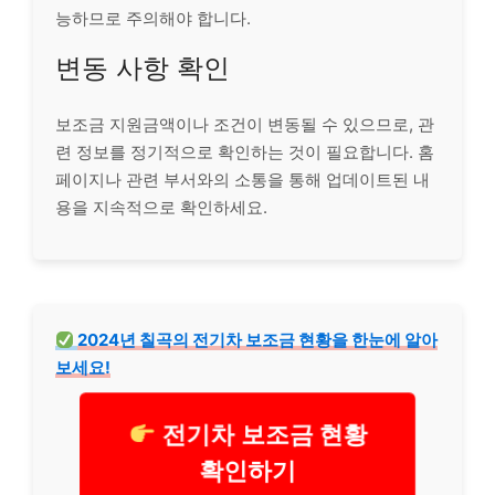
능하므로 주의해야 합니다.
변동 사항 확인
보조금 지원금액이나 조건이 변동될 수 있으므로, 관
련 정보를 정기적으로 확인하는 것이 필요합니다. 홈
페이지나 관련 부서와의 소통을 통해 업데이트된 내
용을 지속적으로 확인하세요.
2024년 칠곡의 전기차 보조금 현황을 한눈에 알아
보세요!
전기차 보조금 현황
확인하기