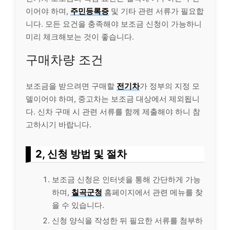
이어야 하며,
주민등록증
및 기타 관련 서류가 필요합
니다. 모든 요건을 충족해야 보조금 신청이 가능하니
미리 체크해보는 것이 좋습니다.
구매차량 조건
보조금을 받으려면 구매할
전기차
가 정부의 지정 모
델이어야 하며, 중고차는 보조금 대상에서 제외됩니
다. 신차 구매 시 관련 서류를 함께 제출해야 하니 참
고하시기 바랍니다.
2, 신청 방법 및 절차
보조금 신청은 인터넷을 통해 간단하게 가능
하며,
칠곡군청
홈페이지에서 관련 메뉴를 찾
을 수 있습니다.
신청 양식을 작성한 뒤 필요한 서류를 첨부하