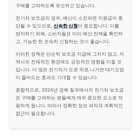
구매를 고려하도록 유도하고 있습니다.
전기차 보조금의 경우, 예산이 소진되면 지원금이 중
단될 수 있으므로,
신속한 신청
이 중요합니다. 이를
방지하기 위해, 소비자들은 미리 예산 잔액을 확인하
고, 가능한 한 조속히 신청하는 것이 좋습니다.
이러한 정책은 단순히 보조금 지급에 그치지 않고, 지
역사의 전체적인 환경에도 긍정적인 영향을 미칠 것
입니다. 더 많은 전기차가 도로 위로 나가면 대기오염
이 줄어드는 효과도 기대할 수 있습니다.
종합적으로, 2024년 경북 칠곡에서의 전기차 보조금
은 구매를 고려하는 분들에게 매우 중요한 요소로 작
용하게 됩니다. 따라서 정확한 정보 파악과 계획적인
접근이 필요합니다.