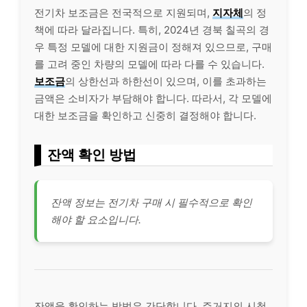
전기차 보조금은 전국적으로 지원되며,
지자체
의 정
책에 따라 달라집니다. 특히, 2024년 경북 칠곡의 경
우 특정 모델에 대한 지원금이 정해져 있으므로, 구매
를 고려 중인 차량의 모델에 따라 다를 수 있습니다.
보조금
의 상한선과 하한선이 있으며, 이를 초과하는
금액은 소비자가 부담해야 합니다. 따라서, 각 모델에
대한 보조금을 확인하고 신중히 결정해야 합니다.
잔액 확인 방법
잔액 정보는 전기차 구매 시 필수적으로 확인
해야 할 요소입니다.
잔액을 확인하는 방법은 간단합니다. 주거지의 시청