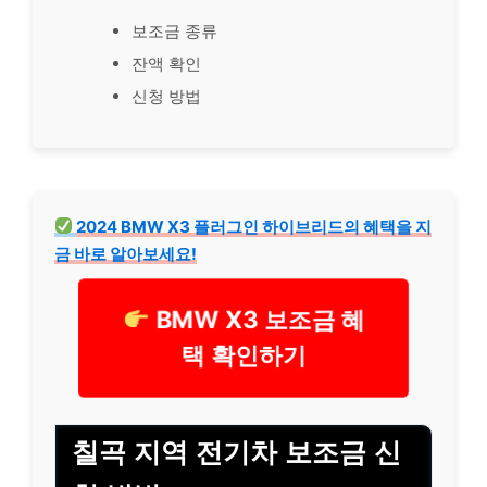
보조금 종류
잔액 확인
신청 방법
2024 BMW X3 플러그인 하이브리드의 혜택을 지
금 바로 알아보세요!
BMW X3 보조금 혜
택 확인하기
칠곡 지역 전기차 보조금 신