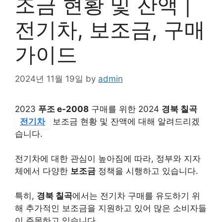
조금 현황 및 잔액 |
전기차, 보조금, 구매
가이드
2024년 11월 19일
by
admin
2023
푸조 e-2008
구매를 위한 2024
경북 칠곡
전기차
보조금 현황 및 잔액에 대해 알려드리겠
습니다.
전기차에 대한 관심이 높아짐에 따라, 정부와 지자
체에서 다양한
보조금
정책을 시행하고 있습니다.
특히,
경북 칠곡
에서는 전기차 구매를 유도하기 위
해 추가적인 보조금을 지원하고 있어 많은 소비자들
이 주목하고 있습니다.