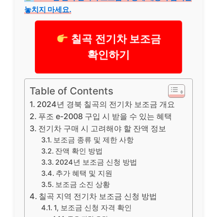
놓치지 마세요.
칠곡 전기차 보조금
확인하기
Table of Contents
2024년 경북 칠곡의 전기차 보조금 개요
푸조 e-2008 구입 시 받을 수 있는 혜택
전기차 구매 시 고려해야 할 잔액 정보
보조금 종류 및 제한 사항
잔액 확인 방법
2024년 보조금 신청 방법
추가 혜택 및 지원
보조금 소진 상황
칠곡 지역 전기차 보조금 신청 방법
1, 보조금 신청 자격 확인