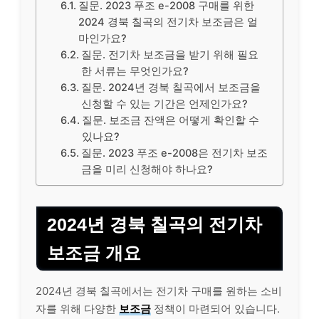
질문. 2023 푸조 e-2008 구매를 위한
2024 경북 칠곡의 전기차 보조금은 얼
마인가요?
질문. 전기차 보조금을 받기 위해 필요
한 서류는 무엇인가요?
질문. 2024년 경북 칠곡에서 보조금을
신청할 수 있는 기간은 언제인가요?
질문. 보조금 잔액은 어떻게 확인할 수
있나요?
질문. 2023 푸조 e-2008은 전기차 보조
금을 미리 신청해야 하나요?
2024년 경북 칠곡의 전기차
보조금 개요
2024년 경북 칠곡에서는 전기차 구매를 원하는 소비
자를 위해 다양한
보조금
정책이 마련되어 있습니다.