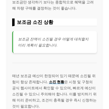
보조금만 생각하기 보다는 종합적으로 혜택을 고려
해 차량 구매를 결정하는 것이 좋습니다.
보조금 소진 상황
보조금 잔액이 소진될 경우 어떻게 대처할지
미리 계획이 필요합니다.
매년 보조금 예산이 한정되어 있기 때문에 소진될 위
험이 항상 존재합니다.
소진 현황
은 시청 및 구청의
공식 웹사이트에서 확인할 수 있으며, 빠르게 예산이
소진될 수 있으니 주의해야 합니다. 이를 방지하기 위
해 미리 준비하고, 조건이 충족될 경우 즉시 신청하는
것이 필요합니다.