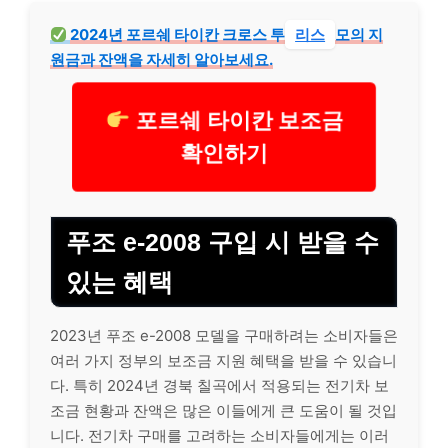
2024년 포르쉐 타이칸 크로스 투
리스
모의 지
원금과 잔액을 자세히 알아보세요.
포르쉐 타이칸 보조금
확인하기
푸조 e-2008 구입 시 받을 수
있는 혜택
2023년 푸조 e-2008 모델을 구매하려는 소비자들은
여러 가지 정부의 보조금 지원 혜택을 받을 수 있습니
다. 특히 2024년 경북 칠곡에서 적용되는 전기차 보
조금 현황과 잔액은 많은 이들에게 큰 도움이 될 것입
니다. 전기차 구매를 고려하는 소비자들에게는 이러