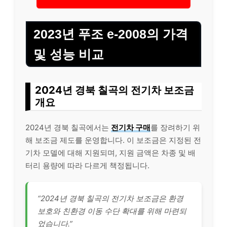
2023년 푸조 e-2008의 가격
및 성능 비교
2024년 경북 칠곡의 전기차 보조금
개요
2024년 경북 칠곡에서는
전기차 구매
를 장려하기 위
해 보조금 제도를 운영합니다. 이 보조금은 지정된 전
기차 모델에 대해 지원되며, 지원 금액은 차종 및 배
터리 용량에 따라 다르게 책정됩니다.
“2024년 경북 칠곡의 전기차 보조금은 환경
보호와 친환경 이동 수단 확대를 위해 마련되
었습니다.”