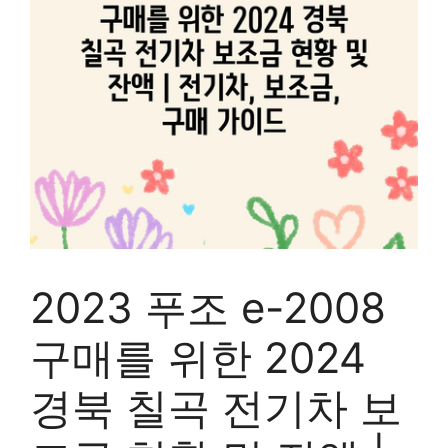
2023 푸조 e-2008
구매를 위한 2024
경북 칠곡 전기차 보