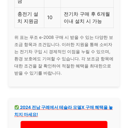
금
충전기 설
전기차 구매 후 6개월
10
치 지원금
이내 설치 시 가능
위 표는 푸조 e-2008 구매 시 받을 수 있는 다양한 보
조금 항목과 조건입니다. 이러한 지원을 통해 소비자
는 전기차 구입 시 경제적인 이점을 누릴 수 있으며,
환경 보호에도 기여할 수 있습니다. 각 보조금 항목에
대한 조건을 잘 확인하여 적절한 혜택을 최대한으로
받을 수 있기를 바랍니다.
2024 전남 구례에서 테슬라 모델X 구매 혜택을 놓
치지 마세요!