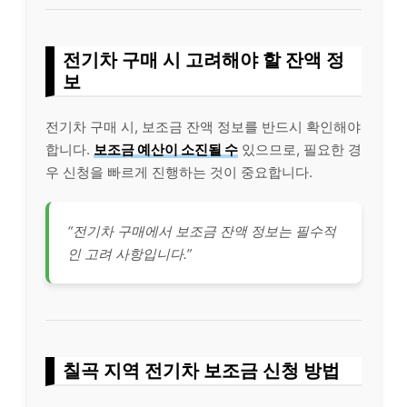
전기차 구매 시 고려해야 할 잔액 정
보
전기차 구매 시, 보조금 잔액 정보를 반드시 확인해야
합니다.
보조금 예산이 소진될 수
있으므로, 필요한 경
우 신청을 빠르게 진행하는 것이 중요합니다.
“전기차 구매에서 보조금 잔액 정보는 필수적
인 고려 사항입니다.”
칠곡 지역 전기차 보조금 신청 방법