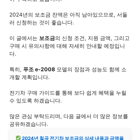
2024년의 보조금 잔액은 아직 남아있으므로, 서둘
러 신청하는 것이 좋습니다.
이 글에서는
보조금
의 신청 조건, 지원 금액, 그리고
구매 시 유의사항에 대해 자세히 안내할 예정입니
다.
특히,
푸조 e-2008
모델의 장점과 성능도 함께 소
개할 계획입니다.
전기차 구매 가이드를 통해 보다 쉽게 혜택을 누릴
수 있도록 하겠습니다.
많은 관심 부탁드리며, 다음 글에서 더 많은 정보를
공유하겠습니다.
2024년 칠곡 전기차 보조금의 상세 내용과 금액을