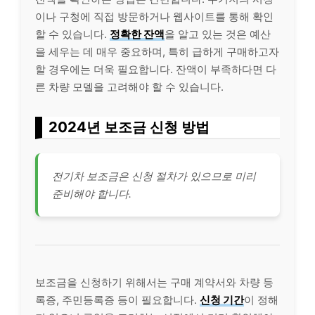
이나 구청에 직접 방문하거나 웹사이트를 통해 확인
할 수 있습니다.
정확한 잔액
을 알고 있는 것은 예산
을 세우는 데 매우 중요하며, 특히 급하게 구매하고자
할 경우에는 더욱 필요합니다. 잔액이 부족하다면 다
른 차량 모델을 고려해야 할 수 있습니다.
2024년 보조금 신청 방법
전기차 보조금은 신청 절차가 있으므로 미리
준비해야 합니다.
보조금을 신청하기 위해서는 구매 계약서와 차량 등
록증, 주민등록증 등이 필요합니다.
신청 기간
이 정해