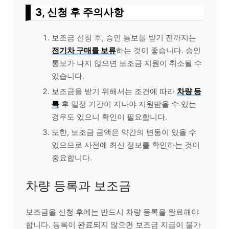
3, 신청 후 주의사항
보조금 신청 후, 승인 통보를 받기 전까지는
전기차 구매를 보류
하는 것이 좋습니다. 승인
통보가 나지 않으면 보조금 지원이 취소될 수
있습니다.
보조금을 받기 위해서는 조건에 따라
차량 등
록
후 일정 기간이 지나야 지원받을 수 있는
경우도 있으니 확인이 필요합니다.
또한, 보조금 금액은 약간의 변동이 있을 수
있으므로 사전에 최신 정보를 확인하는 것이
중요합니다.
차량 등록과 보조금
보조금을 신청 후에는 반드시 차량 등록을 완료해야
합니다. 등록이 완료되지 않으면 보조금 지급이 불가