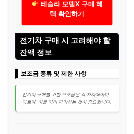
테슬라 모델X 구매 혜
택 확인하기
전기차 구매 시 고려해야 할
잔액 정보
보조금 종류 및 제한 사항
전기차 구매를 위한 보조금은 각 지자체마다
다르며, 이를 미리 파악하는 것이 중요합니다.