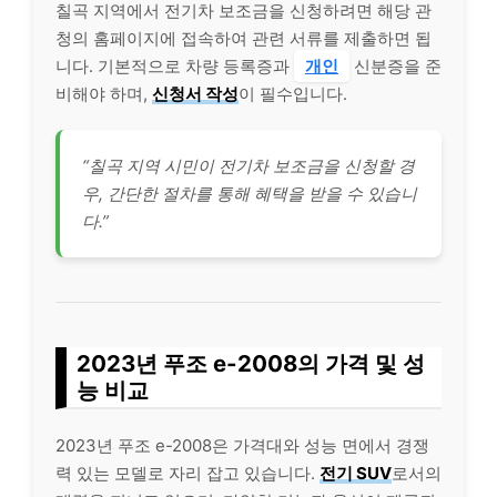
칠곡 지역에서 전기차 보조금을 신청하려면 해당 관
청의 홈페이지에 접속하여 관련 서류를 제출하면 됩
니다. 기본적으로 차량 등록증과
개인
신분증을 준
비해야 하며,
신청서 작성
이 필수입니다.
“칠곡 지역 시민이 전기차 보조금을 신청할 경
우, 간단한 절차를 통해 혜택을 받을 수 있습니
다.”
2023년 푸조 e-2008의 가격 및 성
능 비교
2023년 푸조 e-2008은 가격대와 성능 면에서 경쟁
력 있는 모델로 자리 잡고 있습니다.
전기 SUV
로서의