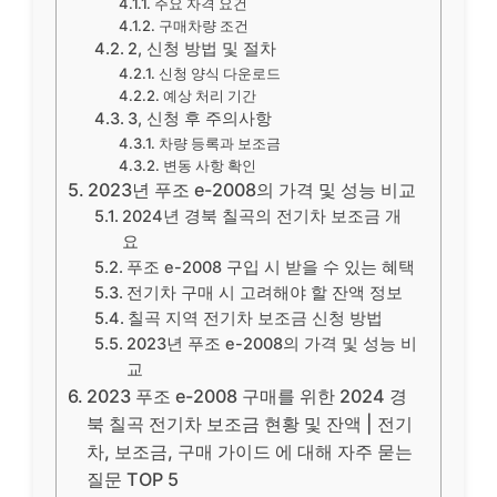
주요 자격 요건
구매차량 조건
2, 신청 방법 및 절차
신청 양식 다운로드
예상 처리 기간
3, 신청 후 주의사항
차량 등록과 보조금
변동 사항 확인
2023년 푸조 e-2008의 가격 및 성능 비교
2024년 경북 칠곡의 전기차 보조금 개
요
푸조 e-2008 구입 시 받을 수 있는 혜택
전기차 구매 시 고려해야 할 잔액 정보
칠곡 지역 전기차 보조금 신청 방법
2023년 푸조 e-2008의 가격 및 성능 비
교
2023 푸조 e-2008 구매를 위한 2024 경
북 칠곡 전기차 보조금 현황 및 잔액 | 전기
차, 보조금, 구매 가이드 에 대해 자주 묻는
질문 TOP 5