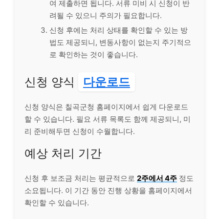
여 제출하면 됩니다. 서류 미비 시 신청이 반
려될 수 있으니 주의가 필요합니다.
신청 후에는 처리 상태를 확인할 수 있는 방
법도 제공되니, 변동사항이 없는지 주기적으
로 확인하는 것이 좋습니다.
신청 양식
다운로드
신청 양식은 칠곡군청 홈페이지에서 쉽게 다운로드
할 수 있습니다. 필요 서류 목록도 함께 제공되니, 미
리 준비해두면 신청이 수월합니다.
예상 처리 기간
신청 후 보조금 처리는 평균적으로
2주에서 4주
정도
소요됩니다. 이 기간 동안 진행 상황을 홈페이지에서
확인할 수 있습니다.