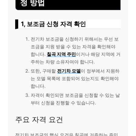
청 방법
1, 보조금 신청 자격 확인
전기차 보조금을 신청하기 위해서는 우선 보
조금을 지원 받을 수 있는 자격을 확인해야
합니다.
칠곡 지역 주민
이거나 해당 지역에 거
주하는 차량 소유자여야 합니다.
또한, 구매할
전기차 모델
이 정부에서 지원하
는 모델 목록에 포함되어 있는지도 확인해야
합니다.
자격이 확인되면 보조금을 신청할 수 있는 날
부터 신청을 진행할 수 있습니다.
주요 자격 요건
전기차 보조금의 핵심 요건은 칠곡에 거주하는 주민