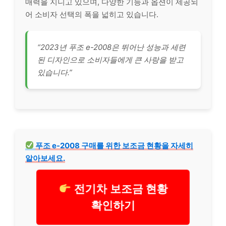
매력을 지니고 있으며, 다양한 기능과 옵션이 제공되
어 소비자 선택의 폭을 넓히고 있습니다.
“2023년 푸조 e-2008은 뛰어난 성능과 세련
된 디자인으로 소비자들에게 큰 사랑을 받고
있습니다.”
푸조 e-2008 구매를 위한 보조금 현황을 자세히
알아보세요.
전기차 보조금 현황
확인하기