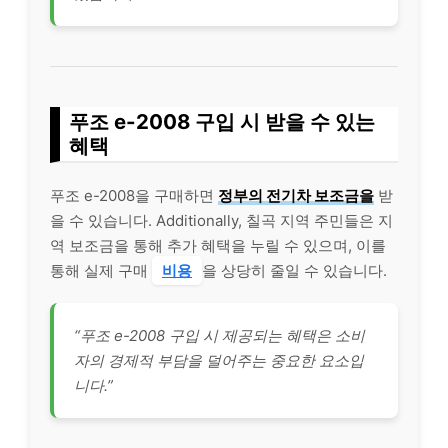
푸조 e-2008 구입 시 받을 수 있는
혜택
푸조 e-2008을 구매하면
정부의 전기차 보조금을
받
을 수 있습니다. Additionally, 칠곡 지역 주민들은 지
역 보조금을 통해 추가 혜택을 누릴 수 있으며, 이를
통해 실제 구매
비용
을 상당히 줄일 수 있습니다.
“푸조 e-2008 구입 시 제공되는 혜택은 소비
자의 경제적 부담을 덜어주는 중요한 요소입
니다.”