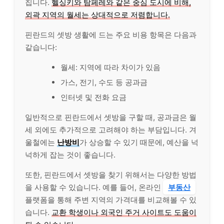
칩니다.
헬싱키와 탐페레와 같은 중심 도시에 비해,
외곽 지역의 월세는 상대적으로 저렴합니다.
핀란드의 셋방 생활에 드는 주요 비용 항목은 다음과
같습니다:
월세: 지역에 따라 차이가 있음
가스, 전기, 수도 등 공과금
인터넷 및 전화 요금
일반적으로 핀란드에서 셋방을 구할 때, 공과금은 월
세 외에도 추가적으로 고려해야 하는 부담입니다. 겨
울철에는
난방비
가 상승할 수 있기 때문에, 예산을 넉
넉하게 잡는 것이 좋습니다.
또한, 핀란드에서 셋방을 찾기 위해서는 다양한 방법
을 사용할 수 있습니다. 예를 들어, 온라인
부동산
플랫폼을 통해 주변 지역의 가격대를 비교해볼 수 있
습니다.
교환 학생이나 외국인 주거 사이트도 도움이