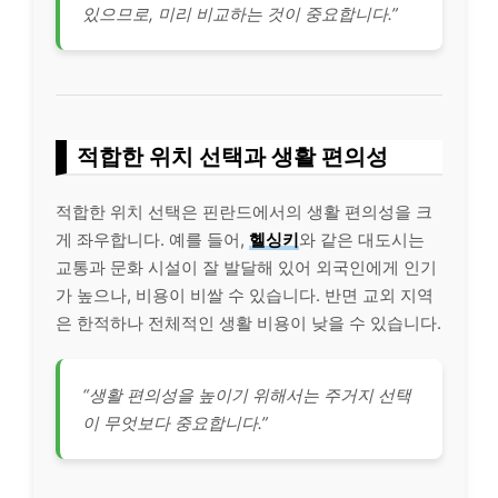
있으므로, 미리 비교하는 것이 중요합니다.”
적합한 위치 선택과 생활 편의성
적합한 위치 선택은 핀란드에서의 생활 편의성을 크
게 좌우합니다. 예를 들어,
헬싱키
와 같은 대도시는
교통과 문화 시설이 잘 발달해 있어 외국인에게 인기
가 높으나, 비용이 비쌀 수 있습니다. 반면 교외 지역
은 한적하나 전체적인 생활 비용이 낮을 수 있습니다.
“생활 편의성을 높이기 위해서는 주거지 선택
이 무엇보다 중요합니다.”