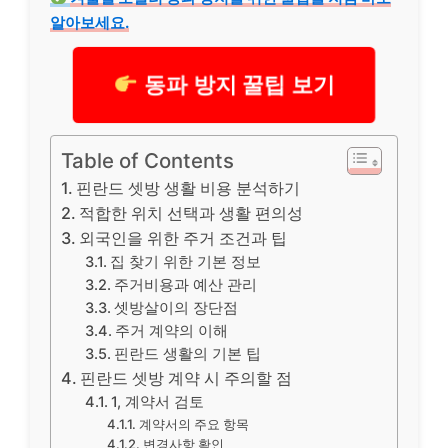
알아보세요.
동파 방지 꿀팁 보기
Table of Contents
핀란드 셋방 생활 비용 분석하기
적합한 위치 선택과 생활 편의성
외국인을 위한 주거 조건과 팁
집 찾기 위한 기본 정보
주거비용과 예산 관리
셋방살이의 장단점
주거 계약의 이해
핀란드 생활의 기본 팁
핀란드 셋방 계약 시 주의할 점
1, 계약서 검토
계약서의 주요 항목
변경사항 확인