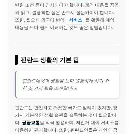
반환 조건 등이 명시되어야 합니다. 계약 내용을 꼼꼼
히 읽고, 불명확한 점은 반드시 질문하여야 합니다.
또한, 필요시 외국어 번역
서비스
를 활용해 계약
내용을 보다 쉽게 이해하는 것도 좋은 방법입니다.
핀란드 생활의 기본 팁
핀란드에서의 생활을 보다 원활하게 하기 위
한 몇 가지 팁을 소개합니다.
핀란드는 안전하고 깨끗한 국가로 알려져 있지만, 몇
가지 기본적인 생활 습관을 습득하는 것이 필요합니
다.
공공교통
을 적극 활용하며, 자전거 대여 서비스를
이용하면 편리합니다. 또한, 핀란드인들은 개인의 공