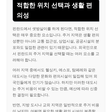
적합한 위치 선택과 생활 편
의성
핀란드에서 셋방살이를 하게 된다면, 적합한 위치 선
택은 매우 중요한 요소입니다. 주거 지역은 생활 편의
성뿐만 아니라 교통 접근성, 상업시설, 공공시설의 분
포와도 밀접한 관련이 있기 때문입니다. 외국인으로
서 핀란드의 주거 지역을 선택할 때는 여러 요소를 고
려해야 합니다.
여러 지역 중에서도 헬싱키, 에스포, 탐페레와 같은
대도시는 다양한 문화와 편의시설이 밀집해 있어 외
국인들에게 인기가 많습니다. 하지만 이러한 대도시
는 주거 비용이 비쌀 수 있는 만큼, 예산에 따라 신중
한 결정이 필요합니다.
반면, 지방 도시나 교외 지역은 일반적으로 주거 비용
이 낮지만, 어쩌면 필요한 생활 편의 시설이 부족할