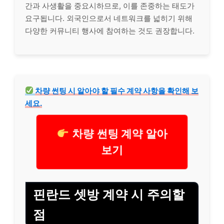
간과 사생활을 중요시하므로, 이를 존중하는 태도가
요구됩니다. 외국인으로서 네트워크를 넓히기 위해
다양한 커뮤니티 행사에 참여하는 것도 권장합니다.
차량 썬팅 시 알아야 할 필수 계약 사항을 확인해 보
세요.
차량 썬팅 계약 알아
보기
핀란드 셋방 계약 시 주의할
점