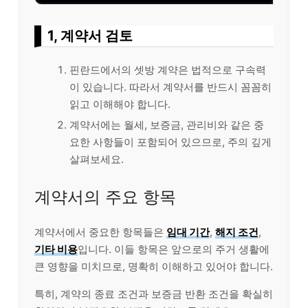
1, 계약서 검토
핀란드에서의 셋방 계약은 법적으로 구속력
이 있습니다. 따라서 계약서를 반드시 꼼꼼히
읽고 이해해야 합니다.
계약서에는 월세, 보증금, 관리비와 같은 중
요한 사항들이 포함되어 있으므로, 주의 깊게
살펴보세요.
계약서의 주요 항목
계약서에서 중요한 항목들은
임대 기간
,
해지 조건
,
기타 비용
입니다. 이들 항목은 앞으로의 주거 생활에
큰 영향을 미치므로, 명확히 이해하고 있어야 합니다.
특히, 계약의 종료 조건과 보증금 반환 조건을 확실히