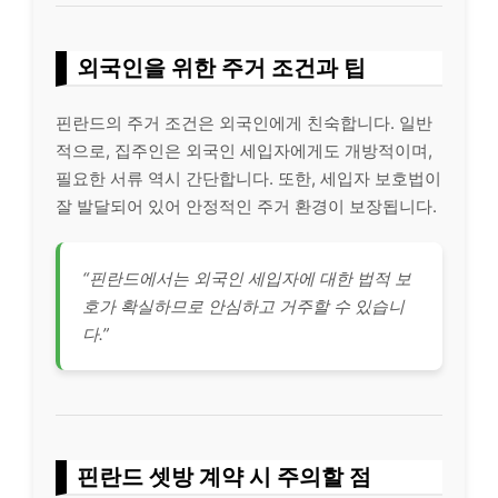
외국인을 위한 주거 조건과 팁
핀란드의 주거 조건은 외국인에게 친숙합니다. 일반
적으로, 집주인은 외국인 세입자에게도 개방적이며,
필요한 서류 역시 간단합니다. 또한, 세입자 보호법이
잘 발달되어 있어 안정적인 주거 환경이 보장됩니다.
“핀란드에서는 외국인 세입자에 대한 법적 보
호가 확실하므로 안심하고 거주할 수 있습니
다.”
핀란드 셋방 계약 시 주의할 점