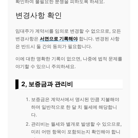
확인하여 불필요한 분쟁을 피하도록 하세요.
변경사항 확인
임대주가 계약서를 임의로 변경할 수 없으므로, 모든
변경사항은
서면으로 기록해야
합니다. 변경된 사항
은 반드시 둘 간의 동의가 필요합니다.
이에 대한 명확한 기록이 없으면, 나중에 법적 문제를
야기할 수 있으니 주의하세요.
2, 보증금과 관리비
보증금은 계약서에서 명시된 만큼 지불해야
하며 일반적으로 한 달 치 월세에 해당합니
다.
관리비는 월세와 별개로 발생할 수 있으므로,
미리 어떤 항목이 포함되는지 확인해야 합니