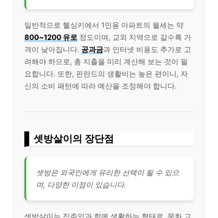
일반적으로 헬싱키에서 1인용 아파트의 월세는 약
800~1200 유로
정도이며, 교외 지역으로 갈수록 가
격이 낮아집니다.
공과금
과 인터넷 비용도 추가로 고
려해야 하므로, 총 지출을 미리 계산해 보는 것이 필
요합니다. 또한, 핀란드의 생활비는 높은 편이니, 자
신의 소비 패턴에 따라 예산을 조정해야 합니다.
셋방살이의 장단점
셋방은 외국인에게 유리한 선택이 될 수 있으
며, 다양한 이점이 있습니다.
셋방살이는 집주인과 함께 생활하는 형태로, 문화 교