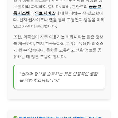
보를 미리 파악해야 합니다. 특히, 핀란드의
공공 교
통 시스템
과
의료 서비스
에 대한 이해는 꼭 필요합니
다. 현지 웹사이트나 앱을 통해 교통편과 병원을 미리
알고 가면 더 편리합니다.
또한, 외국인이 자주 이용하는 커뮤니티는 많은 정보
를 제공하며, 현지 친구들과의 교류는 유용한 리소스
가 될 수 있습니다. 문화를 교류하고 생활 정보를 공
유하는 데 많은 도움이 됩니다.
“현지의 정보를 습득하는 것은 안정적인 생활
을 위한 첫걸음입니다.”