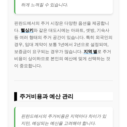
하게 느껴질 수 있습니다.
핀란드에서의 주거 시장은 다양한 옵션을 제공합니
다.
헬싱키
와 같은 대도시에는 아파트, 셋방, 기숙사
등 여러 형태의 주거 공간이 있습니다. 특히 외국인의
경우, 임대 계약이 보통 1년에서 2년으로 설정되며,
보증금이 요구되는 경우가 많습니다.
지역 별
로 주거
비용이 상이하므로 본인의 예산에 맞게 선택하는 것
이 중요합니다.
주거비용과 예산 관리
핀란드에서의 주거비용은 지역마다 차이가 있
지만, 예상되는 예산을 고려해야 합니다.