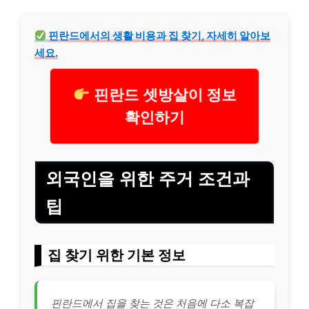
핀란드에서의 생활 비용과 집 찾기, 자세히 알아보
세요.
핀란드 셋방살이 정보
확인하기
외국인을 위한 주거 조건과
팁
집 찾기 위한 기본 정보
핀란드에서 집을 찾는 것은 처음에 다소 복잡