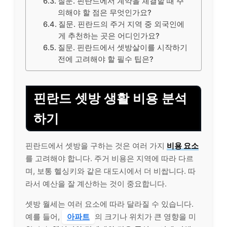
질문. 핀란드에서 계약을 체결할 때 주
의해야 할 점은 무엇인가요?
질문. 핀란드의 주거 지역 중 외국인에
게 추천하는 곳은 어디인가요?
질문. 핀란드에서 셋방살이를 시작하기
전에 고려해야 할 필수 팁은?
핀란드 셋방 생활 비용 분석
하기
핀란드에서 셋방을 구하는 것은 여러 가지
비용 요소
를 고려해야 합니다. 주거 비용은 지역에 따라 다르
며, 보통 헬싱키와 같은 대도시에서 더 비쌉니다. 따
라서 예산을 잘 계산하는 것이 중요합니다.
셋방 월세는 여러 요소에 따라 달라질 수 있습니다.
예를 들어,
아파트
의 크기나 위치가 큰 영향을 미