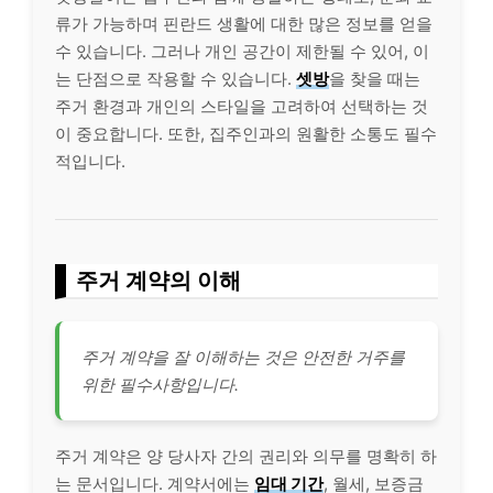
류가 가능하며 핀란드 생활에 대한 많은 정보를 얻을
수 있습니다. 그러나 개인 공간이 제한될 수 있어, 이
는 단점으로 작용할 수 있습니다.
셋방
을 찾을 때는
주거 환경과 개인의 스타일을 고려하여 선택하는 것
이 중요합니다. 또한, 집주인과의 원활한 소통도 필수
적입니다.
주거 계약의 이해
주거 계약을 잘 이해하는 것은 안전한 거주를
위한 필수사항입니다.
주거 계약은 양 당사자 간의 권리와 의무를 명확히 하
는 문서입니다. 계약서에는
임대 기간
, 월세, 보증금