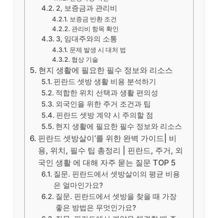
2, 보증금과 관리비
보증금 반환 조건
관리비 항목 확인
3, 임대주와의 소통
문제 발생 시 대처 법
협상 기술
현지 생활에 필요한 필수 정보와 리소스
핀란드 셋방 생활 비용 분석하기
적합한 위치 선택과 생활 편의성
외국인을 위한 주거 조건과 팁
핀란드 셋방 계약 시 주의할 점
현지 생활에 필요한 필수 정보와 리소스
핀란드 셋방살이’를 위한 완벽 가이드| 비
용, 위치, 필수 팁 총정리 | 핀란드, 주거, 외
국인 생활 에 대해 자주 묻는 질문 TOP 5
질문. 핀란드에서 셋방살이의 평균 비용
은 얼마인가요?
질문. 핀란드에서 셋방을 찾을 때 가장
좋은 방법은 무엇인가요?