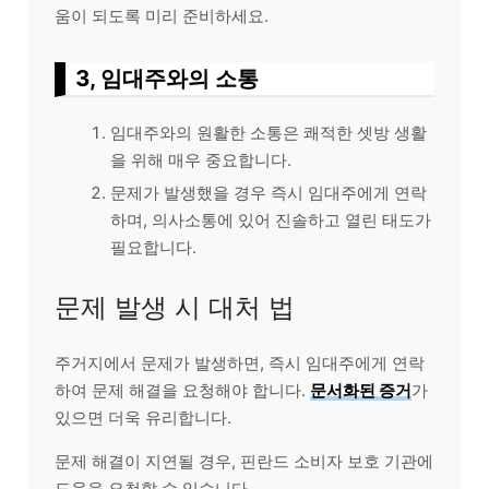
움이 되도록 미리 준비하세요.
3, 임대주와의 소통
임대주와의 원활한 소통은 쾌적한 셋방 생활
을 위해 매우 중요합니다.
문제가 발생했을 경우 즉시 임대주에게 연락
하며, 의사소통에 있어 진솔하고 열린 태도가
필요합니다.
문제 발생 시 대처 법
주거지에서 문제가 발생하면, 즉시 임대주에게 연락
하여 문제 해결을 요청해야 합니다.
문서화된 증거
가
있으면 더욱 유리합니다.
문제 해결이 지연될 경우, 핀란드 소비자 보호 기관에
도움을 요청할 수 있습니다.