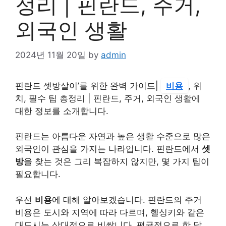
정리 | 핀란드, 주거,
외국인 생활
2024년 11월 20일
by
admin
핀란드 셋방살이’를 위한 완벽 가이드|
비용
, 위
치, 필수 팁 총정리 | 핀란드, 주거, 외국인 생활에
대한 정보를 소개합니다.
핀란드는 아름다운 자연과 높은 생활 수준으로 많은
외국인이 관심을 가지는 나라입니다. 핀란드에서
셋
방
을 찾는 것은 그리 복잡하지 않지만, 몇 가지 팁이
필요합니다.
우선
비용
에 대해 알아보겠습니다. 핀란드의 주거
비용은 도시와 지역에 따라 다르며, 헬싱키와 같은
대도시는 상대적으로 비쌉니다. 평균적으로 한 달