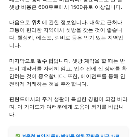
셋방 비용은 600유로에서 1500유로 이상입니다.
다음으로
위치
에 관한 정보입니다. 대학교 근처나
교통이 편리한 지역에서 셋방을 찾는 것이 좋습니
다. 헬싱키, 에스포, 뢰비로 등은 인기 있는 지역입
니다.
마지막으로
필수 팁
입니다. 셋방 계약을 할 때는 반
드시 계약서를 자세히 읽고, 입주 전에 집 상태를 확
인하는 것이 중요합니다. 또한, 에이전트를 통해 안
전하게 거래하는 것을 추천합니다.
핀란드에서의 주거 생활이 특별한 경험이 되길 바라
며, 이 가이드가 여러분에게 도움이 되기를 바랍니
다.
겨울철 보일러 동파 방지를 위한 꿀팁을 지금 바로