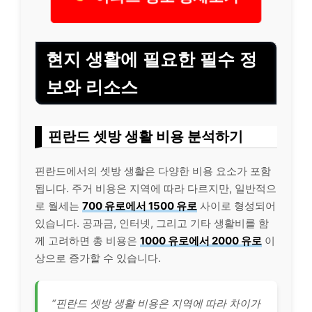
현지 생활에 필요한 필수 정
보와 리소스
핀란드 셋방 생활 비용 분석하기
핀란드에서의 셋방 생활은 다양한 비용 요소가 포함
됩니다. 주거 비용은 지역에 따라 다르지만, 일반적으
로 월세는
700 유로에서 1500 유로
사이로 형성되어
있습니다. 공과금, 인터넷, 그리고 기타 생활비를 함
께 고려하면 총 비용은
1000 유로에서 2000 유로
이
상으로 증가할 수 있습니다.
“핀란드 셋방 생활 비용은 지역에 따라 차이가