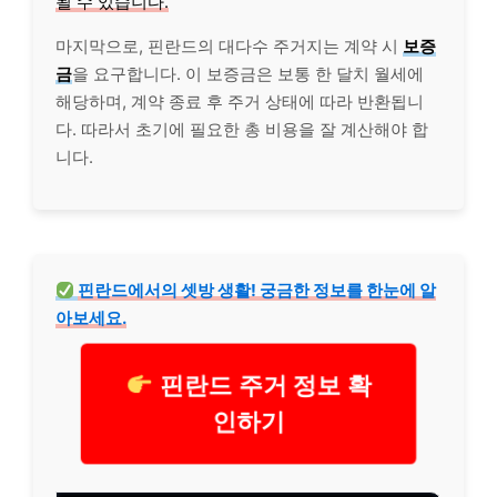
될 수 있습니다.
마지막으로, 핀란드의 대다수 주거지는 계약 시
보증
금
을 요구합니다. 이 보증금은 보통 한 달치 월세에
해당하며, 계약 종료 후 주거 상태에 따라 반환됩니
다. 따라서 초기에 필요한 총 비용을 잘 계산해야 합
니다.
핀란드에서의 셋방 생활! 궁금한 정보를 한눈에 알
아보세요.
핀란드 주거 정보 확
인하기