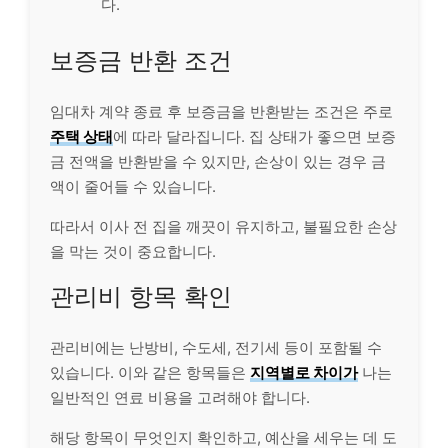
다.
보증금 반환 조건
임대차 계약 종료 후 보증금을 반환받는 조건은 주로
주택 상태
에 따라 달라집니다. 집 상태가 좋으면 보증
금 전액을 반환받을 수 있지만, 손상이 있는 경우 금
액이 줄어들 수 있습니다.
따라서 이사 전 집을 깨끗이 유지하고, 불필요한 손상
을 막는 것이 중요합니다.
관리비 항목 확인
관리비에는 난방비, 수도세, 전기세 등이 포함될 수
있습니다. 이와 같은 항목들은
지역별로 차이가
나는
일반적인 연료 비용을 고려해야 합니다.
해당 항목이 무엇인지 확인하고, 예산을 세우는 데 도