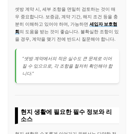
셋방 계약 시, 세부 조항을 면밀히 검토하는 것이 매
우 중요합니다. 보증금, 계약 기간, 해지 조건 등을 충
분히 이해하고 있어야 하며, 가능하면
세입자 보호협
회
의 도움을 받는 것이 좋습니다. 불확실한 조항이 있
을 경우, 계약을 맺기 전에 반드시 질문해야 합니다.
“셋방 계약에서의 작은 실수도 큰 문제로 이어
질 수 있으므로, 각 조항을 철저히 확인해야 합
니다.”
현지 생활에 필요한 필수 정보와 리
소스
현지 생활을 순조롭게 이어가기 위해서는 다양한 정