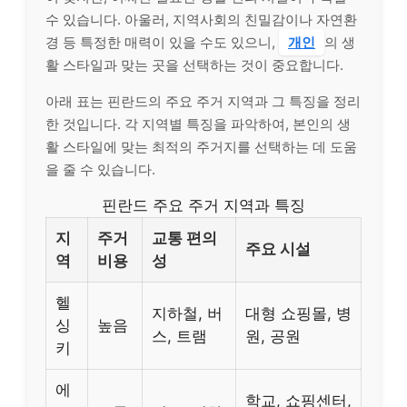
수 있습니다. 아울러, 지역사회의 친밀감이나 자연환
경 등 특정한 매력이 있을 수도 있으니,
개인
의 생
활 스타일과 맞는 곳을 선택하는 것이 중요합니다.
아래 표는 핀란드의 주요 주거 지역과 그 특징을 정리
한 것입니다. 각 지역별 특징을 파악하여, 본인의 생
활 스타일에 맞는 최적의 주거지를 선택하는 데 도움
을 줄 수 있습니다.
핀란드 주요 주거 지역과 특징
지
주거
교통 편의
주요 시설
역
비용
성
헬
지하철, 버
대형 쇼핑몰, 병
싱
높음
스, 트램
원, 공원
키
에
학교, 쇼핑센터,