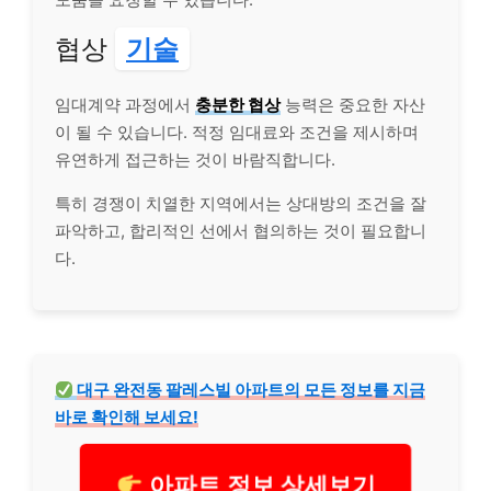
협상
기술
임대계약 과정에서
충분한 협상
능력은 중요한 자산
이 될 수 있습니다. 적정 임대료와 조건을 제시하며
유연하게 접근하는 것이 바람직합니다.
특히 경쟁이 치열한 지역에서는 상대방의 조건을 잘
파악하고, 합리적인 선에서 협의하는 것이 필요합니
다.
대구 완전동 팔레스빌 아파트의 모든 정보를 지금
바로 확인해 보세요!
아파트 정보 상세보기