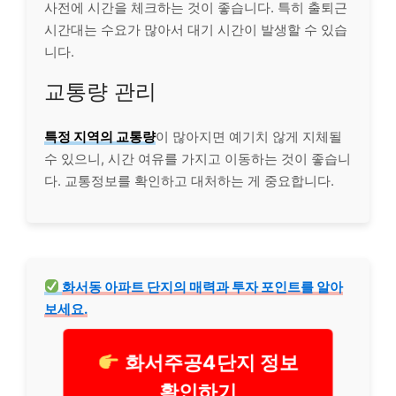
사전에 시간을 체크하는 것이 좋습니다. 특히 출퇴근
시간대는 수요가 많아서 대기 시간이 발생할 수 있습
니다.
교통량 관리
특정 지역의 교통량
이 많아지면 예기치 않게 지체될
수 있으니, 시간 여유를 가지고 이동하는 것이 좋습니
다. 교통정보를 확인하고 대처하는 게 중요합니다.
화서동 아파트 단지의 매력과 투자 포인트를 알아
보세요.
화서주공4단지 정보
확인하기