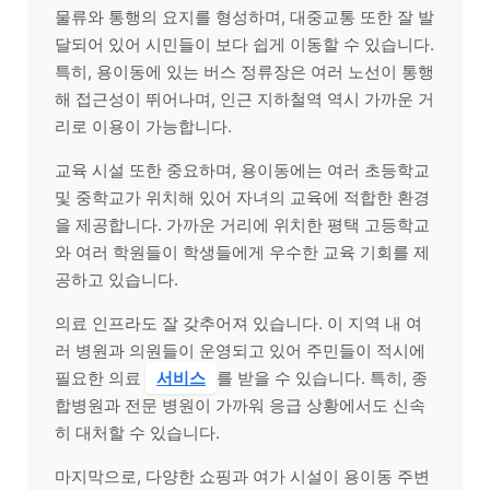
물류와 통행의 요지를 형성하며, 대중교통 또한 잘 발
달되어 있어 시민들이 보다 쉽게 이동할 수 있습니다.
특히, 용이동에 있는 버스 정류장은 여러 노선이 통행
해 접근성이 뛰어나며, 인근 지하철역 역시 가까운 거
리로 이용이 가능합니다.
교육 시설 또한 중요하며, 용이동에는 여러 초등학교
및 중학교가 위치해 있어 자녀의 교육에 적합한 환경
을 제공합니다. 가까운 거리에 위치한 평택 고등학교
와 여러 학원들이 학생들에게 우수한 교육 기회를 제
공하고 있습니다.
의료 인프라도 잘 갖추어져 있습니다. 이 지역 내 여
러 병원과 의원들이 운영되고 있어 주민들이 적시에
필요한 의료
서비스
를 받을 수 있습니다. 특히, 종
합병원과 전문 병원이 가까워 응급 상황에서도 신속
히 대처할 수 있습니다.
마지막으로, 다양한 쇼핑과 여가 시설이 용이동 주변