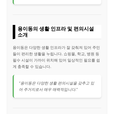
용이동의 생활 인프라 및 편의시설
소개
용이동은 다양한 생활 인프라가 잘 갖춰져 있어 주민
들이 편리한 생활을 누립니다. 쇼핑몰, 학교, 병원 등
필수 시설이 가까이 위치해 있어 일상적인 필요를 쉽
게 충족할 수 있습니다.
“용이동은 다양한 생활 편의시설을 갖추고 있
어 주거지로서 매우 매력적입니다.”