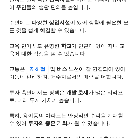
여 주민들의 생활 편의를 높입니다.
주변에는 다양한
상업시설
이 있어 생활에 필요한 모
든 것을 쉽게 해결할 수 있습니다.
교육 면에서도 유명한
학교
가 인근에 있어 자녀 교
육에 대한 걱정을 덜 수 있습니다.
교통은
지하철
및
버스 노선
이 잘 연결되어 있어
이동이 편리하며, 거주지로서의 매력을 더합니다.
투자 측면에서도 평택은
개발 호재
가 많은 지역으
로, 미래 투자 가치가 높습니다.
특히, 용이동의 아파트는 안정적인 수익을 기대할
수 있어
투자의 좋은 기회
가 될 수 있습니다.