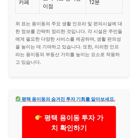
카페
12분
이점
위 표는 용이동의 주요 생활 인프라 및 편의시설에 대
한 정보를 간략히 정리한 것입니다. 각 시설은 주민들
에게 필요한 다양한 서비스를 제공하며, 생활 편의성
을 높이는 데 기여하고 있습니다. 또한, 이러한 인프
라는 용이동의 부동산 가치를 높이는 요소로 작용하
고 있습니다.
평택 용이동의 숨겨진 투자 기회를 알아보세요.
평택 용이동 투자 가
치 확인하기