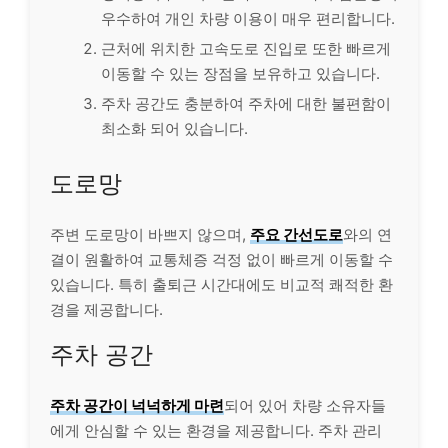
우수하여 개인 차량 이용이 매우 편리합니다.
근처에 위치한 고속도로 진입로 또한 빠르게
이동할 수 있는 장점을 보유하고 있습니다.
주차 공간도 충분하여 주차에 대한 불편함이
최소화 되어 있습니다.
도로망
주변 도로망이 바쁘지 않으며,
주요 간선도로
와의 연
결이 원활하여 교통체증 걱정 없이 빠르게 이동할 수
있습니다. 특히 출퇴근 시간대에도 비교적 쾌적한 환
경을 제공합니다.
주차 공간
주차 공간이 넉넉하게 마련
되어 있어 차량 소유자들
에게 안심할 수 있는 환경을 제공합니다. 주차 관리