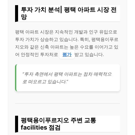
투자 가치 분석| 평택 아파트 시장 전
망
평택 아파트 시장은 지속적인 개발과 인구 유입으로
투자 가치가 상승하고 있습니다. 특히, 평택용이푸르
지오와 같은 신축 아파트는 높은 수요를 이어가고 있
어 안정적인 투자처로
평가
받고 있습니다.
“투자 측면에서 평택 아파트는 점차 매력적으
로 떠오르고 있습니다.”
평택용이푸르지오 주변 교통
facilities 점검