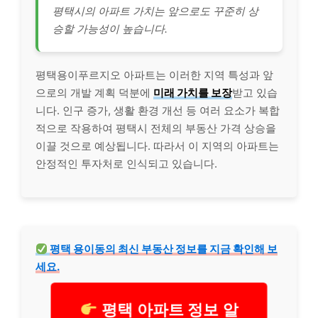
평택시의 아파트 가치는 앞으로도 꾸준히 상
승할 가능성이 높습니다.
평택용이푸르지오 아파트는 이러한 지역 특성과 앞
으로의 개발 계획 덕분에
미래 가치를 보장
받고 있습
니다. 인구 증가, 생활 환경 개선 등 여러 요소가 복합
적으로 작용하여 평택시 전체의 부동산 가격 상승을
이끌 것으로 예상됩니다. 따라서 이 지역의 아파트는
안정적인 투자처로 인식되고 있습니다.
평택 용이동의 최신 부동산 정보를 지금 확인해 보
세요.
평택 아파트 정보 알