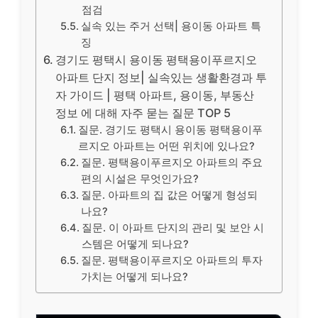
점검
실속 있는 주거 선택| 용이동 아파트 특
징
경기도 평택시 용이동 평택용이푸르지오
아파트 단지 정보| 실속있는 생활환경과 투
자 가이드 | 평택 아파트, 용이동, 부동산
정보 에 대해 자주 묻는 질문 TOP 5
질문. 경기도 평택시 용이동 평택용이푸
르지오 아파트는 어떤 위치에 있나요?
질문. 평택용이푸르지오 아파트의 주요
편의 시설은 무엇인가요?
질문. 아파트의 집 값은 어떻게 형성되
나요?
질문. 이 아파트 단지의 관리 및 보안 시
스템은 어떻게 되나요?
질문. 평택용이푸르지오 아파트의 투자
가치는 어떻게 되나요?