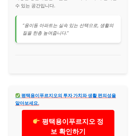
수 있는 공간입니다.
“용이동 아파트는 실속 있는 선택으로, 생활의
질을 한층 높여줍니다.”
평택용이푸르지오의 투자 가치와 생활 편의성을
알아보세요.
평택용이푸르지오 정
보 확인하기