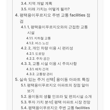
지역 개발 계획
미래 가치는 어떻게 될까?
평택용이푸르지오 주변 교통 facilities 점
검
1, 평택용이푸르지오와의 근접한 교통
시설
지하철 교통
버스 노선
2, 개인 차량 이용 시 편리성
도로망
주차 공간
3, 교통 시설 이용 시 주의사항
배차 간격
교통량 관리
실속 있는 주거 선택| 용이동 아파트 특징
평택용이푸르지오 아파트의 장점 알아
보기
용이동의 생활 인프라 및 편의시설 소개
투자 가치 분석| 평택 아파트 시장 전망
평택용이푸르지오 주변 교통 facilities