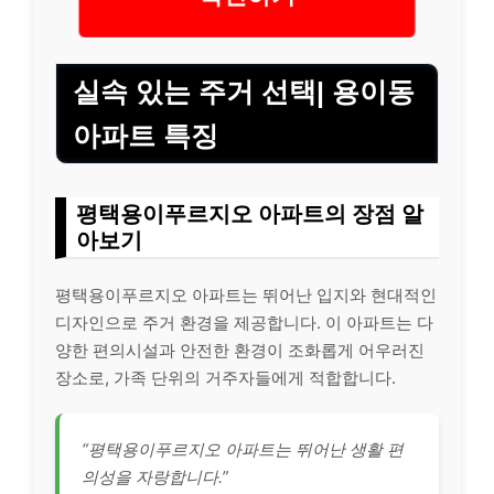
실속 있는 주거 선택| 용이동
아파트 특징
평택용이푸르지오 아파트의 장점 알
아보기
평택용이푸르지오 아파트는 뛰어난 입지와 현대적인
디자인으로 주거 환경을 제공합니다. 이 아파트는 다
양한 편의시설과 안전한 환경이 조화롭게 어우러진
장소로, 가족 단위의 거주자들에게 적합합니다.
“평택용이푸르지오 아파트는 뛰어난 생활 편
의성을 자랑합니다.”