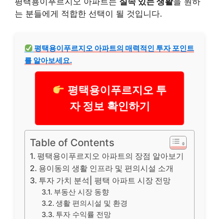
평택용이푸르지오 아파트는
실속 있는 생활
을 원하
는 분들에게 적합한 선택이 될 것입니다.
평택용이푸르지오 아파트의 매력적인 투자 포인트
를 알아보세요.
평택용이푸르지오 투
자 정보 확인하기
Table of Contents
평택용이푸르지오 아파트의 장점 알아보기
용이동의 생활 인프라 및 편의시설 소개
투자 가치 분석| 평택 아파트 시장 전망
부동산 시장 동향
생활 편의시설 및 환경
투자 수익률 전망