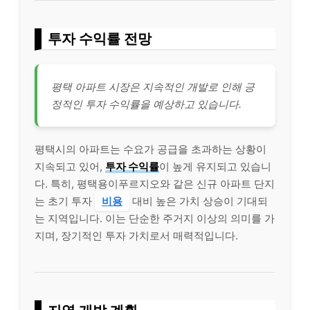
투자 수익률 전망
평택 아파트 시장은 지속적인 개발로 인해 긍
정적인 투자 수익률을 예상하고 있습니다.
평택시의 아파트는 수요가 공급을 초과하는 상황이
지속되고 있어,
투자 수익률
이 높게 유지되고 있습니
다. 특히, 평택용이푸르지오와 같은 신규 아파트 단지
는 초기 투자
비용
대비 높은 가치 상승이 기대되
는 지역입니다. 이는 단순한 주거지 이상의 의미를 가
지며, 장기적인 투자 가치로서 매력적입니다.