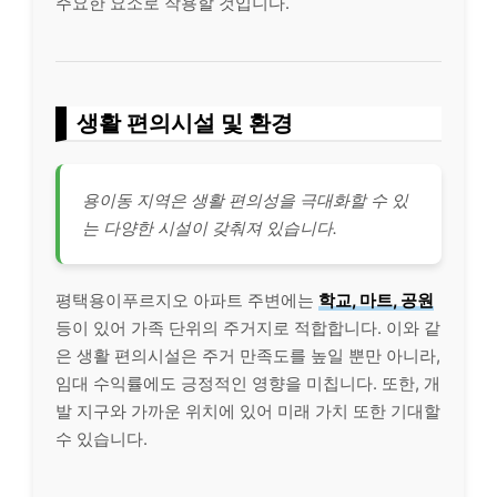
주요한 요소로 작용할 것입니다.
생활 편의시설 및 환경
용이동 지역은 생활 편의성을 극대화할 수 있
는 다양한 시설이 갖춰져 있습니다.
평택용이푸르지오 아파트 주변에는
학교, 마트, 공원
등이 있어 가족 단위의 주거지로 적합합니다. 이와 같
은 생활 편의시설은 주거 만족도를 높일 뿐만 아니라,
임대 수익률에도 긍정적인 영향을 미칩니다. 또한, 개
발 지구와 가까운 위치에 있어 미래 가치 또한 기대할
수 있습니다.