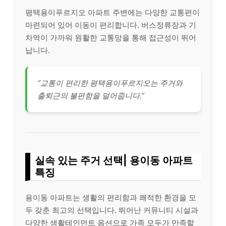
평택용이푸르지오 아파트 주변에는 다양한 교통편이
마련되어 있어 이동이 편리합니다. 버스정류장과 기
차역이 가까워 원활한 교통망을 통해 접근성이 뛰어
납니다.
“교통이 편리한 평택용이푸르지오는 주거와
출퇴근의 불편함을 덜어줍니다.”
실속 있는 주거 선택| 용이동 아파트
특징
용이동 아파트는 생활의 편리함과 쾌적한 환경을 모
두 갖춘 최고의 선택입니다. 뛰어난 커뮤니티 시설과
다양한 생활테인먼트 옵션으로 가족 모두가 만족할