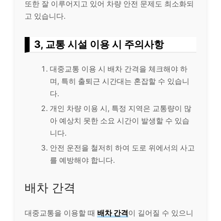
또한 잘 이루어지고 있어 차량 안전 문제도 최소화되
고 있습니다.
3, 교통 시설 이용 시 주의사항
대중교통 이용 시 배차 간격을 체크해야 하
며, 특히 출퇴근 시간대는 혼잡할 수 있습니
다.
개인 차량 이용 시, 특정 지역은 교통량이 많
아 예상치 못한 소요 시간이 발생할 수 있습
니다.
안전 운전을 철저히 하여 도로 위에서의 사고
를 예방해야 합니다.
배차 간격
대중교통을 이용할 때
배차 간격
이 길어질 수 있으니