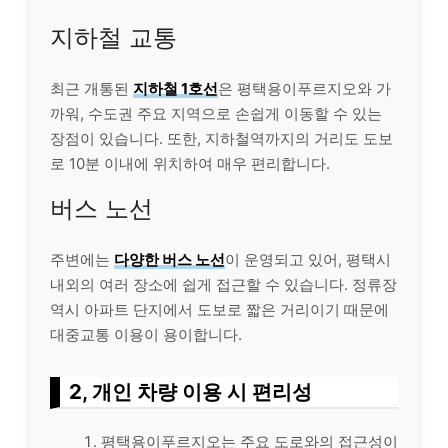
지하철 교통
최근 개통된
지하철 1호선
은 평택용이푸르지오와 가
까워, 수도권 주요 지역으로 손쉽게 이동할 수 있는
장점이 있습니다. 또한, 지하철역까지의 거리도 도보
로 10분 이내에 위치하여 매우 편리합니다.
버스 노선
주변에는
다양한 버스 노선
이 운영되고 있어, 평택시
내외의 여러 장소에 쉽게 접근할 수 있습니다. 정류장
역시 아파트 단지에서 도보로 짧은 거리이기 때문에
대중교통 이용이 용이합니다.
2, 개인 차량 이용 시 편리성
평택용이푸르지오는 주요 도로와의 접근성이