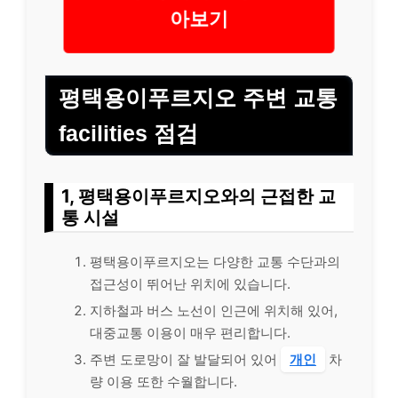
아보기
평택용이푸르지오 주변 교통
facilities 점검
1, 평택용이푸르지오와의 근접한 교
통 시설
평택용이푸르지오는 다양한 교통 수단과의
접근성이 뛰어난 위치에 있습니다.
지하철과 버스 노선이 인근에 위치해 있어,
대중교통 이용이 매우 편리합니다.
주변 도로망이 잘 발달되어 있어
개인
차
량 이용 또한 수월합니다.