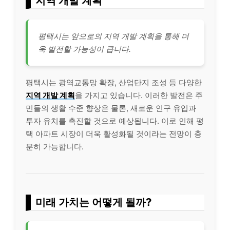
지역 개발 계획
평택시는 앞으로의 지역 개발 계획을 통해 더
욱 발전할 가능성이 큽니다.
평택시는 광역교통망 확장, 산업단지 조성 등 다양한
지역 개발 계획
을 가지고 있습니다. 이러한 발전은 주
민들의 생활 수준 향상은 물론, 새로운 인구 유입과
투자 유치를 촉진할 것으로 예상됩니다. 이로 인해 평
택 아파트 시장이 더욱 활성화될 것이라는 전망이 충
분히 가능합니다.
미래 가치는 어떻게 될까?