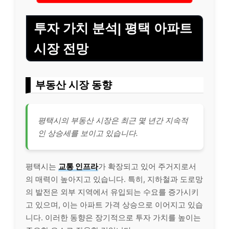
투자 가치 분석| 평택 아파트
시장 전망
부동산 시장 동향
평택시의 부동산 시장은 최근 몇 년간 지속적
인 상승세를 보이고 있습니다.
평택시는
교통 인프라
가 확장되고 있어 주거지로서
의 매력이 높아지고 있습니다. 특히, 지하철과 도로망
의 발전은 외부 지역에서 유입되는 수요를 증가시키
고 있으며, 이는 아파트 가격 상승으로 이어지고 있습
니다. 이러한 동향은 장기적으로 투자 가치를 높이는