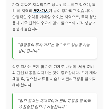
가격 동향은 지속적으로 상승세를 보이고 있으며, 특
히 이 지역의
투자 가치
가 높이 평가되고 있습니다.
안정적인 수익을 기대할 수 있는 지역으로, 특히 청년
층과 가족 단위의 수요가 많아 앞으로의 가격 상승 가
능성이 높습니다.
“금광동의 투자 가치는 앞으로도 상승할 가능
성이 큽니다.”
입주 절차는 크게 몇 가지 단계로 나뉘며, 서류 준비
와 관련 내용을 숙지하는 것이 중요합니다. 초기 계약
체결 후, 필요한 서류를 제출하고 관리규정을 잘 이해
해야 합니다.
“입주 절차는 체계적이며 관리 규정을 잘 따라
야 원활한 입주가 가능합니다.”