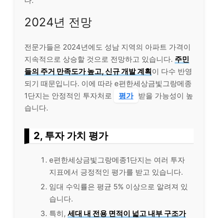
다.
2024년 전망
전문가들은 2024년에도 성남 지역의 아파트 가격이
지속적으로 상승할 것으로 전망하고 있습니다.
주민
들의 주거 만족도가 높고, 신규 개발 계획
이 다수 반영
되기 때문입니다. 이에 따라 e편한세상금빛그랑메종
1단지는 안정적인 투자처로
평가
받을 가능성이 높
습니다.
2, 투자 가치 평가
e편한세상금빛그랑메종1단지는 여러 투자
지표에서 긍정적인 평가를 받고 있습니다.
임대 수익률은 평균 5% 이상으로 알려져 있
습니다.
특히,
세대 내 전용 면적이 넓고 내부 구조가