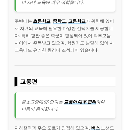
여 자녀 교육에 매우 적합합니다.
주변에는
초등학교
,
중학교
,
고등학교
가 위치해 있어
서 자녀의 교육에 필요한 다양한 선택지를 제공합니
다. 특히 평판 좋은 학군이 형성되어 있어 학부모들
사이에서 주목받고 있으며, 학원가도 발달해 있어 사
교육에도 유리한 환경이 조성되어 있습니다.
교통편
금빛그랑메종1단지는
교통이 매우 편리
하여
이동이 용이합니다.
지하철역과 주요 도로가 인접해 있으며,
버스
노선도