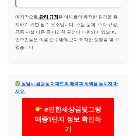
마지막으로,
관리 규정
은 아파트의 쾌적한 환경을 유
지하기 위한 필수 요소입니다. 소음 문제, 주차 규정,
공동 시설 이용 등 다양한 규정이 마련되어 있으며,
입주민들은 이를 준수해야 보다 쾌적한 생활을 할 수
있습니다.
성남시 금광동 아파트의 매력과 혜택을 놓치지 마
세요.
e편한세상금빛그랑
메종1단지 정보 확인하
기