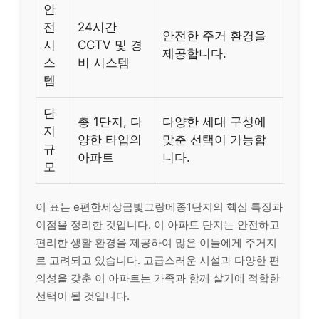
안
전
24시간
안전한 주거 환경을
시
CCTV 및 경
제공합니다.
스
비 시스템
템
단
총 1단지, 다
다양한 세대 구성에
지
양한 타입의
맞춘 선택이 가능합
규
아파트
니다.
모
이 표는 e편한세상금빛그랑메종1단지의 핵심 특징과
이점을 정리한 것입니다. 이 아파트 단지는 안전하고
편리한 생활 환경을 제공하여 많은 이들에게 주거지
로 고려되고 있습니다. 고급스러운 시설과 다양한 편
의성을 갖춘 이 아파트는 가족과 함께 살기에 적합한
선택이 될 것입니다.