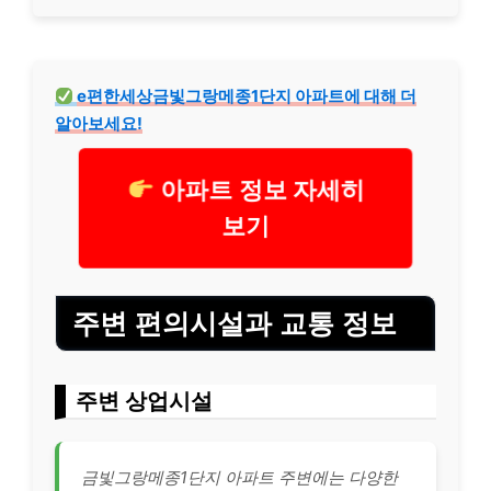
e편한세상금빛그랑메종1단지 아파트에 대해 더
알아보세요!
아파트 정보 자세히
보기
주변 편의시설과 교통 정보
주변 상업시설
금빛그랑메종1단지 아파트 주변에는 다양한