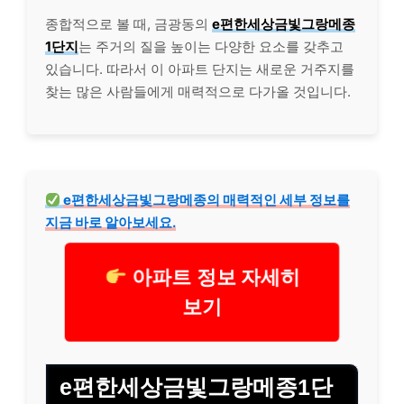
종합적으로 볼 때, 금광동의
e편한세상금빛그랑메종
1단지
는 주거의 질을 높이는 다양한 요소를 갖추고
있습니다. 따라서 이 아파트 단지는 새로운 거주지를
찾는 많은 사람들에게 매력적으로 다가올 것입니다.
e편한세상금빛그랑메종의 매력적인 세부 정보를
지금 바로 알아보세요.
아파트 정보 자세히
보기
e편한세상금빛그랑메종1단