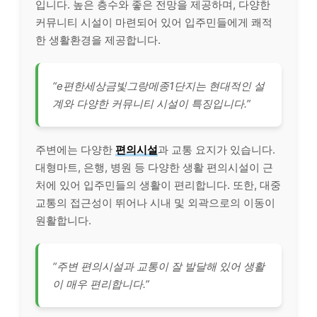
입니다. 높은 층수와 좋은 전망을 제공하며, 다양한
커뮤니티 시설이 마련되어 있어 입주민들에게 쾌적
한 생활환경을 제공합니다.
“e편한세상금빛그랑메종1단지는 현대적인 설
계와 다양한 커뮤니티 시설이 특징입니다.”
주변에는 다양한
편의시설
과 교통 요지가 있습니다.
대형마트, 은행, 병원 등 다양한 생활 편의시설이 근
처에 있어 입주민들의 생활이 편리합니다. 또한, 대중
교통의 접근성이 뛰어나 시내 및 외곽으로의 이동이
원활합니다.
“주변 편의시설과 교통이 잘 발달해 있어 생활
이 매우 편리합니다.”