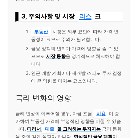
3, 주의사항 및 시장
리스
크
부동산
시장은 외부 요인에 따라 가격 변
동성이 크므로 주의가 필요합니다.
금융 정책의 변화가 가격에 영향을 줄 수 있
으므로
시장 동향
을 정기적으로 체크해야 합
니다.
인근 개발 계획이나 재개발 소식도 투자 결정
에 큰 영향을 미치는 요소입니다.
금리 변화의 영향
금리 인상이 이루어질 경우, 자금 조달
비용
이 증
가하여 부동산 가격에 부정적인 영향을 미칠 수 있습
니다.
따라서
대출
을 고려하는 투자자는
금리 동향
을 주의 깊게 살펴야 합니다.
현실적인 금융 계획
이