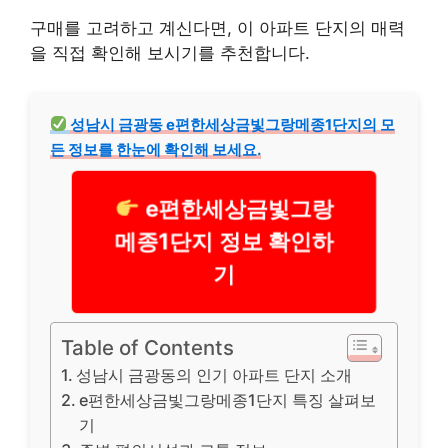
구매를 고려하고 계신다면, 이 아파트 단지의 매력
을 직접 확인해 보시기를 추천합니다.
성남시 금광동 e편한세상금빛그랑메종1단지의 모
든 정보를 한눈에 확인해 보세요.
e편한세상금빛그랑
메종1단지 정보 확인하
기
Table of Contents
성남시 금광동의 인기 아파트 단지 소개
e편한세상금빛그랑메종1단지 특징 살펴보
기