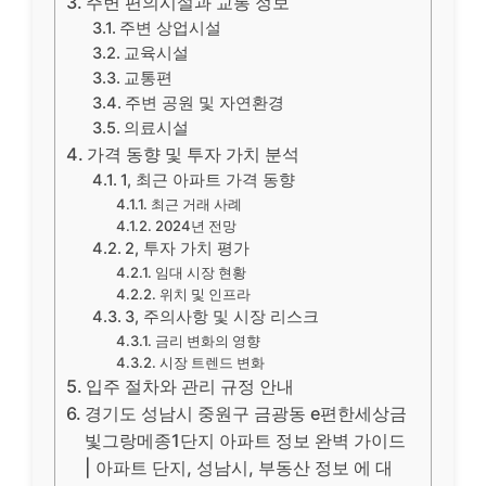
주변 편의시설과 교통 정보
주변 상업시설
교육시설
교통편
주변 공원 및 자연환경
의료시설
가격 동향 및 투자 가치 분석
1, 최근 아파트 가격 동향
최근 거래 사례
2024년 전망
2, 투자 가치 평가
임대 시장 현황
위치 및 인프라
3, 주의사항 및 시장 리스크
금리 변화의 영향
시장 트렌드 변화
입주 절차와 관리 규정 안내
경기도 성남시 중원구 금광동 e편한세상금
빛그랑메종1단지 아파트 정보 완벽 가이드
| 아파트 단지, 성남시, 부동산 정보 에 대