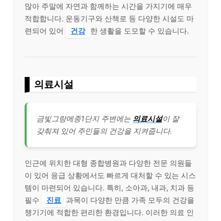
많아 주말에 자연과 함께하는 시간을 가지기에 매우
적합합니다. 운동기구와 산책로 등 다양한 시설도 마
련되어 있어
건강
한 생활을 도모할 수 있습니다.
의료시설
금빛그랑메종1단지 주변에는
의료시설
이 잘
갖춰져 있어 주민들의 건강을 지켜줍니다.
인근에 위치한 대형 종합병원과 다양한 전문 의원들
이 있어 응급 상황에서도 빠르게 대처할 수 있는 시스
템이 마련되어 있습니다. 특히, 소아과, 내과, 치과 등
필수
진료
과목이 다양한 만큼 가족 모두의 건강을
챙기기에 적합한 편리한 환경입니다. 이러한 의료 인