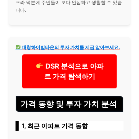
프라 덕분에 주민들이 보다 안심하고 생활할 수 있습
니다.
대창하이빌타운의 투자 가치를 지금 알아보세요.
DSR 분석으로 아파
트 가격 탐색하기
가격 동향 및 투자 가치 분석
1, 최근 아파트 가격 동향