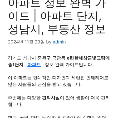
아파트 정보 완벽 가
이드 | 아파트 단지,
성남시, 부동산 정보
2024년 11월 29일
by
admin
경기도 성남시 중원구 금광동
e편한세상금빛그랑메
종1단지
아파트
정보 완벽 가이드입니다.
이 아파트는 현대적인 디자인과 세련된 인테리어로
많은 사람들의 관심을 받고 있습니다.
주변에는 다양한
편의시설
이 있어 생활이 더욱 편리
합니다.
학교, 공원, 마트 등 생활 인프라가 잘 갖춰져 있어