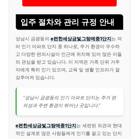
입주 절차와 관리 규정 안내
성남시 금광동의
e편한세상금빛그랑메종1단지
는 여
러 인기 아파트 단지 중 하나로, 주거 환경이 우수하
고 다양한 편의시설이 인근에 위치해 있어 많은 이들
의 관심을 받고 있습니다. 이 지역은 가족 단위 거주
자에게 특히 인기 있으며, 교육 및 생활 인프라가 잘
갖추어져 있습니다.
“성남시 금광동의 인기 아파트 단지는 주거 편
의성과 주변 환경이 뛰어난 곳입니다.”
e편한세상금빛그랑메종1단지
는 세련된 외관과 현대
적인 설계로 많은 사람들에게 인기를 끌고 있는 단지