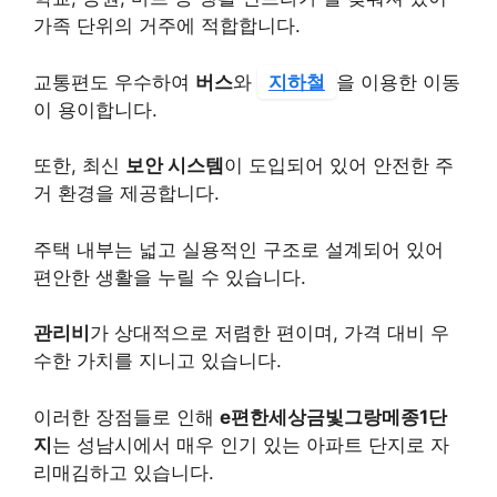
가족 단위의 거주에 적합합니다.
교통편도 우수하여
버스
와
지하철
을 이용한 이동
이 용이합니다.
또한, 최신
보안 시스템
이 도입되어 있어 안전한 주
거 환경을 제공합니다.
주택 내부는 넓고 실용적인 구조로 설계되어 있어
편안한 생활을 누릴 수 있습니다.
관리비
가 상대적으로 저렴한 편이며, 가격 대비 우
수한 가치를 지니고 있습니다.
이러한 장점들로 인해
e편한세상금빛그랑메종1단
지
는 성남시에서 매우 인기 있는 아파트 단지로 자
리매김하고 있습니다.