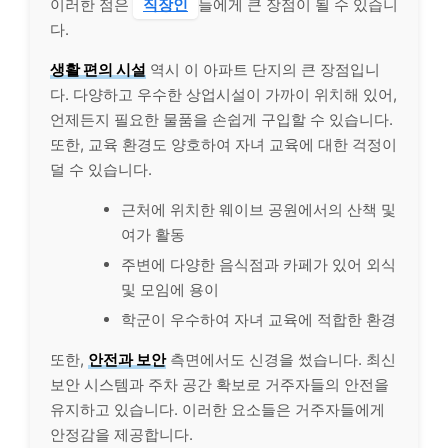
이러한 점은
직장인
들에게 큰 장점이 될 수 있습니
다.
생활 편의 시설
역시 이 아파트 단지의 큰 장점입니
다. 다양하고 우수한 상업시설이 가까이 위치해 있어,
언제든지 필요한 물품을 손쉽게 구입할 수 있습니다.
또한, 교육 환경도 양호하여 자녀 교육에 대한 걱정이
덜 수 있습니다.
근처에 위치한 웨이브 공원에서의 산책 및
여가 활동
주변에 다양한 음식점과 카페가 있어 외식
및 모임에 용이
학군이 우수하여 자녀 교육에 적합한 환경
또한,
안전과 보안
측면에서도 신경을 썼습니다. 최신
보안 시스템과 주차 공간 확보로 거주자들의 안전을
유지하고 있습니다. 이러한 요소들은 거주자들에게
안정감을 제공합니다.