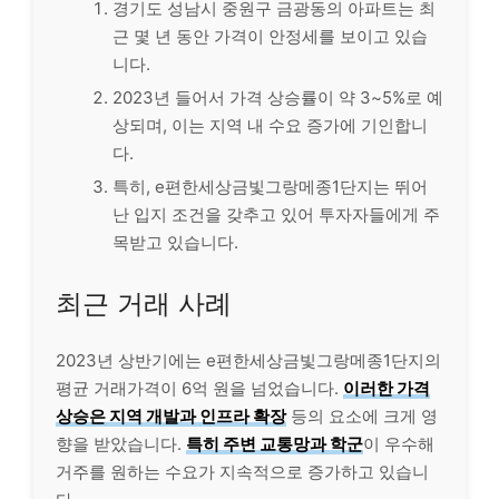
경기도 성남시 중원구 금광동의 아파트는 최
근 몇 년 동안 가격이 안정세를 보이고 있습
니다.
2023년 들어서 가격 상승률이 약 3~5%로 예
상되며, 이는 지역 내 수요 증가에 기인합니
다.
특히, e편한세상금빛그랑메종1단지는 뛰어
난 입지 조건을 갖추고 있어 투자자들에게 주
목받고 있습니다.
최근 거래 사례
2023년 상반기에는 e편한세상금빛그랑메종1단지의
평균 거래가격이 6억 원을 넘었습니다.
이러한 가격
상승은 지역 개발과 인프라 확장
등의 요소에 크게 영
향을 받았습니다.
특히 주변 교통망과 학군
이 우수해
거주를 원하는 수요가 지속적으로 증가하고 있습니