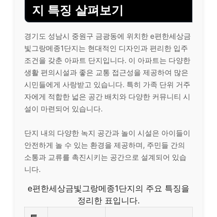
지 특징 살펴보기
경기도 성남시 중원구 금광동에 위치한 e편한세상금
빛그랑메종1단지는 현대적인 디자인과 편리한 입주
조건을 갖춘 아파트 단지입니다. 이 아파트는 다양한
생활 편의시설과 좋은 교통 접근성을 제공하여 많은
시민들에게 사랑받고 있습니다. 특히 가족 단위 거주
자에게 적합한 넓은 공간 배치와 다양한 커뮤니티 시
설이 마련되어 있습니다.
단지 내의 다양한 녹지 공간과 놀이 시설은 아이들이
안전하게 놀 수 있는 환경을 제공하며, 주민들 간의
소통과 교류를 촉진시키는 공간으로 설계되어 있습
니다.
e편한세상금빛그랑메종1단지의 주요 특징을
정리한 표입니다.