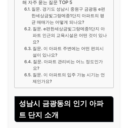
해 자주 묻는 질문 TOP 5
질문. 경기도 성남시 중원구 금광동 e편
한세상금빛그랑메종1단지 아파트의 평
균 매매가는 어떻게 되나요?
질문. e편한세상금빛그랑메종1단지 아
파트 인근의 교육시설은 어떤 것이 있나
요?
질문. 이 아파트 주변에는 어떤 편의시
설이 있나요?
질문. 아파트 관리비는 어느 정도인가
요?
질문. 이 아파트의 입주 가능 시기는 언
제인가요?
성남시 금광동의 인기 아파
트 단지 소개