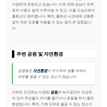
다양하게 운영되고 있습니다. 이로 인해 성남시 외부
로의 이동도 쉽게 이루어질 수 있고, 서울 도심으로의
출퇴근이 편리합니다. 특히, 출퇴근 시간대에 교통혼
잡이 적은 도로를 이용할 수 있는 점이 큰 장점입니
다.
주변 공원 및 자연환경
금광동은
자연환경
이 우수하여 생활 속에서
여유를 찾을 수 있는 장소가 많습니다.
아파트 인근에는 다양한
공원
과 녹지공간이 조성되
어 있어 주민들이 여가를 즐기거나 운동을 하기 좋은
환경입니다. 특히, 가족 단위로 즐길 수 있는 장소가