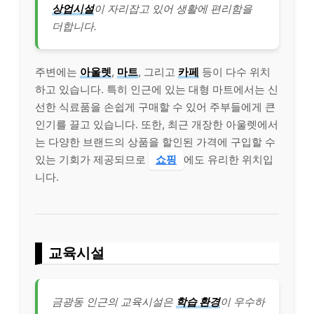
상업시설
이 자리잡고 있어 생활에 편리함을
더합니다.
주변에는
아울렛
,
마트
, 그리고
카페
등이 다수 위치
하고 있습니다. 특히 인근에 있는 대형 마트에서는 신
선한 식료품을 손쉽게 구매할 수 있어 주부들에게 큰
인기를 끌고 있습니다. 또한, 최근 개장한 아울렛에서
는 다양한 브랜드의 상품을 할인된 가격에 구입할 수
있는 기회가 제공되므로
쇼핑
에도 유리한 위치입
니다.
교육시설
금광동 인근의 교육시설은
학습 환경
이 우수하