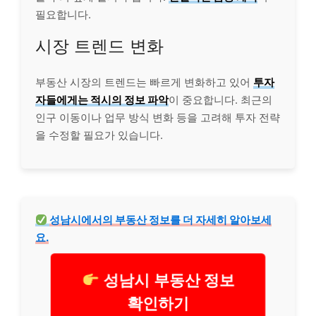
필요합니다.
시장 트렌드 변화
부동산 시장의 트렌드는 빠르게 변화하고 있어
투자
자들에게는 적시의 정보 파악
이 중요합니다. 최근의
인구 이동이나 업무 방식 변화 등을 고려해 투자 전략
을 수정할 필요가 있습니다.
성남시에서의 부동산 정보를 더 자세히 알아보세
요.
성남시 부동산 정보
확인하기