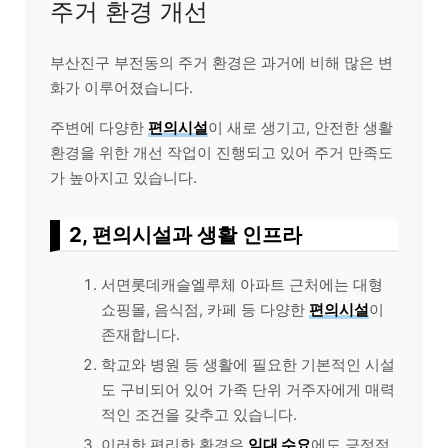
주거 환경 개선
부산진구 부전동의 주거 환경은 과거에 비해 많은 변
화가 이루어졌습니다.
주변에 다양한
편의시설
이 새로 생기고, 안전한 생활
환경을 위한 개선 작업이 진행되고 있어 주거 만족도
가 높아지고 있습니다.
2, 편의시설과 생활 인프라
서면롯데캐슬엘루체 아파트 근처에는 대형
쇼핑몰, 음식점, 카페 등 다양한
편의시설
이
존재합니다.
학교와 병원 등 생활에 필요한 기본적인 시설
도 구비되어 있어 가족 단위 거주자에게 매력
적인 조건을 갖추고 있습니다.
이러한 편리한 환경은
임대 수요
에도 긍정적