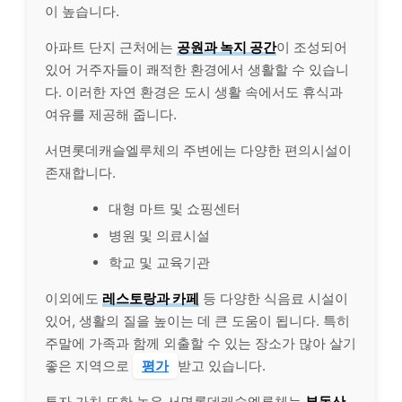
이 높습니다.
아파트 단지 근처에는
공원과 녹지 공간
이 조성되어
있어 거주자들이 쾌적한 환경에서 생활할 수 있습니
다. 이러한 자연 환경은 도시 생활 속에서도 휴식과
여유를 제공해 줍니다.
서면롯데캐슬엘루체의 주변에는 다양한 편의시설이
존재합니다.
대형 마트 및 쇼핑센터
병원 및 의료시설
학교 및 교육기관
이외에도
레스토랑과 카페
등 다양한 식음료 시설이
있어, 생활의 질을 높이는 데 큰 도움이 됩니다. 특히
주말에 가족과 함께 외출할 수 있는 장소가 많아 살기
좋은 지역으로
평가
받고 있습니다.
투자 가치 또한 높은 서면롯데캐슬엘루체는
부동산