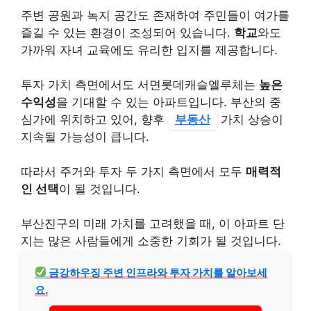
주변 공원과 녹지 공간도 존재하여 주민들이 여가를
즐길 수 있는 환경이 조성되어 있습니다.
학교
와도
가까워 자녀 교육에도 유리한 입지를 제공합니다.
투자 가치 측면에서도 서면롯데캐슬엘루체는
높은
수익성
을 기대할 수 있는 아파트입니다. 부산의 중
심가에 위치하고 있어, 향후
부동산
가치 상승이
지속될 가능성이 큽니다.
따라서 주거와 투자 두 가지 측면에서 모두
매력적
인 선택
이 될 것입니다.
부산진구의 미래 가치를 고려했을 때, 이 아파트 단
지는 많은 사람들에게 소중한 기회가 될 것입니다.
금강하우징 주변 인프라와 투자 가치를 알아보세
요.