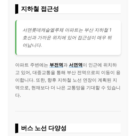
지하철 접근성
서면롯데캐슬엘루체 아파트는 부산 지하철 1
호선과 가까운 위치에 있어 접근성이 매우 뛰
어납니다.
아파트 주변에는
부전역
과
서면역
이 인근에 위치하
고 있어, 대중교통을 통해 부산 전역으로의 이동이 용
이합니다. 또한, 향후 지하철 노선 연장이 계획된 지
역으로, 현재보다 더 나은 교통망을 기대할 수 있습니
다.
버스 노선 다양성