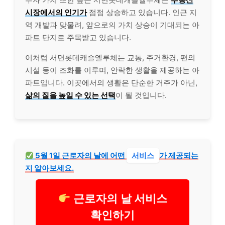
시장에서의 인기가
점점 상승하고 있습니다. 인근 지
역 개발과 맞물려, 앞으로의 가치 상승이 기대되는 아
파트 단지로 주목받고 있습니다.
이처럼 서면롯데캐슬엘루체는 교통, 주거환경, 편의
시설 등이 조화를 이루며, 안락한 생활을 제공하는 아
파트입니다. 이곳에서의 생활은 단순한 거주가 아닌,
삶의 질을 높일 수 있는 선택
이 될 것입니다.
5월 1일 근로자의 날에 어떤
서비스
가 제공되는
지 알아보세요.
근로자의 날 서비스
확인하기