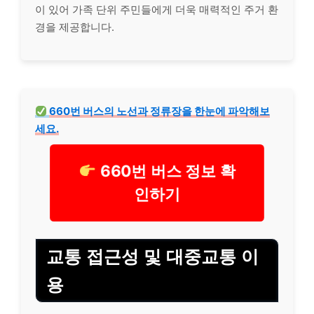
이 있어 가족 단위 주민들에게 더욱 매력적인 주거 환
경을 제공합니다.
660번 버스의 노선과 정류장을 한눈에 파악해보
세요.
660번 버스 정보 확
인하기
교통 접근성 및 대중교통 이
용