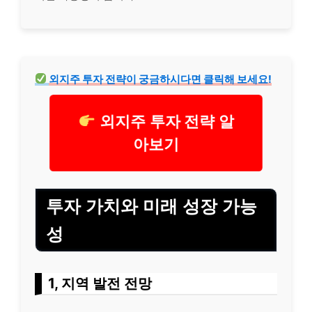
외지주 투자 전략이 궁금하시다면 클릭해 보세요!
외지주 투자 전략 알
아보기
투자 가치와 미래 성장 가능
성
1, 지역 발전 전망