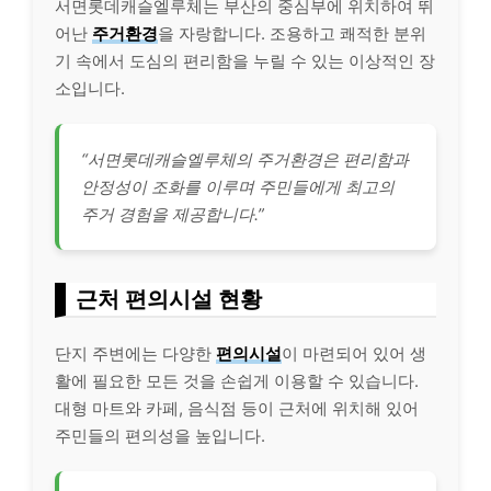
서면롯데캐슬엘루체는 부산의 중심부에 위치하여 뛰
어난
주거환경
을 자랑합니다. 조용하고 쾌적한 분위
기 속에서 도심의 편리함을 누릴 수 있는 이상적인 장
소입니다.
“서면롯데캐슬엘루체의 주거환경은 편리함과
안정성이 조화를 이루며 주민들에게 최고의
주거 경험을 제공합니다.”
근처 편의시설 현황
단지 주변에는 다양한
편의시설
이 마련되어 있어 생
활에 필요한 모든 것을 손쉽게 이용할 수 있습니다.
대형 마트와 카페, 음식점 등이 근처에 위치해 있어
주민들의 편의성을 높입니다.