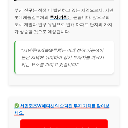
부산 진구는 점점 더 발전하고 있는 지역으로서, 서면
롯데캐슬엘루체의
투자 가치
는 높습니다. 앞으로의
도시 개발과 인구 유입으로 인해 아파트 단지의 가치
가 상승할 것으로 예상됩니다.
“서면롯데캐슬엘루체는 미래 성장 가능성이
높은 지역에 위치하여 장기 투자자를 매료시
키는 요소를 가지고 있습니다.”
서면퀸즈W에디션의 숨겨진 투자 가치를 알아보
세요.