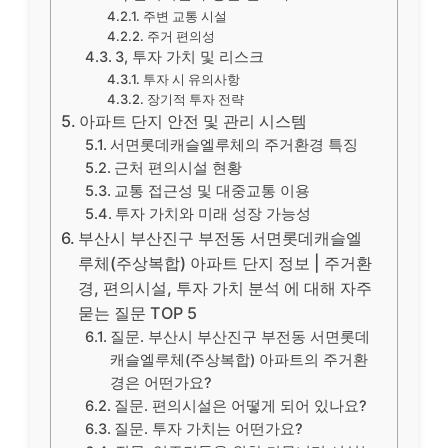
주변 교통 시설
주거 편의성
3, 투자 가치 및 리스크
투자 시 유의사항
장기적 투자 전략
아파트 단지 안전 및 관리 시스템
서면롯데캐슬엘루체의 주거환경 특징
근처 편의시설 현황
교통 접근성 및 대중교통 이용
투자 가치와 미래 성장 가능성
부산시 부산진구 부전동 서면롯데캐슬엘
루체(주상복합) 아파트 단지 정보 | 주거환
경, 편의시설, 투자 가치 분석 에 대해 자주
묻는 질문 TOP 5
질문. 부산시 부산진구 부전동 서면롯데
캐슬엘루체(주상복합) 아파트의 주거환
경은 어떤가요?
질문. 편의시설은 어떻게 되어 있나요?
질문. 투자 가치는 어떤가요?