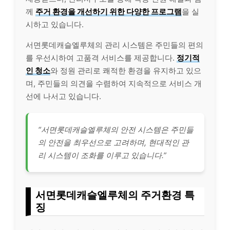
께
주거 환경을 개선하기 위한 다양한 프로그램
을 실
시하고 있습니다.
서면롯데캐슬엘루체의 관리 시스템은 주민들의 편의
를 우선시하여 고품격 서비스를 제공합니다.
정기적
인 청소
와 정원 관리로 쾌적한 환경을 유지하고 있으
며, 주민들의 의견을 수렴하여 지속적으로 서비스 개
선에 나서고 있습니다.
“서면롯데캐슬엘루체의 안전 시스템은 주민들
의 안전을 최우선으로 고려하며, 현대적인 관
리 시스템이 조화를 이루고 있습니다.”
서면롯데캐슬엘루체의 주거환경 특
징