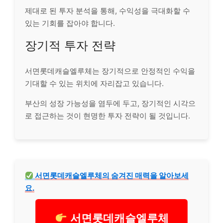
제대로 된 투자 분석을 통해, 수익성을 극대화할 수
있는 기회를 잡아야 합니다.
장기적 투자 전략
서면롯데캐슬엘루체는 장기적으로 안정적인 수익을
기대할 수 있는 위치에 자리잡고 있습니다.
부산의 성장 가능성을 염두에 두고, 장기적인 시각으
로 접근하는 것이 현명한 투자 전략이 될 것입니다.
서면롯데캐슬엘루체의 숨겨진 매력을 알아보세
요.
서면롯데캐슬엘루체