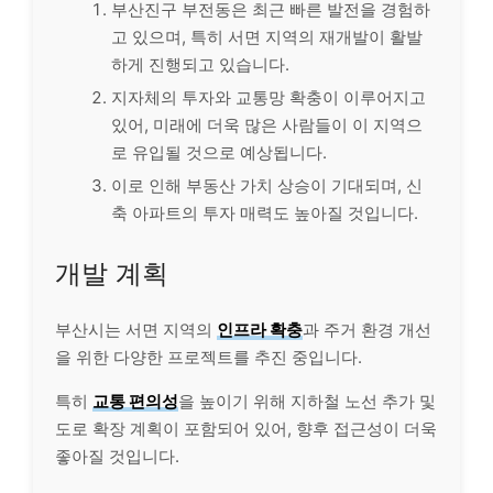
부산진구 부전동은 최근 빠른 발전을 경험하
고 있으며, 특히 서면 지역의 재개발이 활발
하게 진행되고 있습니다.
지자체의 투자와 교통망 확충이 이루어지고
있어, 미래에 더욱 많은 사람들이 이 지역으
로 유입될 것으로 예상됩니다.
이로 인해 부동산 가치 상승이 기대되며, 신
축 아파트의 투자 매력도 높아질 것입니다.
개발 계획
부산시는 서면 지역의
인프라 확충
과 주거 환경 개선
을 위한 다양한 프로젝트를 추진 중입니다.
특히
교통 편의성
을 높이기 위해 지하철 노선 추가 및
도로 확장 계획이 포함되어 있어, 향후 접근성이 더욱
좋아질 것입니다.