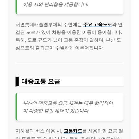
이용 시의 편리함을 제공합니다.
서면롯데캐슬엘루체의 주변에는
주요 고속도로
와 연
결된 도로가 있어 차량을 이용한 이동이 용이합니다.
특히, 도로 규모가 넓어 교통 혼잡이 덜하며, 부산 도
심으로의 출퇴근이 수월하게 이루어집니다.
대중교통 요금
부산의 대중교통 요금 체계는 매우 합리적이
며 다양한 할인 혜택이 있습니다.
지하철과 버스 이용 시,
교통카드
를 사용하면 요금 절
감 효과를 볼 수 있습니다. 특히, 학생이나 어르신을