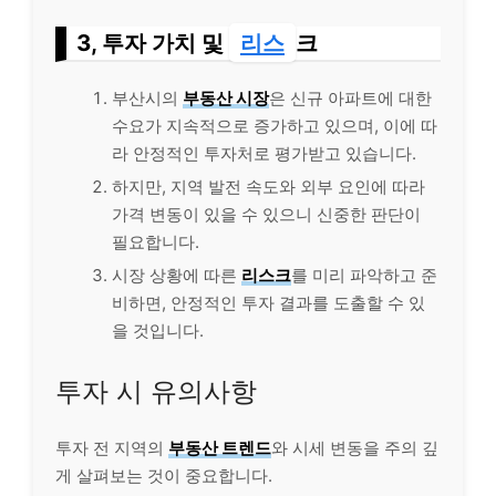
3, 투자 가치 및
리스
크
부산시의
부동산 시장
은 신규 아파트에 대한
수요가 지속적으로 증가하고 있으며, 이에 따
라 안정적인 투자처로 평가받고 있습니다.
하지만, 지역 발전 속도와 외부 요인에 따라
가격 변동이 있을 수 있으니 신중한 판단이
필요합니다.
시장 상황에 따른
리스크
를 미리 파악하고 준
비하면, 안정적인 투자 결과를 도출할 수 있
을 것입니다.
투자 시 유의사항
투자 전 지역의
부동산 트렌드
와 시세 변동을 주의 깊
게 살펴보는 것이 중요합니다.