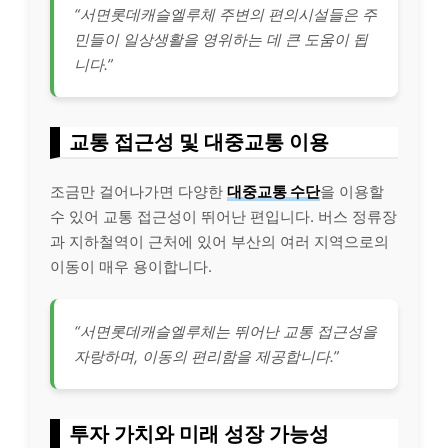
“서면롯데캐슬엘루체 주변의 편의시설들은 주
민들이 일상생활을 영위하는 데 큰 도움이 됩
니다.”
교통 접근성 및 대중교통 이용
조금만 걸어나가면 다양한
대중교통 수단
을 이용할
수 있어 교통 접근성이 뛰어난 편입니다. 버스 정류장
과 지하철역이 근처에 있어 부산의 여러 지역으로의
이동이 매우 용이합니다.
“서면롯데캐슬엘루체는 뛰어난 교통 접근성을
자랑하며, 이동의 편리함을 제공합니다.”
투자 가치와 미래 성장 가능성