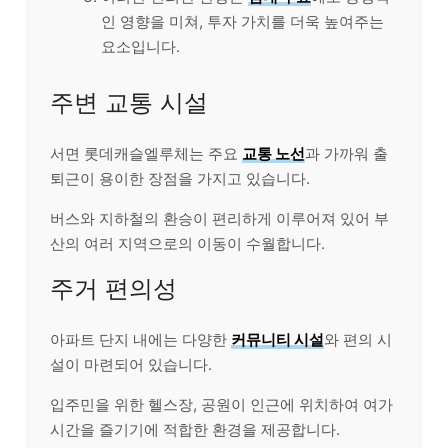
인 영향을 미쳐, 투자 가치를 더욱 높여주는
요소입니다.
주변 교통 시설
서면 롯데캐슬엘루체는 주요
교통 노선
과 가까워 출
퇴근이 용이한 장점을 가지고 있습니다.
버스와 지하철의 환승이 편리하게 이루어져 있어 부
산의 여러 지역으로의 이동이 수월합니다.
주거 편의성
아파트 단지 내에는 다양한
커뮤니티 시설
와 편의 시
설이 마련되어 있습니다.
입주민을 위한 헬스장, 공원이 인근에 위치하여 여가
시간을 즐기기에 적합한 환경을 제공합니다.