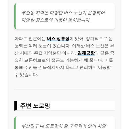
부전동 지역은 다양한 버스 노선이 운영되어
다양한 장소로의 이동이 용이합니다.
아파트 인근에는
버스 정류장
이 있어, 정기적으로 운
행되는 여러 노선이 있습니다. 이러한 버스 노선은 부
산 시내의 주요 지역뿐만 아니라,
김해공항
과 같은 중
요한 교통허브로의 접근도 가능하게 해 줍니다. 이를
통해 주민들은 목적지까지 빠르고 편리하게 이동할
수 있습니다.
주변 도로망
부산진구 내 도로망이 잘 구축되어 있어 차량