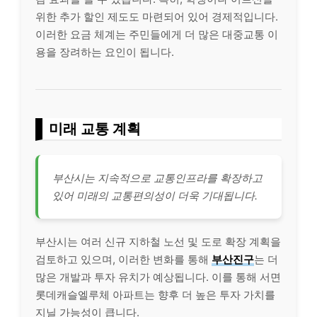
위한 추가 할인 제도도 마련되어 있어 경제적입니다.
이러한 요금 체계는 주민들에게 더 많은 대중교통 이
용을 장려하는 요인이 됩니다.
미래 교통 계획
부산시는 지속적으로 교통인프라를 확장하고
있어 미래의 교통편의성이 더욱 기대됩니다.
부산시는 여러 신규 지하철 노선 및 도로 확장 계획을
검토하고 있으며, 이러한 변화를 통해
부산진구
는 더
많은 개발과 투자 유치가 예상됩니다. 이를 통해 서면
롯데캐슬엘루체 아파트는 향후 더 높은 투자 가치를
지닐 가능성이 큽니다.