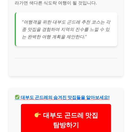
라가면 색다른 식도락 여행이 될 것입니다.
“여행객을 위한 대부도 곤드레 추천 코스는 각
종 맛집을 경험하며 지역의 진수를 느낄 수 있
는 완벽한 여행 계획을 제안한다.”
대부도 곤드레의 숨겨진 맛집들을 알아보세요!
대부도 곤드레 맛집
탐방하기