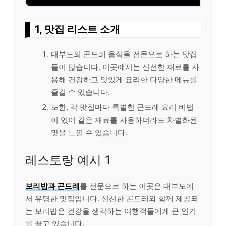
1, 맛집 리스트 소개
대부도의 곤드레 음식을 전문으로 하는 맛집
들이 많습니다. 이곳에서는 신선한 재료를 사
용해 건강하고 맛있게 요리한 다양한 메뉴를
즐길 수 있습니다.
또한, 각 맛집마다 특별한 곤드레 요리 비법
이 있어 같은 재료를 사용하더라도 차별화된
맛을 느낄 수 있습니다.
레스토랑 예시 1
보리밥과 곤드레
를 전문으로 하는 이곳은 대부도에
서 유명한 맛집입니다. 신선한 곤드레와 함께 제공되
는 보리밥은 건강을 생각하는 여행객들에게 큰 인기
를 끌고 있습니다.