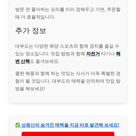
방문 전 좋아하는 요리를 미리 정해두고 가면, 주문할
때 더 효율적입니다.
추가 정보
대부도는 다양한 해양 스포츠와 함께 경치를 즐길 수
있는 장소입니다. 맛집 탐방과 함께
자전거
타기나
해
변 산책
도 즐겨보세요.
쿨한 해풍과 함께 하는 맛있는 식사가 더욱 특별한 경
험이 될 것입니다. 대부도의 매력을 만끽하며 맛집 탐
방을 해보세요!
상원산의 숨겨진 매력을 지금 바로 발견해 보세요!