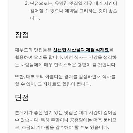
단점으로는, 유명한 맛집일 경우 대기 시간이
길어질 수 있으니 예약을 고려하는 것이 좋습
니다.
장점
대부도의 맛집들은
신선한 해산물과 제철 식재료
를
활용하여 요리를 합니다. 이런 식사는 건강을 생각하
는 사람들에게 매우 만족스러운 경험이 될 것입니다.
또한, 대부도의 아름다운 경치를 감상하면서 식사를
할 수 있어, 그 자체로도 힐링이 됩니다.
단점
분위기가 좋은 인기 있는 맛집은 대기 시간이 길어질
수 있습니다. 특히 주말이나 공휴일에는 더욱 붐비므
로, 조금의 기다림을 감수해야 할 수도 있습니다.