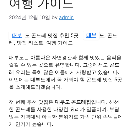
여행 가이드
2024년 12월 10일
by
admin
대부
도 곤드레 맛집 추천 5곳 |
대부
도, 곤드
레, 맛집 리스트, 여행 가이드
대부도는 아름다운 자연경관과 함께 맛있는 음식을
즐길 수 있는 곳으로 유명합니다. 그중에서도
곤드
레
요리는 특히 많은 이들에게 사랑받고 있습니다.
이번에는 대부도에서 꼭 가봐야 할 곤드레 맛집 5곳
을 소개해드리겠습니다.
첫 번째 추천 맛집은
대부도 곤드레집
입니다. 신선
한 곤드레를 사용한 다양한 요리가 일품이며, 부담
없는 가격대와 아늑한 분위기로 가족 단위 손님들에
게 인기가 높습니다.