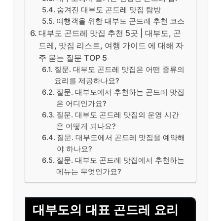
숨겨진 대부도 곤드레 맛집 탐방
여행객을 위한 대부도 곤드레 추천 코스
대부도 곤드레 맛집 추천 5곳 | 대부도, 곤
드레, 맛집 리스트, 여행 가이드 에 대해 자
주 묻는 질문 TOP 5
질문. 대부도 곤드레 맛집은 어떤 종류의
요리를 제공하나요?
질문. 대부도에서 추천하는 곤드레 맛집
은 어디인가요?
질문. 대부도 곤드레 맛집의 운영 시간
은 어떻게 되나요?
질문. 대부도에서 곤드레 맛집을 예약해
야 하나요?
질문. 대부도 곤드레 맛집에서 추천하는
메뉴는 무엇인가요?
대부도의 대표 곤드레 요리