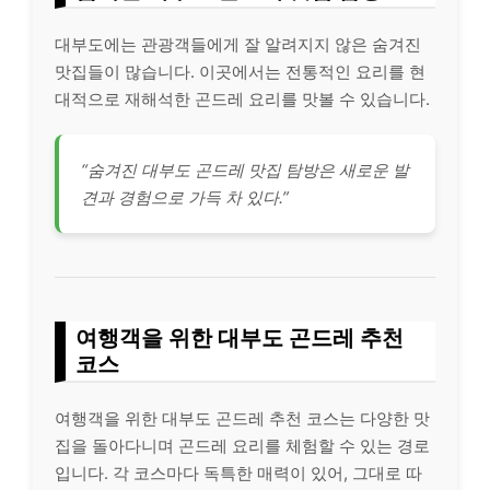
대부도에는 관광객들에게 잘 알려지지 않은 숨겨진
맛집들이 많습니다. 이곳에서는 전통적인 요리를 현
대적으로 재해석한 곤드레 요리를 맛볼 수 있습니다.
“숨겨진 대부도 곤드레 맛집 탐방은 새로운 발
견과 경험으로 가득 차 있다.”
여행객을 위한 대부도 곤드레 추천
코스
여행객을 위한 대부도 곤드레 추천 코스는 다양한 맛
집을 돌아다니며 곤드레 요리를 체험할 수 있는 경로
입니다. 각 코스마다 독특한 매력이 있어, 그대로 따