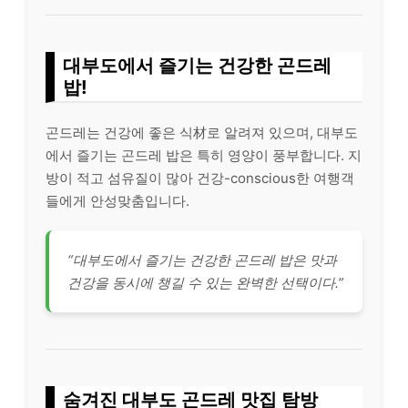
대부도에서 즐기는 건강한 곤드레
밥!
곤드레는 건강에 좋은 식材로 알려져 있으며, 대부도
에서 즐기는 곤드레 밥은 특히 영양이 풍부합니다. 지
방이 적고 섬유질이 많아 건강-conscious한 여행객
들에게 안성맞춤입니다.
“대부도에서 즐기는 건강한 곤드레 밥은 맛과
건강을 동시에 챙길 수 있는 완벽한 선택이다.”
숨겨진 대부도 곤드레 맛집 탐방