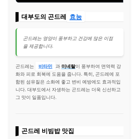
대부도의 곤드레
효능
곤드레는 영양이 풍부하고 건강에 많은 이점
을 제공합니다.
곤드레는
비타민
과
미네랄
이 풍부하여 면역력 강
화와 피로 회복에 도움을 줍니다. 특히, 곤드레에 포
함된 섬유질은 소화에 좋고 변비 예방에도 효과적입
니다. 대부도에서 자생하는 곤드레는 더욱 신선하고
그 맛이 일품입니다.
곤드레 비빔밥 맛집