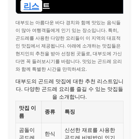
리스
트
대부도는 아름다운 바다 경치와 함께 맛있는 음식들
이 많아 여행객들에게 인기 있는 장소입니다. 특히,
곤드레를 사용한 다양한 요리들이 이 지역의 대표적
인 맛집에서 제공됩니다. 아래에 소개하는 맛집들은
현지인의 추천을 받아 선정된 곳들로, 대부도에 가신
다면 꼭 들러보시기를 바랍니다. 맛있는 곤드레 요리
와 함께 특별한 시간을 만끽하세요.
대부도의 곤드레 맛집에 대한 추천 리스트입니
다. 다양한 곤드레 요리를 즐길 수 있는 맛집들
을 소개합니다.
맛집 이
종류
특징
름
곰돌이
신선한 재료를 사용한
한식
곤드레
곤드레 비빔밥이 인기