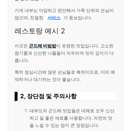
가게 내부는 아담하고 편안해서 가족 단위의 손님이
많으며, 친절한
서비스
가 돋보입니다.
레스토랑 예시 2
이곳은
곤드레 비빔밥
이 유명한 맛집입니다. 고소한
참기름과 신선한 나물들이 어우러져 맛의 깊이가 다
릅니다.
특히 점심시간에 많은 손님들로 북적이므로, 미리 예
약하거나 대기하는 것이 좋습니다.
2, 장단점 및 주의사항
대부도의 곤드레 맛집들은 대체로 모두 신선
하고 질 좋은 재료를 사용합니다. 자연의 맛
을 느낄 수 있는 점이 큰 장점입니다.