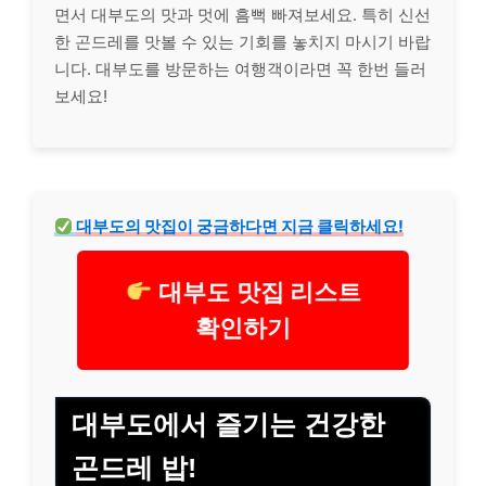
면서 대부도의 맛과 멋에 흠뻑 빠져보세요. 특히 신선
한 곤드레를 맛볼 수 있는 기회를 놓치지 마시기 바랍
니다. 대부도를 방문하는 여행객이라면 꼭 한번 들러
보세요!
대부도의 맛집이 궁금하다면 지금 클릭하세요!
대부도 맛집 리스트
확인하기
대부도에서 즐기는 건강한
곤드레 밥!