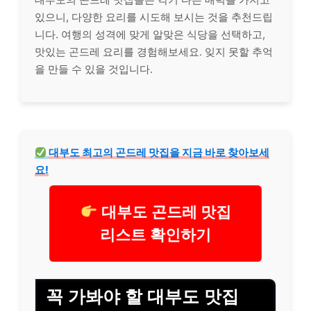
있으니, 다양한 요리를 시도해 보시는 것을 추천드립
니다. 여행의 성격에 맞게 알맞은 식당을 선택하고,
맛있는 곤드레 요리를 경험해보세요. 잊지 못할 추억
을 만들 수 있을 것입니다.
대부도 최고의 곤드레 맛집을 지금 바로 찾아보세
요!
대부도 곤드레 맛집
리스트 확인하기
꼭 가봐야 할 대부도 맛집