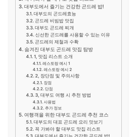
대부도에서 즐기는 건강한 곤드레 밥!
대부도의 곤드레효능
곤드레 비빔밥 맛집
대부도 곤드레 찌개
신선한 곤드레를 사용할 수 있는 이유
곤드레의 제철과 수확
숨겨진 대부도 곤드레 맛집 탐방
1, 맛집 리스트 소개
레스토랑 예시 1
레스토랑 예시 2
2, 장단점 및 주의사항
장점
단점
3, 대부도 여행 시 추천 방법
사용법
추가 정보
여행객을 위한 대부도 곤드레 추천 코스
대부도의 대표 곤드레 요리 맛보기
꼭 가봐야 할 대부도 맛집 리스트
대부도에서 즐기는 건강한 곤드레 밥!