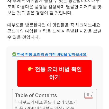
사 후에도 여유롭게 즐길 수 있는 공간입니다. 대부
도의 아름다운 풍경을 감상하며 달콤한 디저트를 맛
보는 것도 좋은 경험이 될 것입니다.
대부도를 방문한다면 이 맛집들을 꼭 체크해보세요.
곤드레의 다양한 매력을 느끼며 특별한 시간을 보낼
수 있을 것입니다.
한국 전통 요리의 숨겨진 비법을 알아보세요.
전통 요리 비법 확인
하기
Table of Contents
대부도의 대표 곤드레 요리 맛보기
꼭 가봐야 할 대부도 맛집 리스트