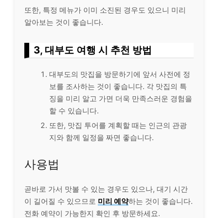
또한, 특정 메뉴가 이미 소진된 경우도 있으니 미리
알아보는 것이 좋습니다.
3, 대부도 여행 시 추천 방법
대부도의 맛집을 방문하기에 앞서 사전에 정
보를 조사하는 것이 좋습니다. 각 맛집의 특
징을 미리 알고 가면 더욱 만족스러운 경험을
할 수 있습니다.
또한, 맛집 투어를 계획할 때는 인근의 관광
지와 함께 일정을 짜면 좋습니다.
사용법
곧바로 가서 맛볼 수 있는 경우도 있으나, 대기 시간
이 길어질 수 있으므로
미리 예약
하는 것이 좋습니다.
전화 예약이 가능한지 확인 후 방문하세요.