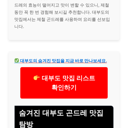
드레의 효능이 떨어지고 맛이 변할 수 있으니, 제철
동안 꼭 한 번 경험해 보시길 추천합니다. 대부도의
맛집에서는 제철 곤드레를 사용하여 요리를 선보입
니다.
대부도의 숨겨진 맛집을 지금 바로 만나보세요.
대부도 맛집 리스트
확인하기
숨겨진 대부도 곤드레 맛집
탐방