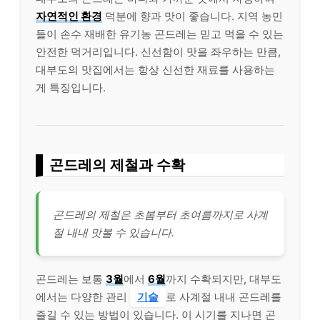
자연적인 환경
덕분에 향과 맛이 좋습니다. 지역 농민
들이 손수 재배한 유기농 곤드레는 믿고 먹을 수 있는
안전한 먹거리입니다. 신선함이 맛을 좌우하는 만큼,
대부도의 맛집에서는 항상 신선한 재료를 사용하는
게 특징입니다.
곤드레의 제철과 수확
곤드레의 제철은 초봄부터 초여름까지로 사계
절 내내 맛볼 수 있습니다.
곤드레는 보통
3월
에서
6월
까지 수확되지만, 대부도
에서는 다양한 관리
기술
로 사계절 내내 곤드레를
즐길 수 있는 방법이 있습니다. 이 시기를 지나면 곤