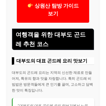
상원산 탐방 가이드
보기
여행객을 위한 대부도 곤드
레 추천 코스
대부도의 대표 곤드레 요리 맛보기
대부도의 곤드레 요리는 지역의 신선한 재료로 만들
어져, 특유의 향과 맛을 자랑합니다. 특히 곤드레 비
빔밥은 방문객들에게 큰 인기를 끌며, 고소하고 담백
한 맛이 특징입니다.
“대부도의 대표 곤드레 요리 맛보기에서 느낀