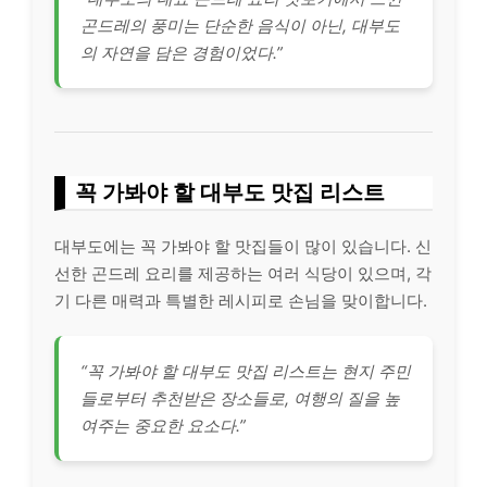
곤드레의 풍미는 단순한 음식이 아닌, 대부도
의 자연을 담은 경험이었다.”
꼭 가봐야 할 대부도 맛집 리스트
대부도에는 꼭 가봐야 할 맛집들이 많이 있습니다. 신
선한 곤드레 요리를 제공하는 여러 식당이 있으며, 각
기 다른 매력과 특별한 레시피로 손님을 맞이합니다.
“꼭 가봐야 할 대부도 맛집 리스트는 현지 주민
들로부터 추천받은 장소들로, 여행의 질을 높
여주는 중요한 요소다.”