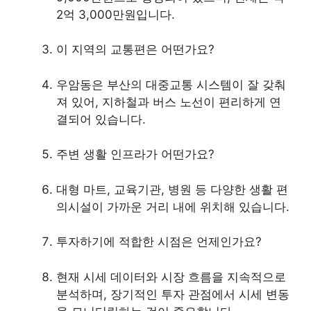
2억 3,000만원입니다.
이 지역의 교통편은 어떤가요?
우암동은 부산의 대중교통 시스템이 잘 갖춰
져 있어, 지하철과 버스 노선이 편리하게 연
결되어 있습니다.
주변 생활 인프라가 어떤가요?
대형 마트, 교육기관, 병원 등 다양한 생활 편
의시설이 가까운 거리 내에 위치해 있습니다.
투자하기에 적합한 시점은 언제인가요?
현재 시세 데이터와 시장 흐름을 지속적으로
분석하며, 장기적인 투자 관점에서 시세 변동