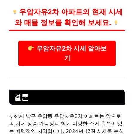
우암자유2차 아파트의 현재 시세
와 매물 정보를 확인해 보세요.
우암자유2차 시세 알아보
기
결론
부산시 남구 우암동 우암자유2차 아파트는 앞으로
의 시세 상승 가능성과 함께 다양한 주거 옵션이 있
는 매력적인 지역입니다. 2024년 12월 시세를 분석