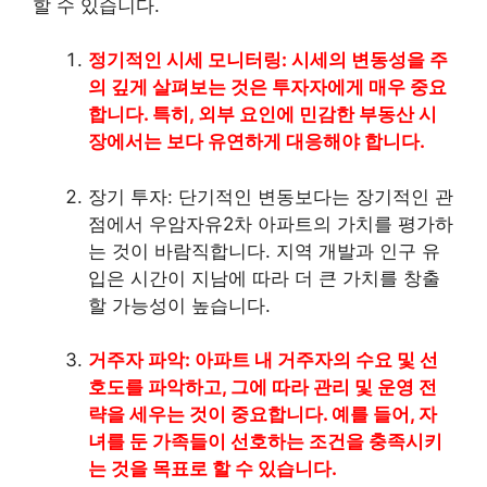
할 수 있습니다.
정기적인 시세 모니터링: 시세의 변동성을 주
의 깊게 살펴보는 것은 투자자에게 매우 중요
합니다. 특히, 외부 요인에 민감한 부동산 시
장에서는 보다 유연하게 대응해야 합니다.
장기 투자: 단기적인 변동보다는 장기적인 관
점에서 우암자유2차 아파트의 가치를 평가하
는 것이 바람직합니다. 지역 개발과 인구 유
입은 시간이 지남에 따라 더 큰 가치를 창출
할 가능성이 높습니다.
거주자 파악: 아파트 내 거주자의 수요 및 선
호도를 파악하고, 그에 따라 관리 및 운영 전
략을 세우는 것이 중요합니다. 예를 들어, 자
녀를 둔 가족들이 선호하는 조건을 충족시키
는 것을 목표로 할 수 있습니다.