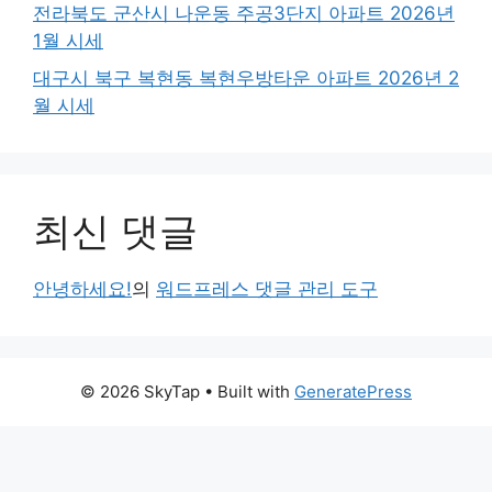
전라북도 군산시 나운동 주공3단지 아파트 2026년
1월 시세
대구시 북구 복현동 복현우방타운 아파트 2026년 2
월 시세
최신 댓글
안녕하세요!
의
워드프레스 댓글 관리 도구
© 2026 SkyTap
• Built with
GeneratePress