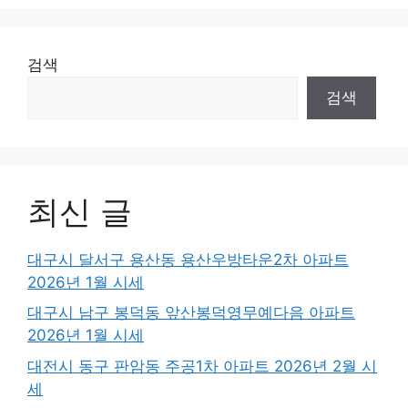
검색
검색
최신 글
대구시 달서구 용산동 용산우방타운2차 아파트
2026년 1월 시세
대구시 남구 봉덕동 앞산봉덕영무예다음 아파트
2026년 1월 시세
대전시 동구 판암동 주공1차 아파트 2026년 2월 시
세