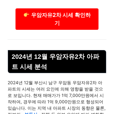
우암자유2차 시세 확인하
기
2024년 12월 우암자유2차 아파
트 시세 분석
2024년 12월 부산시 남구 우암동 우암자유2차 아
파트의 시세는 여러 요인에 의해 영향을 받을 것으
로 보입니다. 현재 매매가가 1억 7,000만원에서 시
작하여, 경우에 따라 1억 9,000만원으로 형성되어
있습니다. 이는 지역 내 아파트 시장의 동향은 물론,