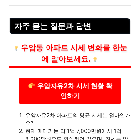
자주 묻는 질문과 답변
우암동 아파트 시세 변화를 한눈
에 알아보세요.
우암자유2차 시세 현황 확
인하기
우암자유2차 아파트의 평균 시세는 얼마인가
요?
현재 매매가는 약 1억 7,000만원에서 1억
9,000만원으로 형성되어 있으며, 전세는 약