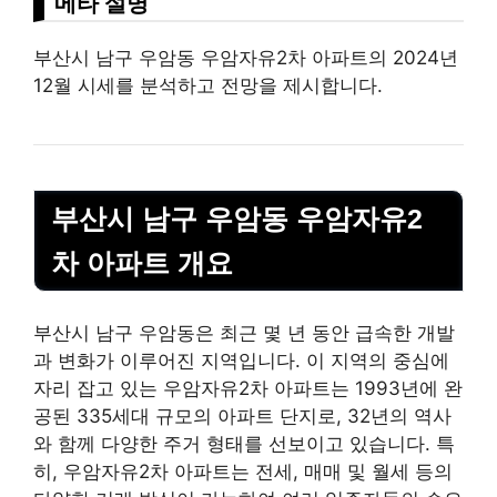
메타 설명
부산시 남구 우암동 우암자유2차 아파트의 2024년
12월 시세를 분석하고 전망을 제시합니다.
부산시 남구 우암동 우암자유2
차 아파트 개요
부산시 남구 우암동은 최근 몇 년 동안 급속한 개발
과 변화가 이루어진 지역입니다. 이 지역의 중심에
자리 잡고 있는 우암자유2차 아파트는 1993년에 완
공된 335세대 규모의 아파트 단지로, 32년의 역사
와 함께 다양한 주거 형태를 선보이고 있습니다. 특
히, 우암자유2차 아파트는 전세, 매매 및 월세 등의