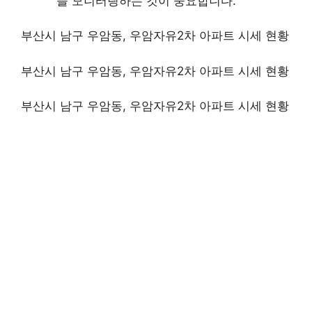
을 모니터링하는 것이 중요합니다.
부산시 남구 우암동, 우암자유2차 아파트 시세 현황
부산시 남구 우암동, 우암자유2차 아파트 시세 현황
부산시 남구 우암동, 우암자유2차 아파트 시세 현황