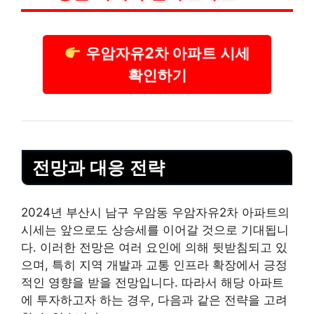
우암자유2차 아파트 시세
확인하기
전망과 대응 전략
2024년 부산시 남구 우암동 우암자유2차 아파트의
시세는 앞으로도 상승세를 이어갈 것으로 기대됩니
다. 이러한 전망은 여러 요인에 의해 뒷받침되고 있
으며, 특히 지역 개발과 교통 인프라 확장에서 긍정
적인 영향을 받을 전망입니다. 따라서 해당 아파트
에 투자하고자 하는 경우, 다음과 같은 전략을 고려