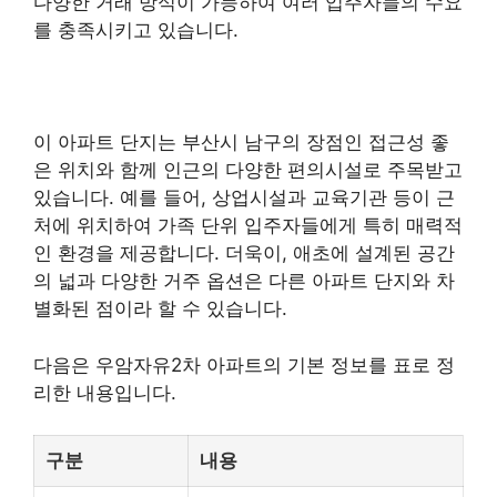
다양한 거래 방식이 가능하여 여러 입주자들의 수요
를 충족시키고 있습니다.
이 아파트 단지는 부산시 남구의 장점인 접근성 좋
은 위치와 함께 인근의 다양한 편의시설로 주목받고
있습니다. 예를 들어, 상업시설과 교육기관 등이 근
처에 위치하여 가족 단위 입주자들에게 특히 매력적
인 환경을 제공합니다. 더욱이, 애초에 설계된 공간
의 넓과 다양한 거주 옵션은 다른 아파트 단지와 차
별화된 점이라 할 수 있습니다.
다음은 우암자유2차 아파트의 기본 정보를 표로 정
리한 내용입니다.
구분
내용