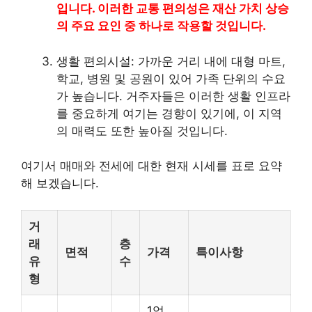
입니다. 이러한 교통 편의성은 재산 가치 상승
의 주요 요인 중 하나로 작용할 것입니다.
생활 편의시설: 가까운 거리 내에 대형 마트,
학교, 병원 및 공원이 있어 가족 단위의 수요
가 높습니다. 거주자들은 이러한 생활 인프라
를 중요하게 여기는 경향이 있기에, 이 지역
의 매력도 또한 높아질 것입니다.
여기서 매매와 전세에 대한 현재 시세를 표로 요약
해 보겠습니다.
거
래
층
면적
가격
특이사항
유
수
형
1억