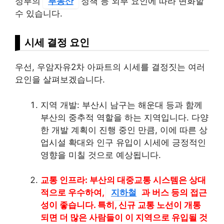
정부의
부동산
정책 등 외부 요인에 따라 변화할
수 있습니다.
시세 결정 요인
우선, 우암자유2차 아파트의 시세를 결정짓는 여러
요인을 살펴보겠습니다.
지역 개발: 부산시 남구는 해운대 등과 함께
부산의 중추적 역할을 하는 지역입니다. 다양
한 개발 계획이 진행 중인 만큼, 이에 따른 상
업시설 확대와 인구 유입이 시세에 긍정적인
영향을 미칠 것으로 예상됩니다.
교통 인프라: 부산의 대중교통 시스템은 상대
적으로 우수하여,
지하철
과 버스 등의 접근
성이 좋습니다. 특히, 신규 교통 노선이 개통
되면 더 많은 사람들이 이 지역으로 유입될 것