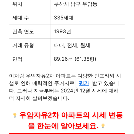
위치
부산시 남구 우암동
세대 수
335세대
건축 연도
1993년
거래 유형
매매, 전세, 월세
면적
89.26㎡ (61.38평)
이처럼 우암자유2차 아파트는 다양한 인프라와 시
설로 인해 매력적인 주거지로
평가
받고 있습니
다. 그러나 지금부터는 2024년 12월 시세에 대해
더 자세히 살펴보겠습니다.
우암자유2차 아파트의 시세 변동
을 한눈에 알아보세요.