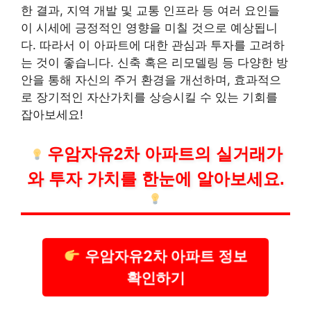
한 결과, 지역 개발 및 교통 인프라 등 여러 요인들
이 시세에 긍정적인 영향을 미칠 것으로 예상됩니
다. 따라서 이 아파트에 대한 관심과 투자를 고려하
는 것이 좋습니다. 신축 혹은 리모델링 등 다양한 방
안을 통해 자신의 주거 환경을 개선하며, 효과적으
로 장기적인 자산가치를 상승시킬 수 있는 기회를
잡아보세요!
우암자유2차 아파트의 실거래가
와 투자 가치를 한눈에 알아보세요.
우암자유2차 아파트 정보
확인하기