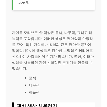
보세요.
자연을 모티브로 한 색상은 풀색, 나무색, 그리고 하
늘색을 포함합니다. 이러한 색상은 편안함과 안정감
을 주어, 특히 거실이나 침실과 같은 편안한 공간에
적합합니다. 이 색상들은 편안한 느낌의 인테리어를
선호하는 사람들에게 인기가 많습니다. 또한, 이러한
색상을 사용하면 자연 친화적인 분위기를 연출할 수
있습니다.
풀색
나무색
하늘색
대비 색상 사용하기