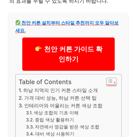
의 효과를 누릴 수 있도록 하시기 바랍니다.
천안 커튼 설치부터 스타일 추천까지 모두 알아보
세요.
천안 커튼 가이드 확
인하기
Table of Contents
하남 지역의 인기 커튼 스타일 소개
가격 대비 성능, 하남 커튼 선택 팁
인테리어와 어울리는 커튼 색상 조합
색상 조합의 기초 이해
중립 색상 활용하기
자연에서 영감을 받은 색상 조합
대비 색상 사용하기