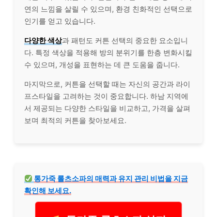
연의 느낌을 살릴 수 있으며, 환경 친화적인 선택으로
인기를 얻고 있습니다.
다양한 색상
과 패턴도 커튼 선택의 중요한 요소입니
다. 특정 색상을 적용해 방의 분위기를 한층 변화시킬
수 있으며, 개성을 표현하는 데 큰 도움을 줍니다.
마지막으로, 커튼을 선택할 때는 자신의 공간과 라이
프스타일을 고려하는 것이 중요합니다. 하남 지역에
서 제공되는 다양한 스타일을 비교하고, 가격을 살펴
보며 최적의 커튼을 찾아보세요.
통가죽 롤츠소파의 매력과 유지 관리 비법을 지금
확인해 보세요.