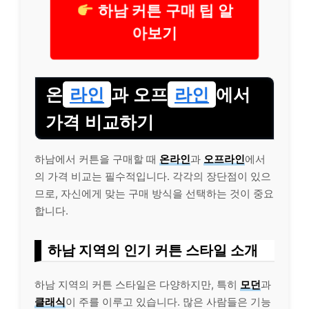
하남 커튼 구매 팁 알
아보기
온
라인
과 오프
라인
에서
가격 비교하기
하남에서 커튼을 구매할 때
온라인
과
오프라인
에서
의 가격 비교는 필수적입니다. 각각의 장단점이 있으
므로, 자신에게 맞는 구매 방식을 선택하는 것이 중요
합니다.
하남 지역의 인기 커튼 스타일 소개
하남 지역의 커튼 스타일은 다양하지만, 특히
모던
과
클래식
이 주를 이루고 있습니다. 많은 사람들은 기능