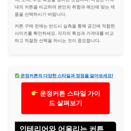
대의 커튼을 비교하여 본인의 취향과 예산에 맞는 제
품을 선택하시기 바랍니다.
커튼 구매 전에는 반드시 실측을 통해 공간에 적합한
사이즈를 확인하세요. 각각의 특성과 가격대를 비교
하고 적절한 선택을 하시는 것이 중요합니다.
운정커튼의 다양한 스타일과 장점을 알아보세요!
운정커튼 스타일 가이
드 살펴보기
인테리어와 어울리는 커튼