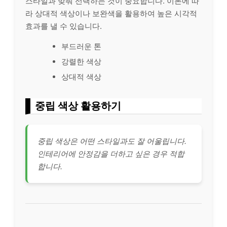
스타일과 맞춰 선택하는 것이 중요합니다. 이론에 따
라 상대적 색상이나 보완색을 활용하여 높은 시각적
효과를 낼 수 있습니다.
부드러운 톤
강렬한 색상
상대적 색상
중립 색상 활용하기
중립 색상은 어떤 스타일과도 잘 어울립니다.
인테리어에 안정감을 더하고 싶은 경우 적합
합니다.