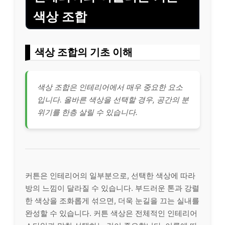
색상 조합
색상 조합의 기초 이해
색상 조합은 인테리어에서 매우 중요한 요소
입니다. 올바른 색상을 선택할 경우, 공간의 분
위기를 한층 살릴 수 있습니다.
커튼은 인테리어의 일부분으로, 선택한 색상에 따라
방의 느낌이 달라질 수 있습니다. 부드러운 톤과 강렬
한 색상을 조화롭게 섞으면, 더욱 눈길을 끄는 실내를
완성할 수 있습니다. 커튼 색상은 전체적인 인테리어