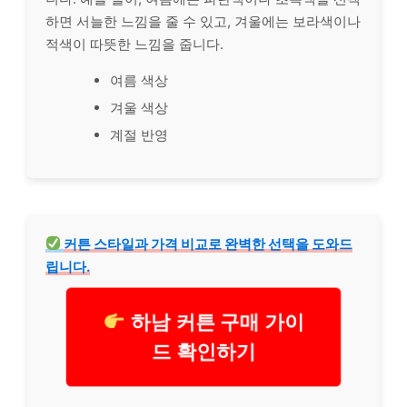
하면 서늘한 느낌을 줄 수 있고, 겨울에는 보라색이나
적색이 따뜻한 느낌을 줍니다.
여름 색상
겨울 색상
계절 반영
커튼 스타일과 가격 비교로 완벽한 선택을 도와드
립니다.
하남 커튼 구매 가이
드 확인하기