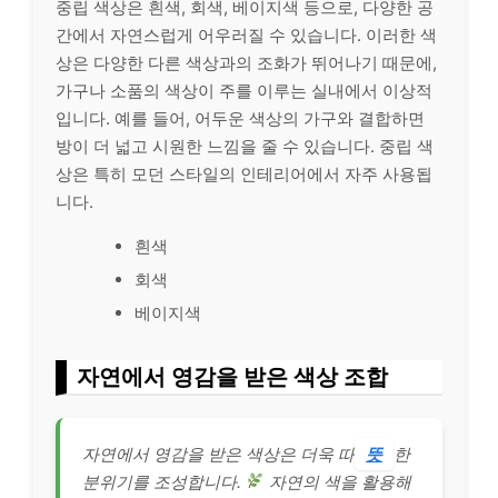
중립 색상은 흰색, 회색, 베이지색 등으로, 다양한 공
간에서 자연스럽게 어우러질 수 있습니다. 이러한 색
상은 다양한 다른 색상과의 조화가 뛰어나기 때문에,
가구나 소품의 색상이 주를 이루는 실내에서 이상적
입니다. 예를 들어, 어두운 색상의 가구와 결합하면
방이 더 넓고 시원한 느낌을 줄 수 있습니다. 중립 색
상은 특히 모던 스타일의 인테리어에서 자주 사용됩
니다.
흰색
회색
베이지색
자연에서 영감을 받은 색상 조합
자연에서 영감을 받은 색상은 더욱 따
뜻
한
분위기를 조성합니다.
자연의 색을 활용해