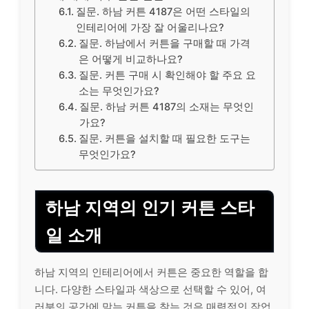
질문. 하남 커튼 4187은 어떤 스타일의
인테리어에 가장 잘 어울리나요?
질문. 하남에서 커튼을 구매할 때 가격
은 어떻게 비교하나요?
질문. 커튼 구매 시 확인해야 할 주요 요
소는 무엇인가요?
질문. 하남 커튼 4187의 소재는 무엇인
가요?
질문. 커튼을 설치할 때 필요한 도구는
무엇인가요?
하남 지역의 인기 커튼 스타
일 소개
하남 지역의 인테리어에서 커튼은 중요한 역할을 합
니다. 다양한 스타일과 색상으로 선택할 수 있어, 여
러분의 공간에 맞는 커튼을 찾는 것은 매력적인 작업