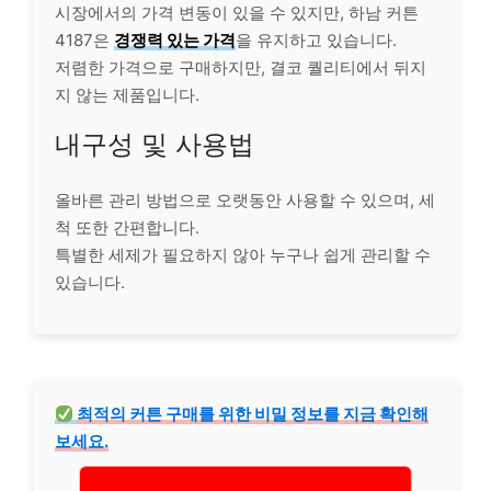
시장에서의 가격 변동이 있을 수 있지만, 하남 커튼
4187은
경쟁력 있는 가격
을 유지하고 있습니다.
저렴한 가격으로 구매하지만, 결코 퀄리티에서 뒤지
지 않는 제품입니다.
내구성 및 사용법
올바른 관리 방법으로 오랫동안 사용할 수 있으며, 세
척 또한 간편합니다.
특별한 세제가 필요하지 않아 누구나 쉽게 관리할 수
있습니다.
최적의 커튼 구매를 위한 비밀 정보를 지금 확인해
보세요.