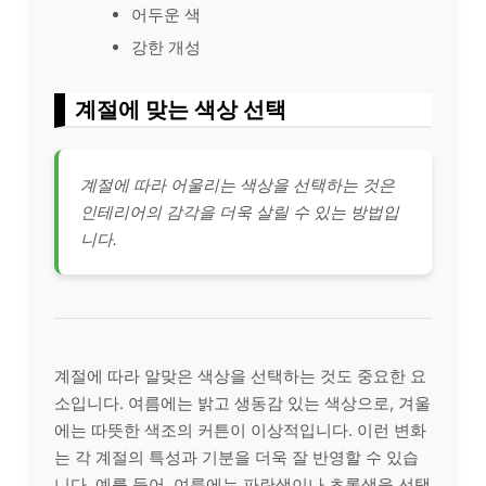
어두운 색
강한 개성
계절에 맞는 색상 선택
계절에 따라 어울리는 색상을 선택하는 것은
인테리어의 감각을 더욱 살릴 수 있는 방법입
니다.
계절에 따라 알맞은 색상을 선택하는 것도 중요한 요
소입니다. 여름에는 밝고 생동감 있는 색상으로, 겨울
에는 따뜻한 색조의 커튼이 이상적입니다. 이런 변화
는 각 계절의 특성과 기분을 더욱 잘 반영할 수 있습
니다. 예를 들어, 여름에는 파란색이나 초록색을 선택