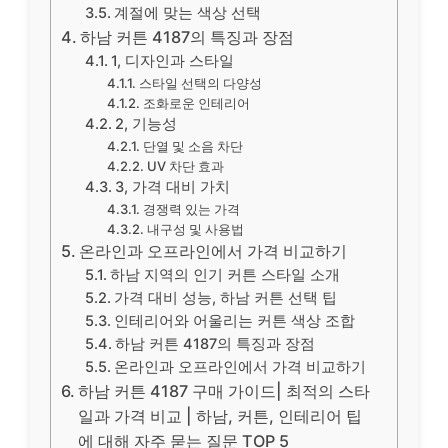
계절에 맞는 색상 선택
하남 커튼 4187의 특징과 장점
1, 디자인과 스타일
스타일 선택의 다양성
조화로운 인테리어
2, 기능성
단열 및 소음 차단
UV 차단 효과
3, 가격 대비 가치
경쟁력 있는 가격
내구성 및 사용법
온라인과 오프라인에서 가격 비교하기
하남 지역의 인기 커튼 스타일 소개
가격 대비 성능, 하남 커튼 선택 팁
인테리어와 어울리는 커튼 색상 조합
하남 커튼 4187의 특징과 장점
온라인과 오프라인에서 가격 비교하기
하남 커튼 4187 구매 가이드| 최적의 스타
일과 가격 비교 | 하남, 커튼, 인테리어 팁
에 대해 자주 묻는 질문 TOP 5