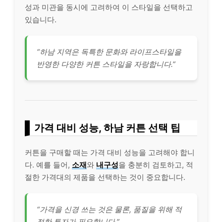
성과 미관을 동시에 고려하여 이 스타일을 선택하고
있습니다.
“하남 지역은 독특한 문화와 라이프스타일을
반영한 다양한 커튼 스타일을 자랑합니다.”
가격 대비 성능, 하남 커튼 선택 팁
커튼을 구매할 때는 가격 대비 성능을 고려해야 합니
다. 예를 들어,
소재
와
내구성
을 충분히 검토하고, 적
절한 가격대의 제품을 선택하는 것이 중요합니다.
“가격을 신경 쓰는 것은 물론, 품질을 위해 적
절한 투자가 필요합니다.”