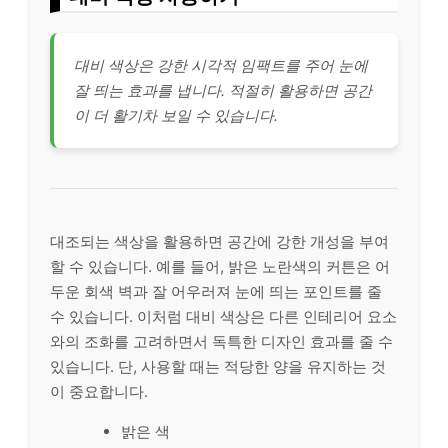
대비 색상은 강한 시각적 임팩트를 주어 눈에
잘 띄는 효과를 냅니다. 적절히 활용하면 공간
이 더 활기차 보일 수 있습니다.
대조되는 색상을 활용하면 공간에 강한 개성을 부여
할 수 있습니다. 예를 들어, 밝은 노란색의 커튼은 어
두운 회색 벽과 잘 어우러져 눈에 띄는 포인트를 줄
수 있습니다. 이처럼 대비 색상은 다른 인테리어 요소
와의 조화를 고려하면서 독특한 디자인 효과를 줄 수
있습니다. 단, 사용할 때는 적당한 양을 유지하는 것
이 중요합니다.
밝은 색