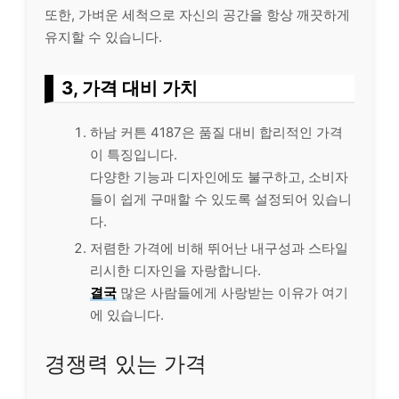
또한, 가벼운 세척으로 자신의 공간을 항상 깨끗하게
유지할 수 있습니다.
3, 가격 대비 가치
하남 커튼 4187은 품질 대비 합리적인 가격
이 특징입니다.
다양한 기능과 디자인에도 불구하고, 소비자
들이 쉽게 구매할 수 있도록 설정되어 있습니
다.
저렴한 가격에 비해 뛰어난 내구성과 스타일
리시한 디자인을 자랑합니다.
결국
많은 사람들에게 사랑받는 이유가 여기
에 있습니다.
경쟁력 있는 가격