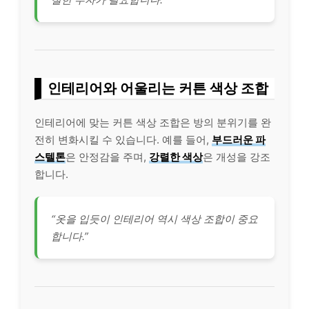
인테리어와 어울리는 커튼 색상 조합
인테리어에 맞는 커튼 색상 조합은 방의 분위기를 완
전히 변화시킬 수 있습니다. 예를 들어,
부드러운 파
스텔톤
은 안정감을 주며,
강렬한 색상
은 개성을 강조
합니다.
“옷을 입듯이 인테리어 역시 색상 조합이 중요
합니다.”