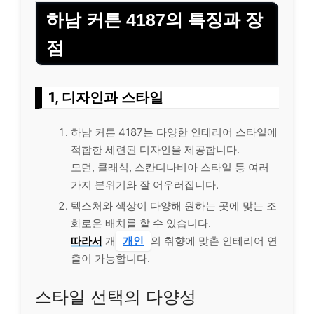
하남 커튼 4187의 특징과 장
점
1, 디자인과 스타일
하남 커튼 4187는 다양한 인테리어 스타일에
적합한 세련된 디자인을 제공합니다.
모던, 클래식, 스칸디나비아 스타일 등 여러
가지 분위기와 잘 어우러집니다.
텍스처와 색상이 다양해 원하는 곳에 맞는 조
화로운 배치를 할 수 있습니다.
따라서
개
개인
의 취향에 맞춘 인테리어 연
출이 가능합니다.
스타일 선택의 다양성