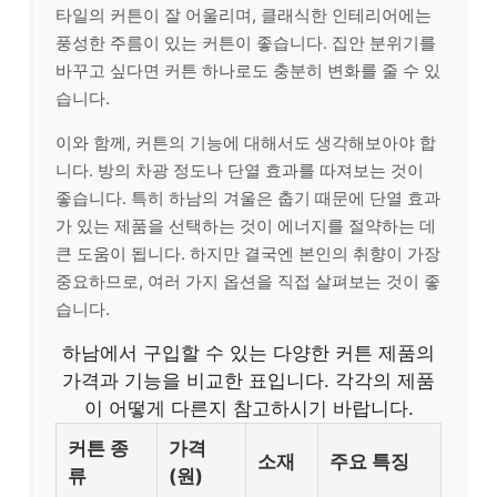
타일의 커튼이 잘 어울리며, 클래식한 인테리어에는
풍성한 주름이 있는 커튼이 좋습니다. 집안 분위기를
바꾸고 싶다면 커튼 하나로도 충분히 변화를 줄 수 있
습니다.
이와 함께, 커튼의 기능에 대해서도 생각해보아야 합
니다. 방의 차광 정도나 단열 효과를 따져보는 것이
좋습니다. 특히 하남의 겨울은 춥기 때문에 단열 효과
가 있는 제품을 선택하는 것이 에너지를 절약하는 데
큰 도움이 됩니다. 하지만 결국엔 본인의 취향이 가장
중요하므로, 여러 가지 옵션을 직접 살펴보는 것이 좋
습니다.
하남에서 구입할 수 있는 다양한 커튼 제품의
가격과 기능을 비교한 표입니다. 각각의 제품
이 어떻게 다른지 참고하시기 바랍니다.
커튼 종
가격
소재
주요 특징
류
(원)