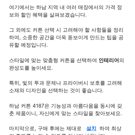
여기에서는 하남 지역 내 여러 매장에서의 가격 정
보와 할인 혜택을 살펴보겠습니다.
그 외에도 커튼 선택 시 고려해야 할 사항들을 정리
하여, 소중한 공간을 더욱 돋보이게 만드는 팁을 공
유할 예정입니다.
스타일에 맞는 맞춤형 커튼을 선택하여
인테리어
의
완성도를 높이세요.
특히, 빛의 투과 문제나 프라이버시 보호를 고려해
소재와 디자인을 선택하는 것이 좋습니다.
하남 커튼 4187은 기능성과 아름다움을 동시에 갖
춘 제품이니, 자신에게 맞는 스타일을 찾아보세요.
마지막으로, 구매 후에는 제대로
설치
하여 최상