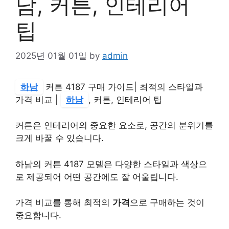
남, 커튼, 인테리어
팁
2025년 01월 01일
by
admin
하남
커튼 4187 구매 가이드| 최적의 스타일과
가격 비교 |
하남
, 커튼, 인테리어 팁
커튼은 인테리어의 중요한 요소로, 공간의 분위기를
크게 바꿀 수 있습니다.
하남의 커튼 4187 모델은 다양한 스타일과 색상으
로 제공되어 어떤 공간에도 잘 어울립니다.
가격 비교를 통해 최적의
가격
으로 구매하는 것이
중요합니다.