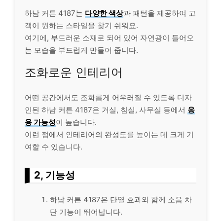
하남 커튼 4187는
다양한 색상
과 패턴을 제공하여 고
객이 원하는 스타일을 찾기 쉬워요.
여기에, 부드러운 소재로 되어 있어 자연광이 들어오
는 모습을 부드럽게 만들어 줍니다.
조화로운 인테리어
어떤 공간에서도 조화롭게 어우러질 수 있도록 디자
인된 하남 커튼 4187은 거실, 침실, 사무실 등에서
응
용 가능성
이 높습니다.
이런 점에서 인테리어의 완성도를 높이는 데 크게 기
여할 수 있습니다.
2, 기능성
하남 커튼 4187은 단열 효과와 함께 소음 차
단 기능이 뛰어납니다.