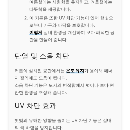
여름철에는 시원함을 유지하고, 겨울철에는
따뜻함을 제공합니다.
이 커튼은 또한 UV 차단 기능이 있어 햇빛으
로부터 가구와 바닥을 보호합니다.
이렇게
실내 환경을 개선하여 보다 쾌적한 공
간을 만들어 줍니다.
단열 및 소음 차단
커튼이 설치된 공간에서는
온도 유지
가 용이해 에너
지 절약에도 도움이 됩니다.
소음 차단 기능은 도시의 번잡함에서 벗어나 보다 편
안한 환경을 조성해 줍니다.
UV 차단 효과
햇빛의 유해한 영향을 줄이는 UV 차단 기능은 실내
의 색 바램을 방지합니다.