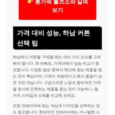
통가죽 롤츠소파 살펴
보기
가격 대비 성능, 하남 커튼
선택 팁
하남에서 커튼을 구매할 때는 여러 가지 요소를 고려
해야 합니다. 첫 번째로, 가격대에서 성능 비교가 중
요합니다. 다양한 옵션 중에서 예산에 맞는 제품을 찾
는 것이 핵심이며, 가격이 저렴하다고 해서 품질이 낮
은 것은 아닙니다. 고급스러운 느낌과 합리적인 가격
을 동시에 만족하는 제품을 찾는 것이 가능하니, 몇
가지 스타일과 소재를 비교해 보세요.
또한 인테리어에 맞는 색상과 디자인을 선택하는 것
도 중요합니다. 현대적인 인테리어에는 미니멀한 스