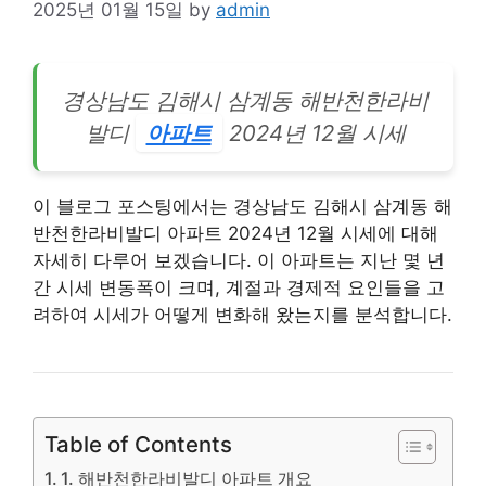
2025년 01월 15일
by
admin
경상남도 김해시 삼계동 해반천한라비
발디
아파트
2024년 12월 시세
이 블로그 포스팅에서는 경상남도 김해시 삼계동 해
반천한라비발디 아파트 2024년 12월 시세에 대해
자세히 다루어 보겠습니다. 이 아파트는 지난 몇 년
간 시세 변동폭이 크며, 계절과 경제적 요인들을 고
려하여 시세가 어떻게 변화해 왔는지를 분석합니다.
Table of Contents
1. 해반천한라비발디 아파트 개요