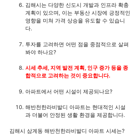
김해시는 다양한 신도시 개발과 인프라 확충
계획이 있으며, 이는 부동산 시장에 긍정적인
영향을 미쳐 가격 상승을 유도할 수 있습니
다.
투자를 고려하면 어떤 점을 중점적으로 살펴
봐야 하나요?
시세 추세, 지역 발전 계획, 인구 증가 등을 종
합적으로 고려하는 것이 중요합니다.
아파트에서 어떤 시설이 제공되나요?
해반천한라비발디 아파트는 현대적인 시설
과 더불어 안정된 생활 환경을 제공합니다.
김해시 삼계동 해반천한라비발디 아파트 시세는?