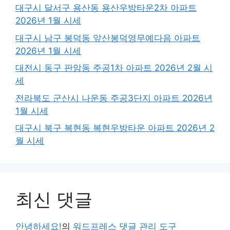
대구시 달서구 용산동 용산우방타운2차 아파트
2026년 1월 시세
대구시 남구 봉덕동 앞산봉덕영무예다음 아파트
2026년 1월 시세
대전시 동구 판암동 주공1차 아파트 2026년 2월 시
세
전라북도 군산시 나운동 주공3단지 아파트 2026년
1월 시세
대구시 북구 복현동 복현우방타운 아파트 2026년 2
월 시세
최신 댓글
안녕하세요!
의
워드프레스 댓글 관리 도구