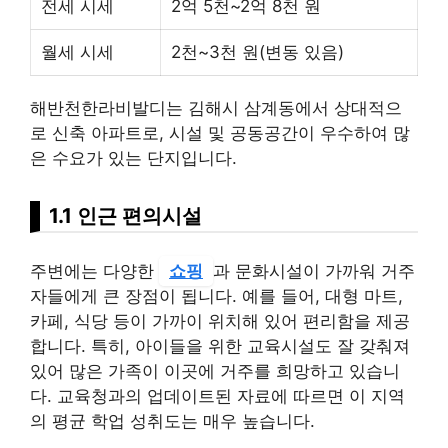
전세 시세
2억 5천~2억 8천 원
월세 시세
2천~3천 원(변동 있음)
해반천한라비발디는 김해시 삼계동에서 상대적으
로 신축 아파트로, 시설 및 공동공간이 우수하여 많
은 수요가 있는 단지입니다.
1.1 인근 편의시설
주변에는 다양한
쇼핑
과 문화시설이 가까워 거주
자들에게 큰 장점이 됩니다. 예를 들어, 대형 마트,
카페, 식당 등이 가까이 위치해 있어 편리함을 제공
합니다. 특히, 아이들을 위한 교육시설도 잘 갖춰져
있어 많은 가족이 이곳에 거주를 희망하고 있습니
다. 교육청과의 업데이트된 자료에 따르면 이 지역
의 평균 학업 성취도는 매우 높습니다.