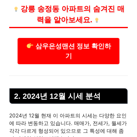
강릉 송정동 아파트의 숨겨진 매
력을 알아보세요.
삼우은성맨션 정보 확인하
기
2. 2024년 12월 시세 분석
2024년 12월 현재 이 아파트의 시세는 다양한 요인
에 따라 변동하고 있습니다. 매매가, 전세가, 월세가
각각 다르게 형성되어 있으므로 그 특성에 대해 좀