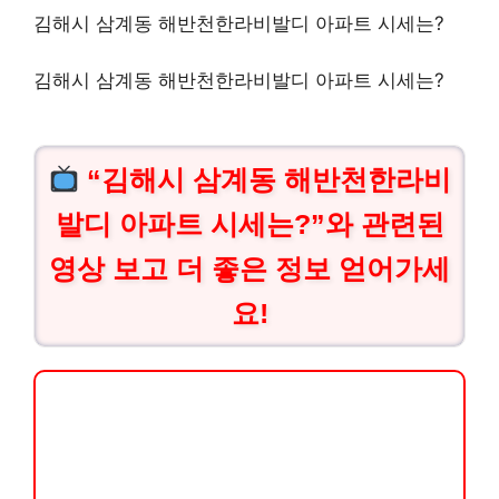
김해시 삼계동 해반천한라비발디 아파트 시세는?
김해시 삼계동 해반천한라비발디 아파트 시세는?
“김해시 삼계동 해반천한라비
발디 아파트 시세는?”와 관련된
영상 보고 더 좋은 정보 얻어가세
요!