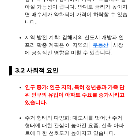
아설 가능성이 큽니다. 반대로 금리가 높아지
면 매수세가 약화되어 가격이 하락할 수 있습
니다.
지역 발전 계획: 김해시의 신도시 개발과 인
프라 확충 계획은 이 지역의
부동산
시장
에 긍정적인 영향을 미칠 수 있습니다.
3.2 사회적 요인
인구 증가: 인근 지역, 특히 청년층과 가족 단
위 인구의 유입이 아파트 수요를 증가시키고
있습니다.
주거 형태의 다양화: 대도시를 벗어난 주거
형태에 대한 관심이 높아진 요즘, 신축 아파
트에 대한 선호도가 높아지고 있습니다.