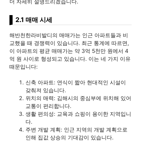
더 자세히 설명드리겠습니다.
2.1 매매 시세
해반천한라비발디의 매매가는 인근 아파트들과 비
교했을 때 경쟁력이 있습니다. 최근 통계에 따르면,
이 아파트의 평균 매매가는 약 3억 5천만 원에서 4
억 원 사이로 형성되고 있습니다. 이는 네 가지 이유
때문입니다:
신축 아파트: 연식이 짧아 현대적인 시설이
갖춰져 있습니다.
위치의 매력: 김해시의 중심부에 위치해 있어
교통이 편리합니다.
생활 편의성: 교육과 쇼핑이 용이한 지역입니
다.
주변 개발 계획: 인근 지역의 개발 계획으로
인해 집값 상승의 기대감이 있습니다.