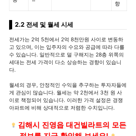
향
2.2 전세 및 월세 시세
전세가는 2억 5천에서 2억 8천만원 사이로 변동하
고 있으며, 이는 입주자의 수요와 공급에 따라 다를
수 있습니다. 일반적으로 덜 구해지는 28층 위쪽의
세대는 전세 가격이 다소 상승하는 경향이 있습니
다.
월세의 경우, 안정적인 수익을 추구하는 투자자들에
게 관심이 많습니다. 월세는 약 2천에서 3천 원 사
이로 책정되어 있습니다. 이러한 가격 설정은 경쟁
아파트에 비해 상대적으로 저렴한 수치입니다.
김해시 진영읍 대건빌라트의 모든
정보를 지금 확인해 보세요!