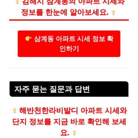
김해시 삼계동의 아파트 시세와
정보를 한눈에 알아보세요.
삼계동 아파트 시세 정보 확
인하기
자주 묻는 질문과 답변
해반천한라비발디 아파트 시세와
단지 정보를 지금 바로 확인해 보세
요.