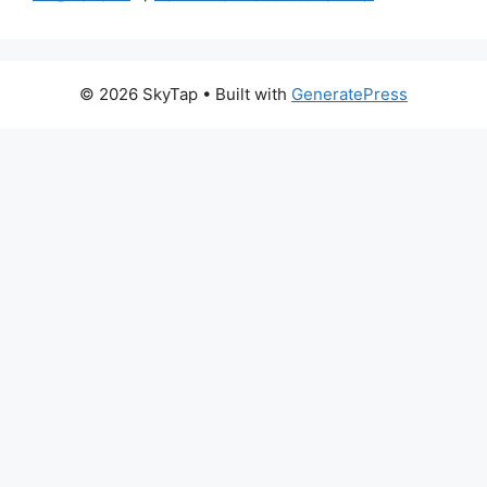
© 2026 SkyTap
• Built with
GeneratePress