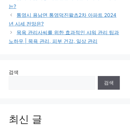
는?
통영시 용남면 통영덕진왈츠2차 아파트 2024
년 시세 전망은?
목욕 관리사씨를 위한 효과적인 샤워 관리 팁과
노하우 | 목욕 관리, 피부 건강, 일상 관리
검색
검색
최신 글