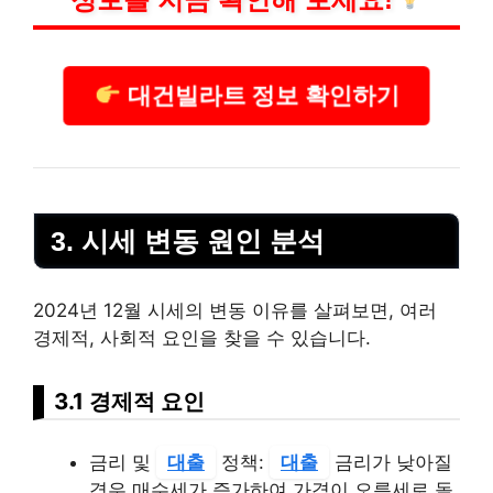
대건빌라트 정보 확인하기
3. 시세 변동 원인 분석
2024년 12월 시세의 변동 이유를 살펴보면, 여러
경제적, 사회적 요인을 찾을 수 있습니다.
3.1 경제적 요인
금리 및
대출
정책:
대출
금리가 낮아질
경우 매수세가 증가하여 가격이 오름세로 돌