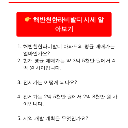
해반천한라비발디 시세 알
아보기
해반천한라비발디 아파트의 평균 매매가는
얼마인가요?
현재 평균 매매가는 약 3억 5천만 원에서 4
억 원 사이입니다.
전세가는 어떻게 되나요?
전세가는 2억 5천만 원에서 2억 8천만 원 사
이입니다.
지역 개발 계획은 무엇인가요?