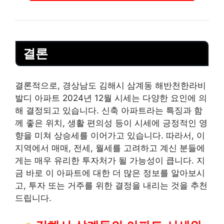
결론
결론적으로, 경상남도 김해시 삼계동 해반천한라비
발디 아파트 2024년 12월 시세는 다양한 요인에 의
해 결정되고 있습니다. 신축 아파트라는 특징과 함
께 좋은 위치, 생활 편의성 등이 시세에 긍정적인 영
향을 미쳐 상승세를 이어가고 있습니다. 따라서, 이
지역에서 매매, 전세, 월세를 고려하고 계신 분들에
게는 매우 유리한 투자처가 될 가능성이 큽니다. 지
금 바로 이 아파트에 대한 더 많은 정보를 알아보시
고, 투자 또는 거주를 위한 결정을 내리는 것을 추천
드립니다.