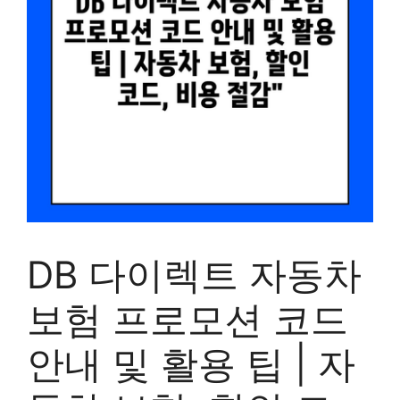
DB 다이렉트 자동차
보험 프로모션 코드
안내 및 활용 팁 | 자