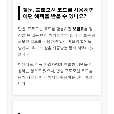
질문. 프로모션 코드를 사용하면
어떤 혜택을 받을 수 있나요?
답변. 프로모션 코드를 활용하면
보험료
를 절
감할 수 있는 여러 혜택을 받게 됩니다. 보통 프
로모션 코드를 사용하면 일정 비율의 할인을
받거나, 추가 보장을 제공받는 등의 혜택이 있
습니다.
이외에도, 신규 가입자에게 특별한 혜택을 제
공하는 경우도 있으니, 항상 프로모션 코드를
통해 가능한 최대 혜택을 활용하는 것이 좋습
니다.