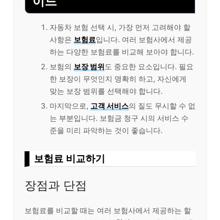
이드
자동차 보험 선택 시, 가장 먼저 고려해야 할
사항은
보험료
입니다. 여러 보험사에서 제공
하는 다양한 보험료를 비교해 보아야 합니다.
보험의
보장 범위
도 중요한 요소입니다. 필요
한 보장이 무엇인지 명확히 하고, 자신에게
맞는 보장 범위를 선택해야 합니다.
마지막으로,
고객 서비스
의 질도 무시할 수 없
는 부분입니다. 보험금 청구 시의 서비스 수
준을 미리 파악하는 것이 좋습니다.
보험료 비교하기
장점과 단점
보험료를 비교할 때는 여러 보험사에서 제공하는 할