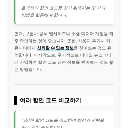
효과적인 할인 코드를 찾기 위해서는 몇 가지
방법을 활용해야 합니다.
먼저, 보험사 공식 웹사이트나 소셜 미디어 계정을 자
주 확인하는 것이 좋습니다. 또한, 사용자 후기나 커
뮤니티에서
신뢰할 수 있는 정보
를 찾아보는 것도 유
익합니다. 마지막으로, 주기적으로 이메일 뉴스레터
에 가입하여 할인 코드 관련 정보를 받아보는 것도 좋
은 방법입니다.
여러 할인 코드 비교하기
다양한 할인 코드를 비교하여 최선의 선택을
하는 것이 중요합니다.