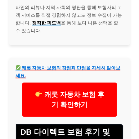
타인의 리뷰나 지역 사회의 평판을 통해 보험사의 고
객 서비스를 직접 경험하지 않고도 정보 수집이 가능
합니다.
정직한 피드백
을 통해 보다 나은 선택을 할
수 있습니다.
캐롯 자동차 보험의 장점과 단점을 자세히 알아보
세요.
캐롯 자동차 보험 후
기 확인하기
DB 다이렉트 보험 후기 및