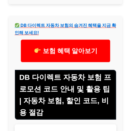
DB 다이렉트 자동차 보험의 숨겨진 혜택을 지금 확
인해 보세요!
보험 혜택 알아보기
DB 다이렉트 자동차 보험 프
로모션 코드 안내 및 활용 팁
| 자동차 보험, 할인 코드, 비
용 절감