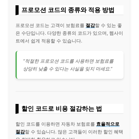
프로모션 코드의 종류와 적용 방법
프로모션 코드는 고객이 보험료를
절감
할 수 있는 좋
은 수단입니다. 다양한 종류의 코드가 있으며, 웹사이
트에서 쉽게 적용할 수 있습니다.
“적절한 프로모션 코드를 사용하면 보험료를
상당히 낮출 수 있다는 사실을 잊지 마세요.”
할인 코드로 비용 절감하는 법
할인 코드를 이용하면 자동차 보험료를
효율적으로
절감
할 수 있습니다. 많은 고객들이 이러한 할인 혜택