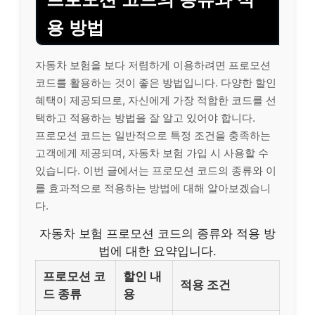
용 방법
자동차 보험을 보다 저렴하게 이용하려면 프로모션
코드를 활용하는 것이 좋은 방법입니다. 다양한 할인
혜택이 제공되므로, 자신에게 가장 적합한 코드를 선
택하고 적용하는 방법을 잘 알고 있어야 합니다.
프로모션 코드는 일반적으로 특정 조건을 충족하는
고객에게 제공되며, 자동차 보험 가입 시 사용할 수
있습니다. 이번 글에서는 프로모션 코드의 종류와 이
를 효과적으로 적용하는 방법에 대해 알아보겠습니
다.
자동차 보험 프로모션 코드의 종류와 적용 방
법에 대한 요약입니다.
프로모션 코
할인 내
적용 조건
드 종류
용