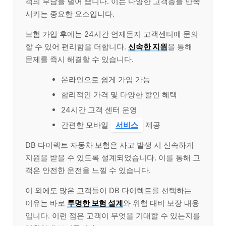
객의 부담을 덜어 줍니다. 이는 다양한 고객층을 만족
시키는 중요한 요소입니다.
보험 가입 후에는 24시간 언제든지 고객센터에 문의
할 수 있어 편리함을 더합니다.
신속한 지원
을 통해
문제를 즉시 해결할 수 있습니다.
온라인으로 쉽게 가입 가능
합리적인 가격 및 다양한 할인 혜택
24시간 고객 센터 운영
간편한 모바일
서비스
제공
DB 다이렉트 자동차 보험은 사고 발생 시 신속하게
지원을 받을 수 있도록 설계되었습니다. 이를 통해 고
객은 안전한 운전을 느낄 수 있습니다.
이 외에도 많은 고객들이 DB 다이렉트를 선택하는
이유는 바로
투명한 보험 설계
와 위험 대비 보장 내용
입니다. 이런 점은 고객이 무엇을 기대할 수 있는지를