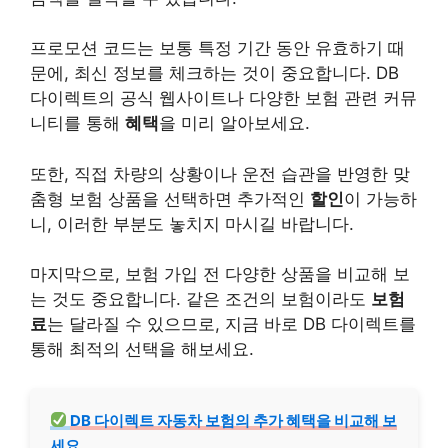
프로모션 코드는 보통 특정 기간 동안 유효하기 때
문에, 최신 정보를 체크하는 것이 중요합니다. DB
다이렉트의 공식 웹사이트나 다양한 보험 관련 커뮤
니티를 통해
혜택
을 미리 알아보세요.
또한, 직접 차량의 상황이나 운전 습관을 반영한 맞
춤형 보험 상품을 선택하면 추가적인
할인
이 가능하
니, 이러한 부분도 놓치지 마시길 바랍니다.
마지막으로, 보험 가입 전 다양한 상품을 비교해 보
는 것도 중요합니다. 같은 조건의 보험이라도
보험
료
는 달라질 수 있으므로, 지금 바로 DB 다이렉트를
통해 최적의 선택을 해보세요.
DB 다이렉트 자동차 보험의 추가 혜택을 비교해 보
세요.