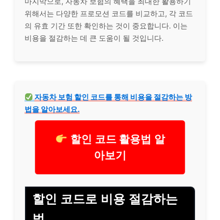
마지막으로, 자동차 보험의 혜택을 최대한 활용하기
위해서는 다양한 프로모션 코드를 비교하고, 각 코드
의 유효 기간 또한 확인하는 것이 중요합니다. 이는
비용을 절감하는 데 큰 도움이 될 것입니다.
자동차 보험 할인 코드를 통해 비용을 절감하는 방
법을 알아보세요.
할인 코드 활용법 알
아보기
할인 코드로 비용 절감하는
법