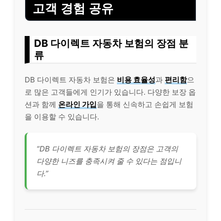
고객 경험 공유
DB 다이렉트 자동차 보험의 장점 분
류
DB 다이렉트 자동차 보험은
비용 효율성
과
편리함
으
로 많은 고객들에게 인기가 있습니다. 다양한 보장 옵
션과 함께
온라인 가입
을 통해 신속하고 손쉽게 보험
을 이용할 수 있습니다.
“DB 다이렉트 자동차 보험의 장점은 고객의
다양한 니즈를 충족시켜 줄 수 있다는 점입니
다.”