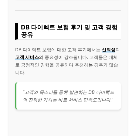
DB 다이렉트 보험 후기 및 고객 경험
공유
DB 다이렉트 보험에 대한 고객 후기에서는
신뢰성
과
고객 서비스
의 중요성이 강조됩니다. 고객들은 대체
로 긍정적인 경험을 공유하며 추천하는 경우가 많습
니다.
“고객의 목소리를 통해 발견하는 DB 다이렉트
의 진정한 가치는 바로 서비스 만족도입니다.”