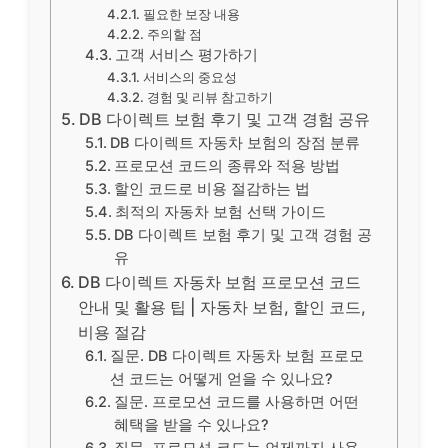
필요한 보장 내용
주의할 점
고객 서비스 평가하기
서비스의 중요성
경험 및 리뷰 참고하기
DB 다이렉트 보험 후기 및 고객 경험 공유
DB 다이렉트 자동차 보험의 장점 분류
프로모션 코드의 종류와 적용 방법
할인 코드로 비용 절감하는 법
최적의 자동차 보험 선택 가이드
DB 다이렉트 보험 후기 및 고객 경험 공
유
DB 다이렉트 자동차 보험 프로모션 코드
안내 및 활용 팁 | 자동차 보험, 할인 코드,
비용 절감
질문. DB 다이렉트 자동차 보험 프로모
션 코드는 어떻게 얻을 수 있나요?
질문. 프로모션 코드를 사용하면 어떤
혜택을 받을 수 있나요?
질문. 프로모션 코드는 언제까지 사용