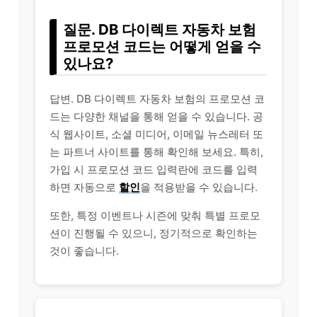
질문. DB 다이렉트 자동차 보험
프로모션 코드는 어떻게 얻을 수
있나요?
답변. DB 다이렉트 자동차 보험의 프로모션 코
드는 다양한 채널을 통해 얻을 수 있습니다. 공
식 웹사이트, 소셜 미디어, 이메일 뉴스레터 또
는 파트너 사이트를 통해 확인해 보세요. 특히,
가입 시 프로모션 코드 입력란에 코드를 입력
하면 자동으로
할인
을 적용받을 수 있습니다.
또한, 특정 이벤트나 시즌에 맞춰 특별 프로모
션이 진행될 수 있으니, 정기적으로 확인하는
것이 좋습니다.