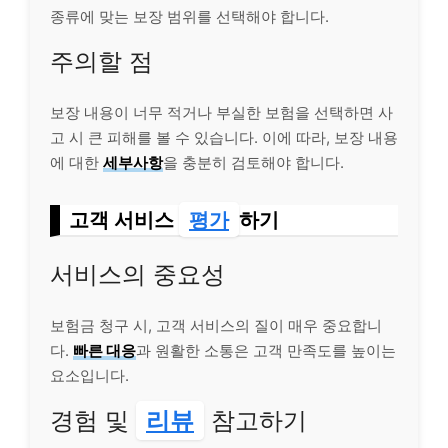
종류에 맞는 보장 범위를 선택해야 합니다.
주의할 점
보장 내용이 너무 적거나 부실한 보험을 선택하면 사
고 시 큰 피해를 볼 수 있습니다. 이에 따라, 보장 내용
에 대한
세부사항
을 충분히 검토해야 합니다.
고객 서비스
평가
하기
서비스의 중요성
보험금 청구 시, 고객 서비스의 질이 매우 중요합니
다.
빠른 대응
과 원활한 소통은 고객 만족도를 높이는
요소입니다.
경험 및
리뷰
참고하기