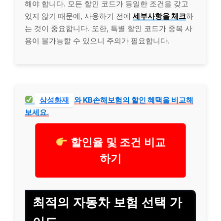
해야 합니다. 모든 할인 코드가 동일한 조건을 갖고
있지 않기 때문에, 사용하기 전에
세부사항을 체크
하
는 것이 중요합니다. 또한, 특별 할인 코드가 중복 사
용이 불가능할 수 있으니 주의가 필요합니다.
삼성화재
와 KB손해보험의 할인 혜택을 비교해
보세요.
할인율 및 조건 비교
하기
최적의 자동차 보험 선택 가