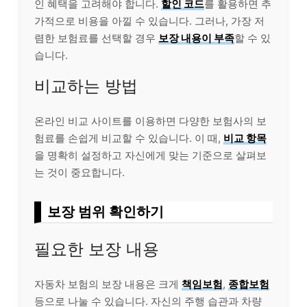
인 혜택을 고려해야 합니다.
할인 코드
를 활용하면 추
가적으로 비용을 아낄 수 있습니다. 그러나, 가장 저
렴한 보험료를 선택할 경우
보장 내용이 부족
할 수 있
습니다.
비교하는 방법
온라인 비교 사이트를 이용하면 다양한 보험사의 보
험료를 손쉽게 비교할 수 있습니다. 이 때,
비교 항목
을 명확히 설정하고 자신에게 맞는 기준으로 살펴보
는 것이 중요합니다.
보장 범위 확인하기
필요한 보장 내용
자동차 보험의 보장 내용은 크게
책임보험
,
종합보험
등으로 나눌 수 있습니다. 자신의 주행 습관과 차량