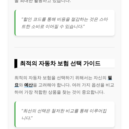
을 최대한 활용하고 있습니다.
“할인 코드를 통해 비용을 절감하는 것은 스마
트한 소비로 이어질 수 있습니다.”
최적의 자동차 보험 선택 가이드
최적의 자동차 보험을 선택하기 위해서는 자신의
필
요
와
예산
을 고려해야 합니다. 여러 가지 옵션을 비교
하여 가장 적합한 상품을 찾는 것이 중요합니다.
“최선의 선택은 철저한 비교를 통해 이루어집
니다.”