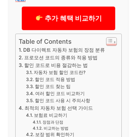
추가 혜택 비교하기
Table of Contents
DB 다이렉트 자동차 보험의 장점 분류
프로모션 코드의 종류와 적용 방법
할인 코드로 비용 절감하는 법
자동차 보험 할인 코드란?
할인 코드 적용 방법
할인 코드 찾는 팁
여러 할인 코드 비교하기
할인 코드 사용 시 주의사항
최적의 자동차 보험 선택 가이드
보험료 비교하기
장점과 단점
비교하는 방법
보장 범위 확인하기