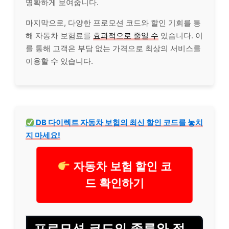
명확하게 보여줍니다.
마지막으로, 다양한 프로모션 코드와 할인 기회를 통
해 자동차 보험료를
효과적으로 줄일 수
있습니다. 이
를 통해 고객은 부담 없는 가격으로 최상의 서비스를
이용할 수 있습니다.
DB 다이렉트 자동차 보험의 최신 할인 코드를 놓치
지 마세요!
자동차 보험 할인 코
드 확인하기
프로모션 코드의 종류와 적