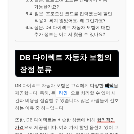
가능한가요?
질문. 프로모션 코드를 입력했는데 할인
적용이 되지 않았어요. 왜 그런가요?
질문. DB 다이렉트 자동차 보험에 대한
추가 정보는 어디서 찾을 수 있나요?
DB 다이렉트 자동차 보험의
장점 분류
DB 다이렉트 자동차 보험은 고객에게 다양한
혜택
을
제공합니다. 특히, 온
라인
으로 처리할 수 있어 시
간과 비용을 절감할 수 있습니다. 많은 사람들이 선호
하는 이유 중 하나입니다.
또한, DB 다이렉트는 비슷한 상품에 비해
합리적인
가격
으로 제공됩니다. 여러 가지 할인 옵션이 있어 고