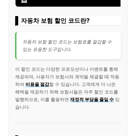
자동차 보험 할인 코드란?
자동차 보험 할인 코드는 보험료를 절감할 수
있는 유용한 도구입니다.
이 할인 코드는 다양한 프로모션이나 이벤트를 통해
제공되며, 사용자가 보험사와 계약을 체결할 때 적용
하여
비용을 절감
할 수 있습니다. 고객에게 더 나은
혜택을 제공하기 위해 보험사들은 자주 할인 코드를
발행하므로, 이를 활용하면
재정적 부담을 줄일 수
있
습니다.