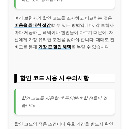
여러 보험사의 할인 코드를 조사하고 비교하는 것은
비용을 최대한 절감
할 수 있는 방법입니다. 각 보험사
마다 제공하는 혜택이나 할인율이 다르기 때문에, 자
신에게 가장 유리한 조건을 찾아야 합니다. 제대로 된
비교를 통해
가장 큰 할인 혜택
을 누릴 수 있습니다.
할인 코드 사용 시 주의사항
할인 코드를 사용할 때 주의해야 할 점들이 있
습니다.
할인 코드의 적용 조건이나 유효 기간을 반드시 확인