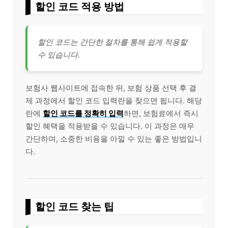
할인 코드 적용 방법
할인 코드는 간단한 절차를 통해 쉽게 적용할
수 있습니다.
보험사 웹사이트에 접속한 뒤, 보험 상품 선택 후 결
제 과정에서 할인 코드 입력란을 찾으면 됩니다. 해당
란에
할인 코드를 정확히 입력
하면, 보험료에서 즉시
할인 혜택을 적용받을 수 있습니다. 이 과정은 매우
간단하며, 소중한 비용을 아낄 수 있는 좋은 방법입니
다.
할인 코드 찾는 팁