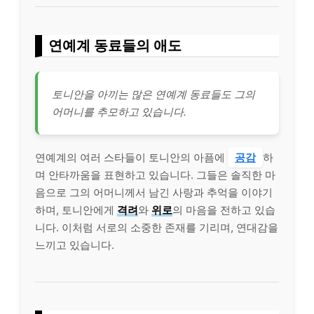
연예계 동료들의 애도
토니안을 아끼는 많은 연예계 동료들도 그의
어머니를 추모하고 있습니다.
연예계의 여러 스타들이 토니안의 아픔에
공감
하
며 안타까움을 표현하고 있습니다. 그들은 솔직한 마
음으로 그의 어머니께서 남긴 사랑과 추억을 이야기
하며, 토니안에게
격려
와
위로
의 마음을 전하고 있습
니다. 이처럼 서로의 소중한 존재를 기리며, 연대감을
느끼고 있습니다.