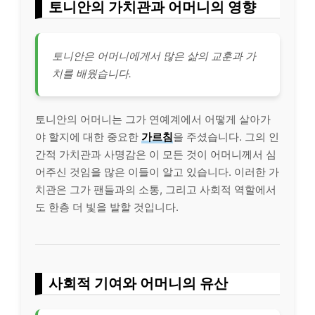
토니안의 가치관과 어머니의 영향
토니안은 어머니에게서 많은 삶의 교훈과 가
치를 배웠습니다.
토니안의 어머니는 그가 연예계에서 어떻게 살아가
야 할지에 대한 중요한
가르침
을 주셨습니다. 그의 인
간적 가치관과 사명감은 이 모든 것이 어머니께서 심
어주신 것임을 많은 이들이 알고 있습니다. 이러한 가
치관은 그가 팬들과의 소통, 그리고 사회적 역할에서
도 한층 더 빛을 발할 것입니다.
사회적 기여와 어머니의 유산