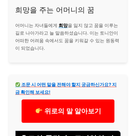
희망을 주는 어머니의 꿈
어머니는 자녀들에게
희망
을 잃지 않고 꿈을 이루는
길로 나아가라고 늘 말씀하셨습니다. 이는 토니안이
어떠한 어려움 속에서도 꿈을 키워갈 수 있는 원동력
이 되었습니다.
조문 시 어떤 말을 전해야 할지 궁금하신가요? 지
금 확인해 보세요!
위로의 말 알아보기