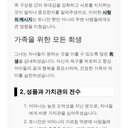
족 구성원 간의 유대감을 강화하고 서로를 지지하는
것이 얼마나 중요한지를 알려주셨어요. 이러한
사랑
의 메시지
는 토니안 뿐만 아니라 주변 사람들에게도
큰 영향을 미쳤습니다.
가족을 위한 모든 희생
그녀는 자녀들이 원하는 것을 이룰 수 있도록 많은
희
생
을 감내하셨습니다. 자신의 욕구를 뒤로하고 항상
아이들의 꿈과 행복을 중요시하며, 진정한 가족의 의
미를 실천하셨습니다.
2, 성품과 가치관의 전수
어머니는 높은 도덕성을 지닌 분으로, 자녀들
에게 바른 가치관을 심어주셨습니다.
토니안은 어머니의 가르침 덕분에 사람들에