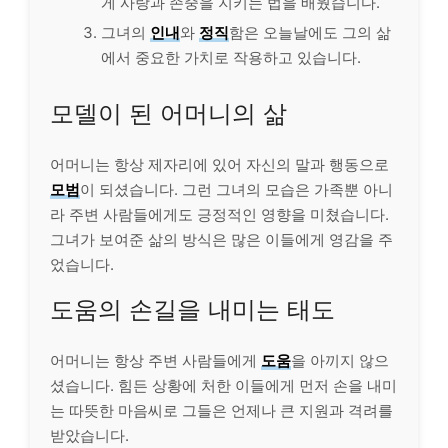
게 사랑과 존중을 지키는 법을 배웠습니다.
그녀의
인내
와
정직
함은 오늘날에도 그의 삶
에서 중요한 가치로 작용하고 있습니다.
모델이 된 어머니의 삶
어머니는 항상 제자리에 있어 자신의 말과 행동으로
모범
이 되셨습니다. 그런 그녀의 모습은 가족뿐 아니
라 주변 사람들에게도 긍정적인 영향을 미쳤습니다.
그녀가 보여준 삶의 방식은 많은 이들에게 영감을 주
었습니다.
도움의 손길을 내미는 태도
어머니는 항상 주변 사람들에게
도움
을 아끼지 않으
셨습니다. 힘든 상황에 처한 이들에게 먼저 손을 내미
는 따뜻한 마음씨로 그들은 언제나 큰 지원과 격려를
받았습니다.