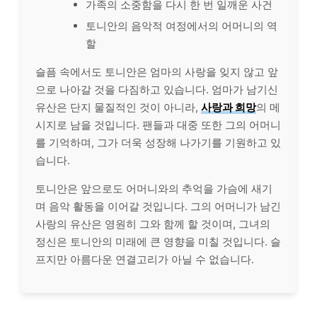
가족의 소중함을 다시 한 번 일깨운 사건
토니안의 음악적 여정에서의 어머니의 역
할
슬픔 속에서도 토니안은 엄마의 사랑을 잊지 않고 앞
으로 나아갈 것을 다짐하고 있습니다. 엄마가 남기신
유산은 단지 물질적인 것이 아니라,
사랑과 희망
의 메
시지로 남을 것입니다. 팬들과 대중 또한 그의 어머니
를 기억하며, 그가 더욱 성장해 나가기를 기원하고 있
습니다.
토니안은 앞으로도 어머니와의 추억을 가슴에 새기
며 음악 활동을 이어갈 것입니다. 그의 어머니가 남긴
사랑의 유산은 영원히 그와 함께 할 것이며, 그녀의
정신은 토니안의 미래에 큰 영향을 미칠 것입니다. 슬
프지만 아름다운 연결고리가 아닐 수 없습니다.