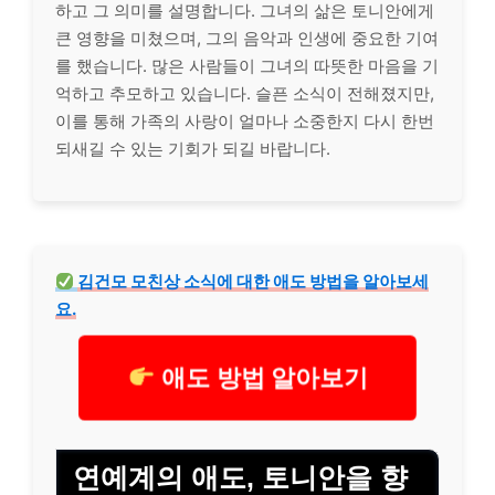
하고 그 의미를 설명합니다. 그녀의 삶은 토니안에게
큰 영향을 미쳤으며, 그의 음악과 인생에 중요한 기여
를 했습니다. 많은 사람들이 그녀의 따뜻한 마음을 기
억하고 추모하고 있습니다. 슬픈 소식이 전해졌지만,
이를 통해 가족의 사랑이 얼마나 소중한지 다시 한번
되새길 수 있는 기회가 되길 바랍니다.
김건모 모친상 소식에 대한 애도 방법을 알아보세
요.
애도 방법 알아보기
연예계의 애도, 토니안을 향