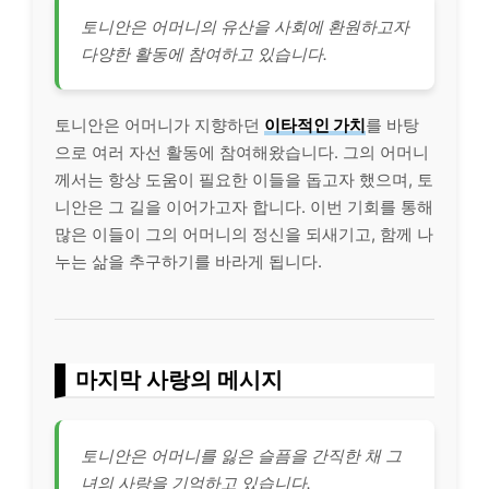
토니안은 어머니의 유산을 사회에 환원하고자
다양한 활동에 참여하고 있습니다.
토니안은 어머니가 지향하던
이타적인 가치
를 바탕
으로 여러 자선 활동에 참여해왔습니다. 그의 어머니
께서는 항상 도움이 필요한 이들을 돕고자 했으며, 토
니안은 그 길을 이어가고자 합니다. 이번 기회를 통해
많은 이들이 그의 어머니의 정신을 되새기고, 함께 나
누는 삶을 추구하기를 바라게 됩니다.
마지막 사랑의 메시지
토니안은 어머니를 잃은 슬픔을 간직한 채 그
녀의 사랑을 기억하고 있습니다.