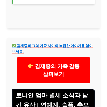
김재중과 그의 가족 사이의 복잡한 이야기를 알아
보세요.
김재중의 가족 갈등
살펴보기
토니안 엄마 별세 소식과 남
긴 유산 | 연예계, 슬픔, 추모