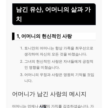
남긴 유산, 어머니의 삶과 가
치
1, 어머니의 헌신적인 사랑
토니안의 어머니는 항상 가족을 최우선으로
생각하며 자신의 모든 것을 바쳤습니다.
그녀의 헌신적인 사랑은 자녀들에게 긍정적
인 영향을 미쳤습니다.
어머니의 우정과 사랑은 영원히 기억될 것입
니다.
어머니가 남긴 사랑의 메시지
어머니는 언제나
사랑
의 가치를 강조하셨습니다. 가