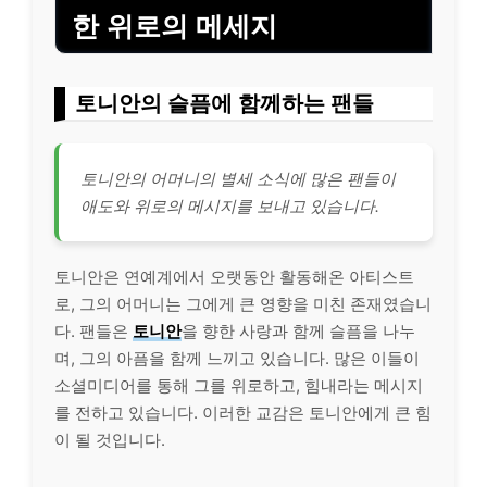
한 위로의 메세지
토니안의 슬픔에 함께하는 팬들
토니안의 어머니의 별세 소식에 많은 팬들이
애도와 위로의 메시지를 보내고 있습니다.
토니안은 연예계에서 오랫동안 활동해온 아티스트
로, 그의 어머니는 그에게 큰 영향을 미친 존재였습니
다. 팬들은
토니안
을 향한 사랑과 함께 슬픔을 나누
며, 그의 아픔을 함께 느끼고 있습니다. 많은 이들이
소셜미디어를 통해 그를 위로하고, 힘내라는 메시지
를 전하고 있습니다. 이러한 교감은 토니안에게 큰 힘
이 될 것입니다.