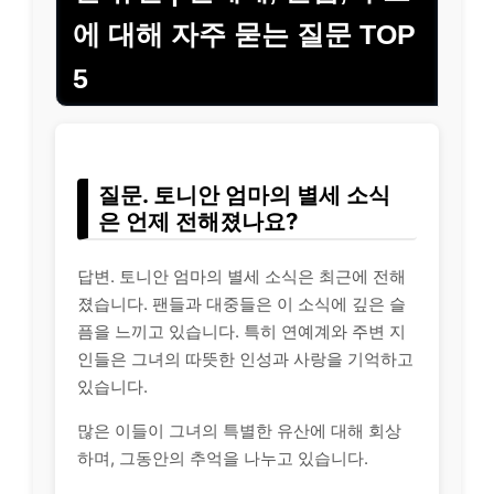
에 대해 자주 묻는 질문 TOP
5
질문. 토니안 엄마의 별세 소식
은 언제 전해졌나요?
답변. 토니안 엄마의 별세 소식은 최근에 전해
졌습니다. 팬들과 대중들은 이 소식에 깊은 슬
픔을 느끼고 있습니다. 특히 연예계와 주변 지
인들은 그녀의 따뜻한 인성과 사랑을 기억하고
있습니다.
많은 이들이 그녀의 특별한 유산에 대해 회상
하며, 그동안의 추억을 나누고 있습니다.