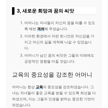
3, 새로운 희망과 꿈의 씨앗
어머니는 자녀들이 자신의 꿈을 따를 수 있도
록 매번
격려
해 주셨습니다.
이러한 환경에서 자란 토니안은 자신감을 가
지고 자신의 길을 개척해 나갈 수 있었습니
다.
어머니가 남긴 꿈의 씨앗은 그들의 미래에도
긍정적인 영향을 미칠 것입니다.
교육의 중요성을 강조한 어머니
어머니는 항상
교육
의 중요성을 강조하셨습니다. 그
녀는 자녀들이 좋은 교육을 받을 수 있도록 최선을 다
하셨으며, 이는 그들의 인생을 밝히는 중요한 기반이
되었습니다.