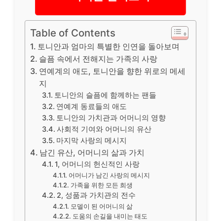
Table of Contents
토니안과 엄마의 특별한 인연을 돌아보며
슬픔 속에서 전해지는 가족의 사랑
연예계의 애도, 토니안을 향한 위로의 메세
지
토니안의 슬픔에 함께하는 팬들
연예계 동료들의 애도
토니안의 가치관과 어머니의 영향
사회적 기여와 어머니의 유산
마지막 사랑의 메시지
남긴 유산, 어머니의 삶과 가치
1, 어머니의 헌신적인 사랑
어머니가 남긴 사랑의 메시지
가족을 위한 모든 희생
2, 성품과 가치관의 전수
모델이 된 어머니의 삶
도움의 손길을 내미는 태도