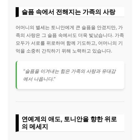
슬픔 속에서 전해지는 가족의 사랑
어머니의 별세는 토니안에게 큰 슬픔을 안겼지만, 가
족의 사랑은 그 슬픔 속에서도 더욱 빛났습니다. 가족
모두가 서로를 위로하며 함께 기도하고, 어머니의 기
억을 소중히 간직하기 위해 노력하고 있습니다.
“슬픔을 이겨내는 힘은 가족의 사랑과 유대감
에서 나옵니다.”
연예계의 애도, 토니안을 향한 위로
의 메세지