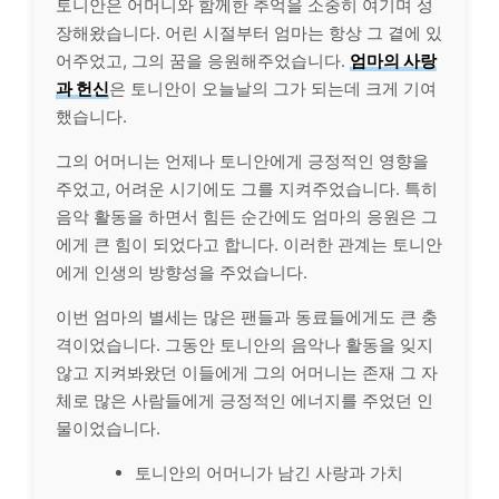
토니안은 어머니와 함께한 추억을 소중히 여기며 성
장해왔습니다. 어린 시절부터 엄마는 항상 그 곁에 있
어주었고, 그의 꿈을 응원해주었습니다.
엄마의 사랑
과 헌신
은 토니안이 오늘날의 그가 되는데 크게 기여
했습니다.
그의 어머니는 언제나 토니안에게 긍정적인 영향을
주었고, 어려운 시기에도 그를 지켜주었습니다. 특히
음악 활동을 하면서 힘든 순간에도 엄마의 응원은 그
에게 큰 힘이 되었다고 합니다. 이러한 관계는 토니안
에게 인생의 방향성을 주었습니다.
이번 엄마의 별세는 많은 팬들과 동료들에게도 큰 충
격이었습니다. 그동안 토니안의 음악나 활동을 잊지
않고 지켜봐왔던 이들에게 그의 어머니는 존재 그 자
체로 많은 사람들에게 긍정적인 에너지를 주었던 인
물이었습니다.
토니안의 어머니가 남긴 사랑과 가치