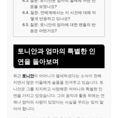
질문. 토니안은 엄마의 별세에 어떤 반
응을 보였나요?
질문. 연예계에서는 이 사건에 대해 어
떻게 반응하고 있나요?
질문. 토니안의 엄마에 대한 팬들의 반
응은 어떤가요?
토니안과 엄마의 특별한 인
연을 돌아보며
최근
토니안
의 어머니가 별세하셨다는 소식이 전해
지면서 많은 이들에게 슬픔을 안겨주고 있습니다. 토
니안은 그를 지지하고 사랑해준 어머니와 특별한 인
연을 가지고 있었습니다. 그의 음악과 활동 뒤에는 언
제나 엄마의 사랑이 있었다는 사실을 우리는 잊지 말
아야 합니다.