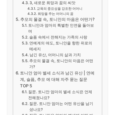
3, 새로운 희망과 꿈의 씨앗
교육의 중요성을 강조한 어머니
희망을 주는 어머니의 꿈
추모의 물결 속, 토니안의 마음은 어떤가?
토니안과 엄마의 특별한 인연을 돌아보
며
슬픔 속에서 전해지는 가족의 사랑
연예계의 애도, 토니안을 향한 위로의
메세지
남긴 유산, 어머니의 삶과 가치
추모의 물결 속, 토니안의 마음은 어떤
가?
토니안 엄마 별세 소식과 남긴 유산 | 연예
계, 슬픔, 추모 에 대해 자주 묻는 질문
TOP 5
질문. 토니안 엄마의 별세 소식은 언제
전해졌나요?
질문. 토니안 엄마는 어떤 유산을 남기
셨나요?