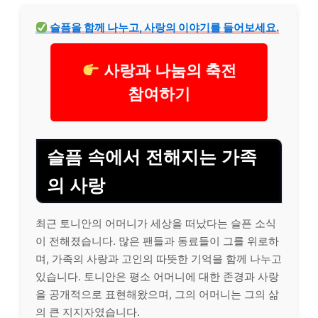
슬픔을 함께 나누고, 사랑의 이야기를 들어보세요.
사랑과 나눔의 축전
참여하기
슬픔 속에서 전해지는 가족
의 사랑
최근 토니안의 어머니가 세상을 떠났다는 슬픈 소식
이 전해졌습니다. 많은 팬들과 동료들이 그를 위로하
며, 가족의 사랑과 고인의 따뜻한 기억을 함께 나누고
있습니다. 토니안은 평소 어머니에 대한 존경과 사랑
을 공개적으로 표현해왔으며, 그의 어머니는 그의 삶
의 큰 지지자였습니다.