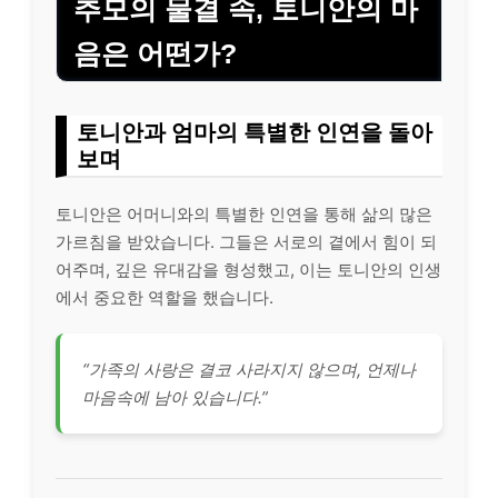
추모의 물결 속, 토니안의 마
음은 어떤가?
토니안과 엄마의 특별한 인연을 돌아
보며
토니안은 어머니와의 특별한 인연을 통해 삶의 많은
가르침을 받았습니다. 그들은 서로의 곁에서 힘이 되
어주며, 깊은 유대감을 형성했고, 이는 토니안의 인생
에서 중요한 역할을 했습니다.
“가족의 사랑은 결코 사라지지 않으며, 언제나
마음속에 남아 있습니다.”