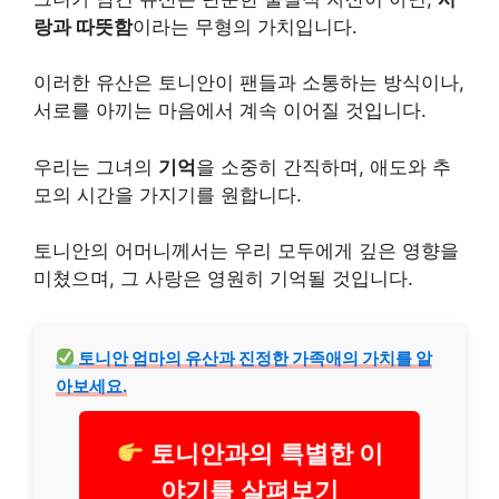
랑과 따뜻함
이라는 무형의 가치입니다.
이러한 유산은 토니안이 팬들과 소통하는 방식이나,
서로를 아끼는 마음에서 계속 이어질 것입니다.
우리는 그녀의
기억
을 소중히 간직하며, 애도와 추
모의 시간을 가지기를 원합니다.
토니안의 어머니께서는 우리 모두에게 깊은 영향을
미쳤으며, 그 사랑은 영원히 기억될 것입니다.
토니안 엄마의 유산과 진정한 가족애의 가치를 알
아보세요.
토니안과의 특별한 이
야기를 살펴보기