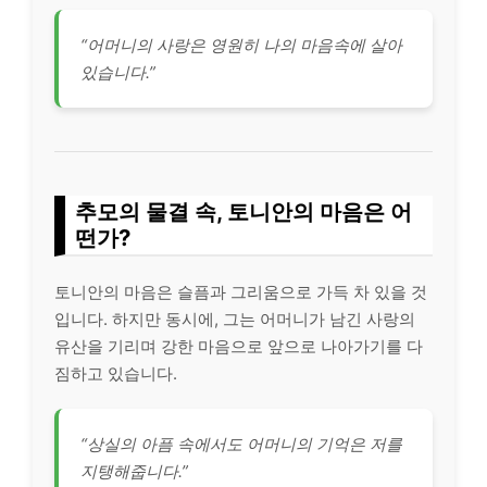
“어머니의 사랑은 영원히 나의 마음속에 살아
있습니다.”
추모의 물결 속, 토니안의 마음은 어
떤가?
토니안의 마음은 슬픔과 그리움으로 가득 차 있을 것
입니다. 하지만 동시에, 그는 어머니가 남긴 사랑의
유산을 기리며 강한 마음으로 앞으로 나아가기를 다
짐하고 있습니다.
“상실의 아픔 속에서도 어머니의 기억은 저를
지탱해줍니다.”