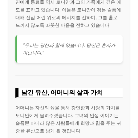
연예계 동료들 역시 토니안과 그의 가족에게 깊은 애
도를 표하고 있습니다. 이들은 토니안이 겪는 슬픔에
대해 진심 어린 위로의 메시지를 전하며, 그를 홀로
느끼지 않도록 따뜻한 마음을 전하고 있습니다.
“우리는 당신과 함께 있습니다. 당신은 혼자가
아닙니다.”
남긴 유산, 어머니의 삶과 가치
어머니는 자신의 삶을 통해 강인함과 사랑의 가치를
토니안에게 물려주셨습니다. 그녀의 인생 이야기는
슬픔뿐 아니라 많은 사람들에게 희망과 힘을 주는 귀
중한 유산으로 남게 될 것입니다.