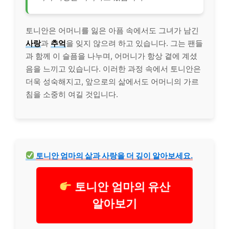
토니안은 어머니를 잃은 아픔 속에서도 그녀가 남긴
사랑
과
추억
을 잊지 않으려 하고 있습니다. 그는 팬들
과 함께 이 슬픔을 나누며, 어머니가 항상 곁에 계셨
음을 느끼고 있습니다. 이러한 과정 속에서 토니안은
더욱 성숙해지고, 앞으로의 삶에서도 어머니의 가르
침을 소중히 여길 것입니다.
토니안 엄마의 삶과 사랑을 더 깊이 알아보세요.
토니안 엄마의 유산
알아보기