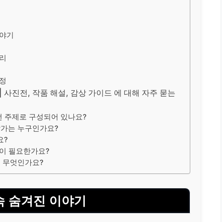
이야기
토리
여정
 사진전, 작품 해설, 감상 가이드 에 대해 자주 묻는
어떤 주제로 구성되어 있나요?
작가는 누구인가요?
요?
약이 필요한가요?
은 무엇인가요?
속 숨겨진 이야기