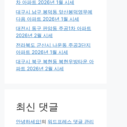
차 아파트 2026년 1월 시세
대구시 남구 봉덕동 앞산봉덕영무예
다음 아파트 2026년 1월 시세
대전시 동구 판암동 주공1차 아파트
2026년 2월 시세
전라북도 군산시 나운동 주공3단지
아파트 2026년 1월 시세
대구시 북구 복현동 복현우방타운 아
파트 2026년 2월 시세
최신 댓글
안녕하세요!
의
워드프레스 댓글 관리