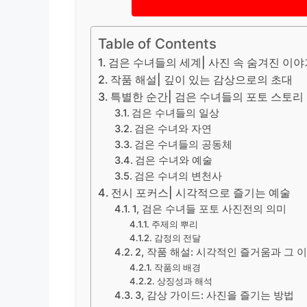
Table of Contents
검은 수녀들의 세계| 사진 속 숨겨진 이야
작품 해설| 깊이 있는 감상으로의 초대
특별한 순간| 검은 수녀들의 포토 스토리
검은 수녀들의 일상
검은 수녀와 자연
검은 수녀들의 공동체
검은 수녀와 예술
검은 수녀의 변천사
전시 포커스| 시각적으로 즐기는 예술
1, 검은 수녀들 포토 사진전의 의미
주제의 뿌리
감정의 전달
2, 작품 해설: 시각적인 즐거움과 그 
작품의 배경
상징성과 해석
3, 감상 가이드: 사진을 즐기는 방법