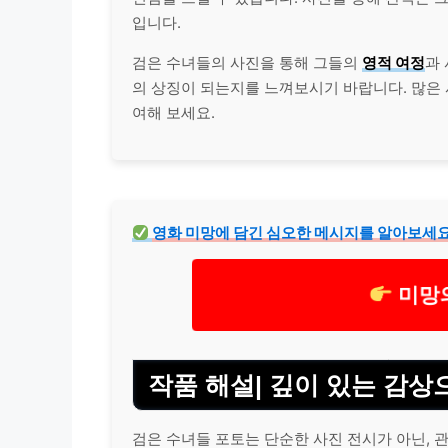
입니다.
검은 수녀들의 사진을 통해 그들의
영적 여정
과
의 상징이 되는지를 느껴보시기 바랍니다. 많은 
여해 보세요.
영화 미망에 담긴 심오한 메시지를 알아보세요
미망
작품 해설| 깊이 있는 감상
검은 수녀들 포토는 단순한 사진 전시가 아닌, 