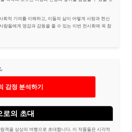
 사회적 기여를 이해하고, 이들의 삶이 어떻게 사랑과 헌신
사람들에게 영감과 감동을 줄 수 있는 이번 전시회에 꼭 참
.
의 감정 분석하기
으로의 초대
관람객을 상상의 여행으로 초대합니다. 이 작품들은 시각적