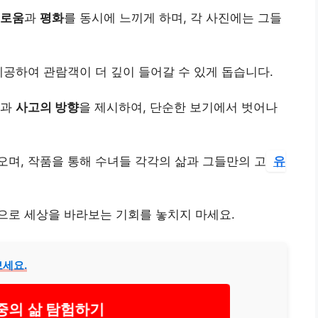
로움
과
평화
를 동시에 느끼게 하며, 각 사진에는 그들
제공하여 관람객이 더 깊이 들어갈 수 있게 돕습니다.
과
사고의 방향
을 제시하여, 단순한 보기에서 벗어나
며, 작품을 통해 수녀들 각각의 삶과 그들만의 고
유
각으로 세상을 바라보는 기회를 놓치지 마세요.
보세요.
중의 삶 탐험하기