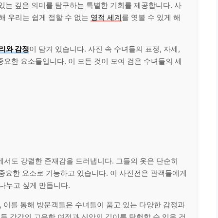
 있는 깊은 의미를 탐구하는 특별한 기회를 제공합니다. 사
해 우리는 쉽게 접할 수 없는
영적 세계
를 엿볼 수 있게 해
리와 감정
이 담겨 있습니다. 사진 속 수녀들의 표정, 자세,
요한 요소들입니다. 이 모든 것이 모여 검은 수녀들의 세
에서도 강렬한 존재감을 드러냅니다. 그들의 옷은 단순히
 중요한 요소로 기능하고 있습니다. 이 사진전은 관객들에게
나누고 싶게 만듭니다.
, 이를 통해 방문객들은 수녀들이 품고 있는 다양한 감정과
그들 각각의 고유한 여정과 신앙의 깊이를 탐험할 수 있을 것