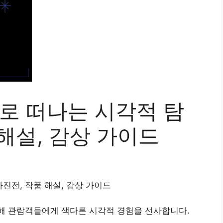
”로 떠나는 시각적 탐
 해설, 감상 가이드
사진전, 작품 해설, 감상 가이드
해 관람객들에게 색다른 시각적 경험을 선사합니다.