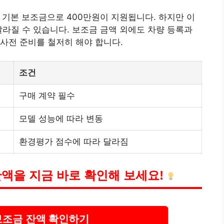
은 기본 보조금으로 400만원이 지원됩니다. 하지만 이
달라질 수 있습니다. 보조금 금액 외에도 차량 등록과
사전 준비를 철저히 해야 합니다.
조건
구매 계약 필수
모델 성능에 따라 변동
환경평가 점수에 따라 달라짐
액을 지금 바로 확인해 보세요!
보조금 잔액 확인하기