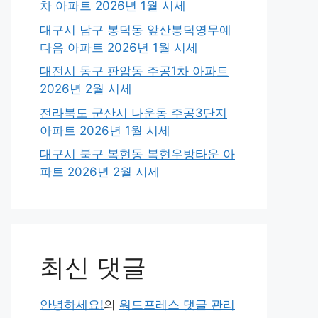
차 아파트 2026년 1월 시세
대구시 남구 봉덕동 앞산봉덕영무예
다음 아파트 2026년 1월 시세
대전시 동구 판암동 주공1차 아파트
2026년 2월 시세
전라북도 군산시 나운동 주공3단지
아파트 2026년 1월 시세
대구시 북구 복현동 복현우방타운 아
파트 2026년 2월 시세
최신 댓글
안녕하세요!
의
워드프레스 댓글 관리