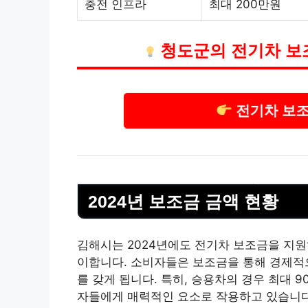
충전 인프라
최대 200만원
청도군의 전기차 보
전기차 보조
2024년 보조금 금액 현황
김해시는 2024년에도 전기차 보조금을 지원
이합니다. 소비자들은 보조금을 통해 경제적
를 갖게 됩니다. 특히, 승용차의 경우 최대 
자들에게 매력적인 요소로 작용하고 있습니다