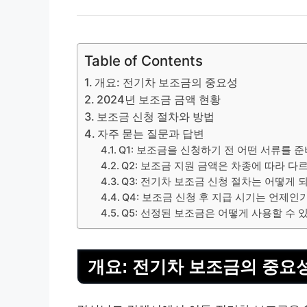
Table of Contents
개요: 전기차 보조금의 중요성
2024년 보조금 금액 현황
보조금 신청 절차와 방법
자주 묻는 질문과 답변
Q1: 보조금을 신청하기 전 어떤 서류를 
Q2: 보조금 지원 금액은 차종에 따라 다
Q3: 전기차 보조금 신청 절차는 어떻게 
Q4: 보조금 신청 후 지급 시기는 언제인
Q5: 선정된 보조금은 어떻게 사용할 수 
개요: 전기차 보조금의 중요