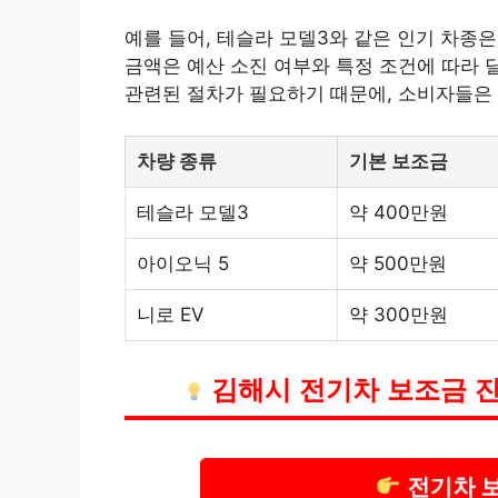
예를 들어, 테슬라 모델3와 같은 인기 차종
금액은 예산 소진 여부와 특정 조건에 따라 
관련된 절차가 필요하기 때문에, 소비자들은 
차량 종류
기본 보조금
테슬라 모델3
약 400만원
아이오닉 5
약 500만원
니로 EV
약 300만원
김해시 전기차 보조금 잔
전기차 