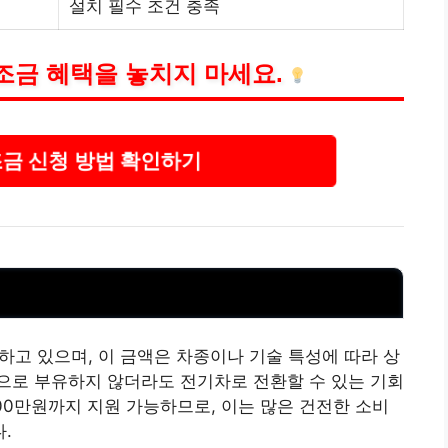
설치 필수 조건 충족
조금 혜택을 놓치지 마세요.
금 신청 방법 확인하기
하고 있으며, 이 금액은 차종이나
기술
특성에 따라 상
으로 부유하지 않더라도 전기차로 전환할 수 있는 기회
900만원까지 지원 가능하므로, 이는 많은 건전한 소비
.