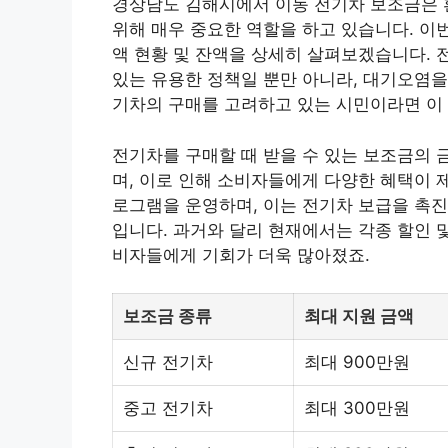
경상남도 김해시에서 이동 전기차 보조금은 
위해 매우 중요한 역할을 하고 있습니다. 이
액 현황 및 잔액을 상세히 살펴보겠습니다. 
있는 유용한 정책일 뿐만 아니라, 대기오염을
기차의 구매를 고려하고 있는 시민이라면 이
전기차를 구매할 때 받을 수 있는 보조금의 
며, 이로 인해 소비자들에게 다양한 혜택이 
로그램을 운영하며, 이는 전기차 보급을 촉진
입니다. 과거와 달리 현재에서는 각종 할인 
비자들에게 기회가 더욱 많아졌죠.
보조금 종류
최대 지원 금액
신규 전기차
최대 900만원
중고 전기차
최대 300만원