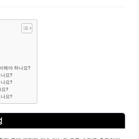
준비해야 하나요?
르나요?
되나요?
가요?
있나요?
성