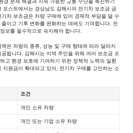
환경 문제 해결과 지속 가능한 교통 수단을 촉진하기
번 포스트에서는 경상남도 김해시의 전기차 보조금 금
전기차 보조금은 차량 구매에 있어 경제적 부담을 덜 수
 줄이고 기후 변화를 완화하는 데에도 기여합니다. 전
 정보를 필수적으로 숙지해야 합니다.
금액은 차량의 종류, 성능 및 구매 형태에 따라 달라지
제공됩니다. 김해시는 지역 주민을 위해 여러 보조금 프
하고 환경 보호에 기여하기 위한 정책적 노력의 일환
및 지원금이 확대되고 있어, 전기차 구매를 고민하는 소
조건
개인 소유 차량
개인 또는 기업 소유 차량