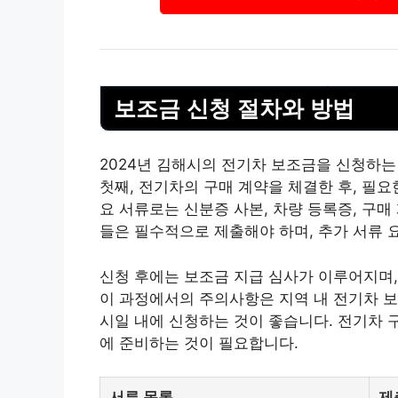
보조금 신청 절차와 방법
2024년 김해시의 전기차 보조금을 신청하는
첫째, 전기차의 구매 계약을 체결한 후, 필
요 서류로는 신분증 사본, 차량 등록증, 구
들은 필수적으로 제출해야 하며, 추가 서류 
신청 후에는 보조금 지급 심사가 이루어지며,
이 과정에서의 주의사항은 지역 내 전기차 보
시일 내에 신청하는 것이 좋습니다. 전기차 
에 준비하는 것이 필요합니다.
서류 목록
제