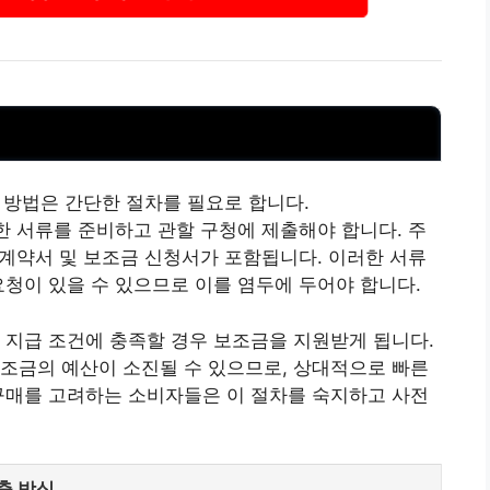
 방법은 간단한 절차를 필요로 합니다.
요한 서류를 준비하고 관할 구청에 제출해야 합니다. 주
매 계약서 및 보조금 신청서가 포함됩니다. 이러한 서류
요청이 있을 수 있으므로 이를 염두에 두어야 합니다.
 지급 조건에 충족할 경우 보조금을 지원받게 됩니다.
조금의 예산이 소진될 수 있으므로, 상대적으로 빠른
구매를 고려하는 소비자들은 이 절차를 숙지하고 사전
출 방식