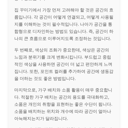
집 꾸미기에서 가장 먼저 고려해야 할 것은 공간의 흐
름입니다. 각 공간이 어떻게 연결되고, 어떻게 사용될
지를 이해하는 것이 필수적입니다. 나아가 공간을 통
합형으로 디자인하는 방법도 있습니다. 즉, 공간이 하
나의 큰 흐름으로 이루어지도록 조정하는 것입니다.
두 번째로, 색상의 조화가 중요한데, 색상은 공간의
느낌과 분위기를 크게 변화시킵니다. 부드럽고 중립
적인 색상을 사용하면 공간이 더 넓고 편안하게 느껴
집니다. 또한, 포인트 컬러를 추가하여 공간에 생동감
을 더하는 것도 좋은 방법입니다.
마지막으로, 가구 배치와 소품 활용이 매우 중요합니
다. 적절한 가구 배치는 공간의 용도를 극대화하고,
소품은
개인
의 취향을 표현하는 좋은 수단이 됩니다.
소품을 배치하는 위치와 개수에 따라 공간이 얼마나
아늑해지는지가 달라집니다.