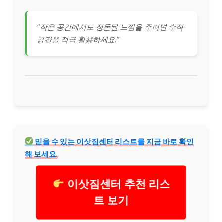
“작은 공간에서도 정돈된 느낌을 주려면 수직
공간을 적극 활용하세요.”
믿을 수 있는 이삿짐센터
리스
트를 지금 바로 확인
해 보세요.
이삿짐센터 추천 리스
트 보기