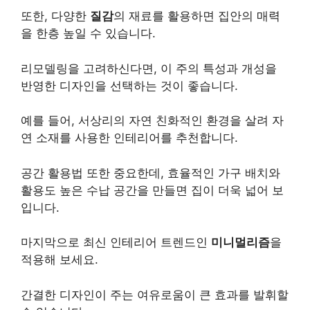
또한, 다양한
질감
의 재료를 활용하면 집안의 매력
을 한층 높일 수 있습니다.
리모델링을 고려하신다면, 이 주의 특성과 개성을
반영한 디자인을 선택하는 것이 좋습니다.
예를 들어, 서상리의 자연 친화적인 환경을 살려 자
연 소재를 사용한 인테리어를 추천합니다.
공간 활용법 또한 중요한데, 효율적인 가구 배치와
활용도 높은 수납 공간을 만들면 집이 더욱 넓어 보
입니다.
마지막으로 최신 인테리어 트렌드인
미니멀리즘
을
적용해 보세요.
간결한 디자인이 주는 여유로움이 큰 효과를 발휘할