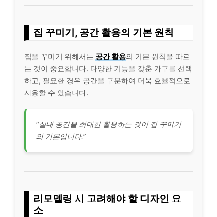
집 꾸미기, 공간 활용의 기본 원칙
집을 꾸미기 위해서는
공간 활용
의 기본 원칙을 따르
는 것이 중요합니다. 다양한 기능을 갖춘 가구를 선택
하고, 필요한 경우 공간을 구분하여 더욱 효율적으로
사용할 수 있습니다.
“실내 공간을 최대한 활용하는 것이 집 꾸미기
의 기본입니다.”
리모델링 시 고려해야 할 디자인 요
소