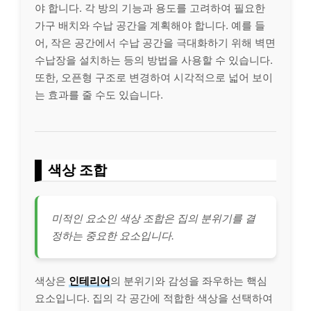
야 합니다. 각 방의 기능과 용도를 고려하여 필요한
가구 배치와 수납 공간을 계획해야 합니다. 예를 들
어, 작은 공간에서 수납 공간을 극대화하기 위해 벽면
수납장을
설치
하는 등의 방법을 사용할 수 있습니다.
또한, 오픈형 구조로 변경하여 시각적으로 넓어 보이
는 효과를 줄 수도 있습니다.
색상 조합
미적인 요소인 색상 조합은 집의 분위기를 결
정하는 중요한 요소입니다.
색상은
인테리어
의 분위기와 감성을 좌우하는 핵심
요소입니다. 집의 각 공간에 적합한 색상을 선택하여