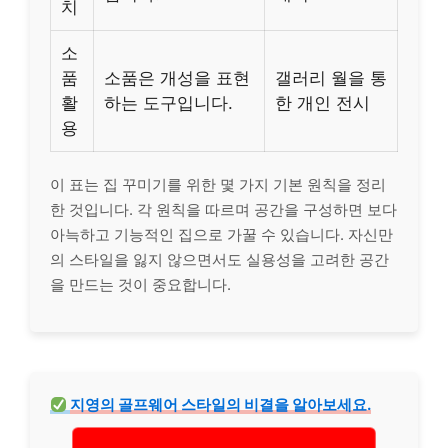
치
소
품
소품은 개성을 표현
갤러리 월을 통
활
하는 도구입니다.
한 개인 전시
용
이 표는 집 꾸미기를 위한 몇 가지 기본 원칙을 정리
한 것입니다. 각 원칙을 따르며 공간을 구성하면 보다
아늑하고 기능적인 집으로 가꿀 수 있습니다. 자신만
의 스타일을 잃지 않으면서도 실용성을 고려한 공간
을 만드는 것이 중요합니다.
지영의 골프웨어 스타일의 비결을 알아보세요.