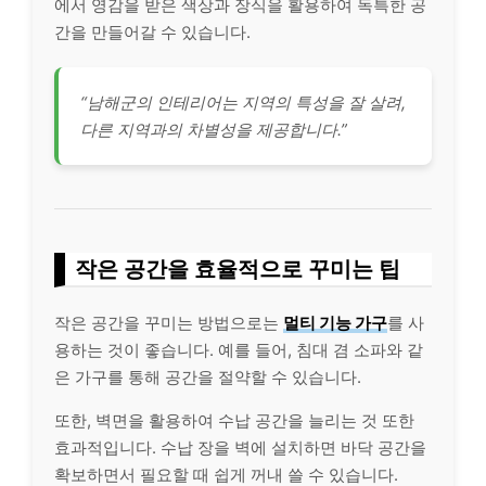
에서 영감을 받은 색상과 장식을 활용하여 독특한 공
간을 만들어갈 수 있습니다.
“남해군의 인테리어는 지역의 특성을 잘 살려,
다른 지역과의 차별성을 제공합니다.”
작은 공간을 효율적으로 꾸미는 팁
작은 공간을 꾸미는 방법으로는
멀티 기능 가구
를 사
용하는 것이 좋습니다. 예를 들어, 침대 겸 소파와 같
은 가구를 통해 공간을 절약할 수 있습니다.
또한, 벽면을 활용하여 수납 공간을 늘리는 것 또한
효과적입니다. 수납 장을 벽에 설치하면 바닥 공간을
확보하면서 필요할 때 쉽게 꺼내 쓸 수 있습니다.