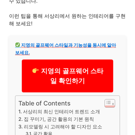
수 있습니다.
이런 팁을 통해 서상리에서 원하는 인테리어를 구현
해 보세요!
지영의 골프웨어 스타일과 기능성을 동시에 알아
보세요.
지영의 골프웨어 스타
일 확인하기
Table of Contents
서상리의 최신 인테리어 트렌드 소개
집 꾸미기, 공간 활용의 기본 원칙
리모델링 시 고려해야 할 디자인 요소
공간 활용