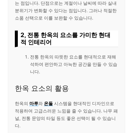
는 점입니다. 단점으로는 계절이나 날씨에 따라 실내
분위기가 변화할 수 있다는 점입니다. 그러나 적절한
소품 선택으로 이를 보완할 수 있습니다.
2, 전통 한옥의 요소를 가미한 현대
적 인테리어
전통 한옥의 따뜻한 요소를 현대적으로 재해
석하여 편안하고 아늑한 공간을 만들 수 있습
니다.
한옥 요소의 활용
한옥의
마루
와
온돌
시스템을 현대적인 디자인으로
적용하여 고급스러운 느낌을 줄 수 있습니다. 나무 패
널, 전통 문양의 타일 등도 좋은 선택이 될 수 있습니
다.