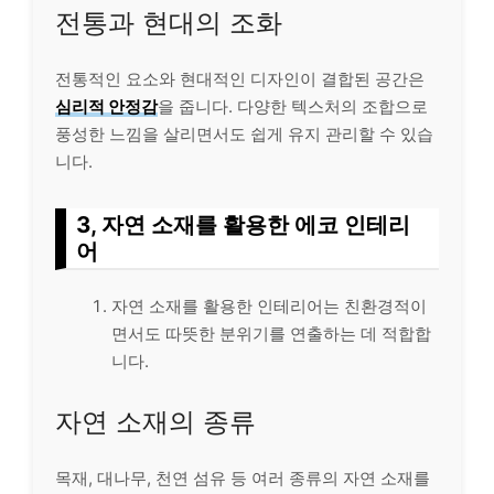
전통과 현대의 조화
전통적인 요소와 현대적인 디자인이 결합된 공간은
심리적 안정감
을 줍니다. 다양한 텍스처의 조합으로
풍성한 느낌을 살리면서도 쉽게 유지 관리할 수 있습
니다.
3, 자연 소재를 활용한 에코 인테리
어
자연 소재를 활용한 인테리어는 친환경적이
면서도 따뜻한 분위기를 연출하는 데 적합합
니다.
자연 소재의 종류
목재, 대나무, 천연 섬유 등 여러 종류의 자연 소재를