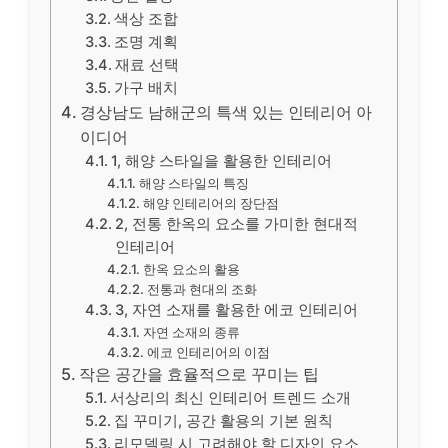
색상 조합
조명 계획
재료 선택
가구 배치
경상남도 남해군의 특색 있는 인테리어 아
이디어
1, 해양 스타일을 활용한 인테리어
해양 스타일의 특징
해양 인테리어의 장단점
2, 전통 한옥의 요소를 가미한 현대적
인테리어
한옥 요소의 활용
전통과 현대의 조화
3, 자연 소재를 활용한 에코 인테리어
자연 소재의 종류
에코 인테리어의 이점
작은 공간을 효율적으로 꾸미는 팁
서상리의 최신 인테리어 트렌드 소개
집 꾸미기, 공간 활용의 기본 원칙
리모델링 시 고려해야 할 디자인 요소