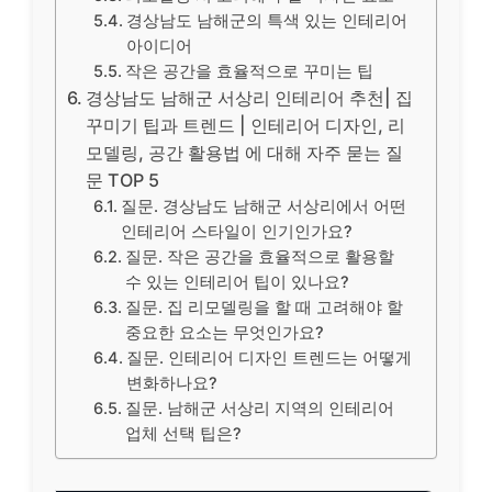
경상남도 남해군의 특색 있는 인테리어
아이디어
작은 공간을 효율적으로 꾸미는 팁
경상남도 남해군 서상리 인테리어 추천| 집
꾸미기 팁과 트렌드 | 인테리어 디자인, 리
모델링, 공간 활용법 에 대해 자주 묻는 질
문 TOP 5
질문. 경상남도 남해군 서상리에서 어떤
인테리어 스타일이 인기인가요?
질문. 작은 공간을 효율적으로 활용할
수 있는 인테리어 팁이 있나요?
질문. 집 리모델링을 할 때 고려해야 할
중요한 요소는 무엇인가요?
질문. 인테리어 디자인 트렌드는 어떻게
변화하나요?
질문. 남해군 서상리 지역의 인테리어
업체 선택 팁은?