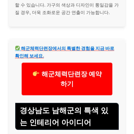
할 수 있습니다. 가구의 색상과 디자인이 통일감을 가
질 경우, 더욱 조화로운 공간 연출이 가능합니다.
해군체력단련장에서의 특별한 경험을 지금 바로
확인해 보세요.
해군체력단련장 예약
하기
경상남도 남해군의 특색 있
는 인테리어 아이디어