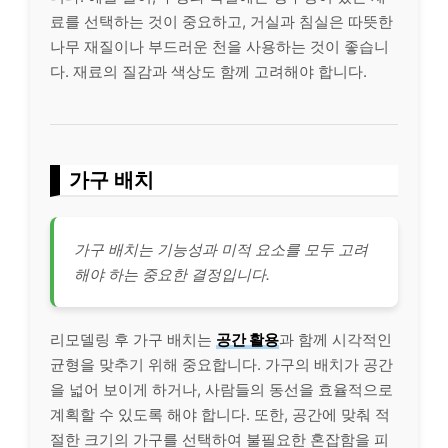
료를 선택하는 것이 중요하고, 거실과 침실은 따뜻한
나무 재질이나 부드러운 천을 사용하는 것이 좋습니
다. 재료의 질감과 색상도 함께 고려해야 합니다.
가구 배치
가구 배치는 기능성과 미적 요소를 모두 고려
해야 하는 중요한 결정입니다.
리모델링 후 가구 배치는
공간 활용
과 함께 시각적인
균형을 맞추기 위해 중요합니다. 가구의 배치가 공간
을 넓어 보이게 하거나, 사람들의 동선을 효율적으로
계획할 수 있도록 해야 합니다. 또한, 공간에 맞춰 적
절한 크기의 가구를 선택하여 불필요한 혼잡함을 피