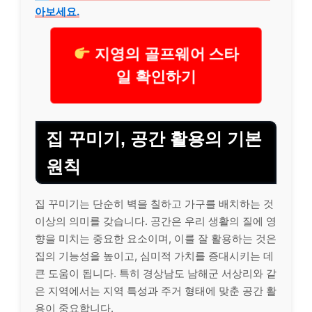
아보세요.
지영의 골프웨어 스타
일 확인하기
집 꾸미기, 공간 활용의 기본
원칙
집 꾸미기는 단순히 벽을 칠하고 가구를 배치하는 것
이상의 의미를 갖습니다. 공간은 우리 생활의 질에 영
향을 미치는 중요한 요소이며, 이를 잘 활용하는 것은
집의 기능성을 높이고, 심미적 가치를 증대시키는 데
큰 도움이 됩니다. 특히 경상남도 남해군 서상리와 같
은 지역에서는 지역 특성과 주거 형태에 맞춘 공간 활
용이 중요합니다.