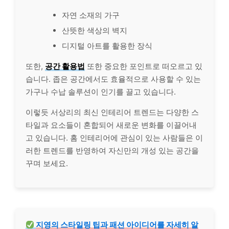
자연 소재의 가구
산뜻한 색상의 벽지
디지털 아트를 활용한 장식
또한,
공간 활용법
또한 중요한 포인트로 떠오르고 있
습니다. 좁은 공간에서도 효율적으로 사용할 수 있는
가구나 수납 솔루션이 인기를 끌고 있습니다.
이렇듯 서상리의 최신 인테리어 트렌드는 다양한 스
타일과 요소들이 혼합되어 새로운 변화를 이끌어내
고 있습니다. 홈 인테리어에 관심이 있는 사람들은 이
러한 트렌드를 반영하여 자신만의 개성 있는 공간을
꾸며 보세요.
지영의 스타일링 팁과 패션 아이디어를 자세히 알