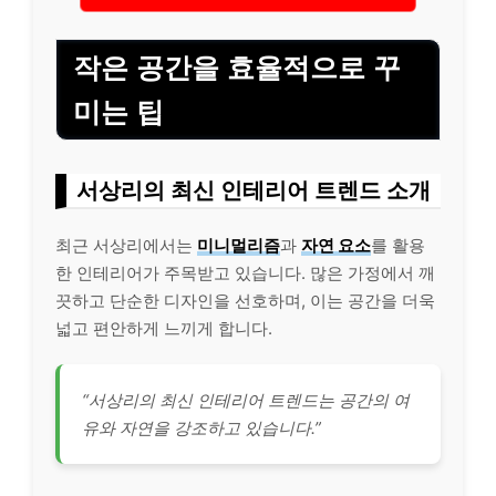
작은 공간을 효율적으로 꾸
미는 팁
서상리의 최신 인테리어 트렌드 소개
최근 서상리에서는
미니멀리즘
과
자연 요소
를 활용
한 인테리어가 주목받고 있습니다. 많은 가정에서 깨
끗하고 단순한 디자인을 선호하며, 이는 공간을 더욱
넓고 편안하게 느끼게 합니다.
“서상리의 최신 인테리어 트렌드는 공간의 여
유와 자연을 강조하고 있습니다.”