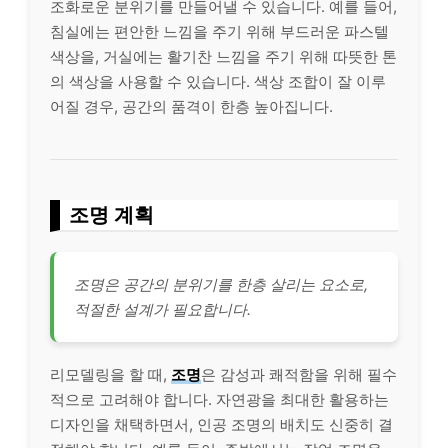
조화로운 분위기를 만들어낼 수 있습니다. 예를 들어,
침실에는 편안한 느낌을 주기 위해 부드러운 파스텔
색상을, 거실에는 활기찬 느낌을 주기 위해 따뜻한 톤
의 색상을 사용할 수 있습니다. 색상 조합이 잘 이루
어질 경우, 공간의 품격이 한층 높아집니다.
조명 계획
조명은 공간의 분위기를 한층 살리는 요소로,
적절한 설계가 필요합니다.
리모델링을 할 때,
조명
은 감성과 쾌적함을 위해 필수
적으로 고려해야 합니다. 자연광을 최대한 활용하는
디자인을 채택하면서, 인공 조명의 배치도 신중히 결