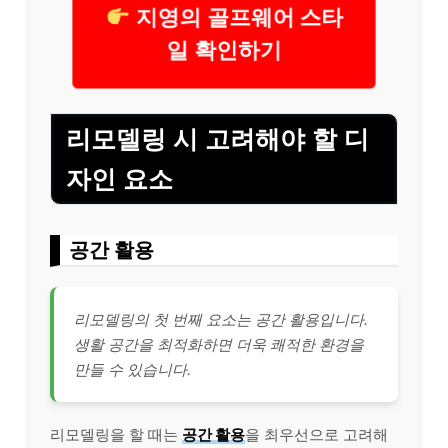
지영의 골프웨어 스타
일 확인하기
리모델링 시 고려해야 할 디
자인 요소
공간 활용
리모델링의 첫 번째 요소는 공간 활용입니다.
생활 공간을 최적화하면 더욱 쾌적한 환경을
만들 수 있습니다.
리모델링을 할 때는
공간 활용
을 최우선으로 고려해