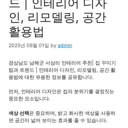
드 | 인테리어 디자
인, 리모델링, 공간
활용법
2025년 08월 01일
by
admin
경상남도 남해군 서상리 인테리어 추천| 집 꾸미기
팁과 트렌드 | 인테리어 디자인, 리모델링, 공간 활
용법에 대한 유용한 정보를 공유합니다.
먼저, 인테리어 디자인은 집의 분위기를 결정짓는
중요한 요소입니다.
색상 선택
은 중요하며, 밝고 화사한 색상을 사용하
면 공간이 넓어 보이는 효과를 줄 수 있습니다.