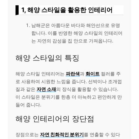
1, 해양 스타일을 활용한 인테리어
남해군은 아름다운 바다와 해안선으로 유명
합니다. 이를 반영한 해양 스타일의 인테리어
는 자연의 감성을 집 안으로 가져옵니다.
해양 스타일의 특징
해양 스타일 인테리어는
파란색
과
화이트
컬러를 주
로 사용하여 시원한 느낌을 줍니다. 선박이나 조개껍
질과 같은
자연 소재
의 장식을 활용할 수 있습니다.
이 스타일은 분위기를 한층 더 아늑하고 편안하게 만
들어 줍니다.
해양 인테리어의 장단점
장점으로는
자연 친화적인 분위기
를 연출할 수 있다