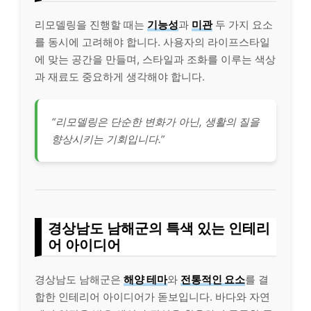
리모델링을 진행할 때는
기능성
과
미관
두 가지 요소
를 동시에 고려해야 합니다. 사용자의 라이프스타일
에 맞는 공간을 만들며, 스타일과 조화를 이루는 색상
과 재료도 중요하게 생각해야 합니다.
“리모델링은 단순한 변화가 아닌, 생활의 질을
향상시키는 기회입니다.”
경상남도 남해군의 특색 있는 인테리
어 아이디어
경상남도 남해군은
해양 테마
와
전통적인 요소
를 결
합한 인테리어 아이디어가 돋보입니다. 바다와 자연