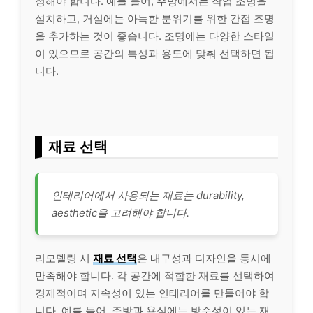
정해야 합니다. 예를 들어, 주방에서는 작업 조명을
설치하고, 거실에는 아늑한 분위기를 위한 간접 조명
을 추가하는 것이 좋습니다. 조명에는 다양한 스타일
이 있으므로 공간의 특성과 용도에 맞춰 선택하면 됩
니다.
재료 선택
인테리어에서 사용되는 재료는 durability,
aesthetic을 고려해야 합니다.
리모델링 시
재료 선택
은 내구성과 디자인을 동시에
만족해야 합니다. 각 공간에 적합한 재료를 선택하여
경제적이며 지속성이 있는 인테리어를 만들어야 합
니다. 예를 들어, 주방과 욕실에는 방수성이 있는 재