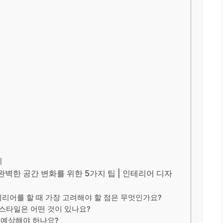
기
벽한 공간 변화를 위한 5가지 팁 | 인테리어 디자
리어를 할 때 가장 고려해야 할 점은 무엇인가요?
 스타일은 어떤 것이 있나요?
 예상해야 하나요?