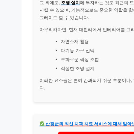
그 외에도,
조명
설치
에 투자하는 것도 최근의 
시킬 수 있으며, 기능적으로도 중요한 역할을 합
그레이드 할 수 있습니다.
마무리하자면, 현재 대현리에서 인테리어를 고려
자연소재 활용
다기능 가구 선택
조화로운 색상 조합
적절한 조명 설계
이러한 요소들은 흔히 간과되기 쉬운 부분이나,
다.
산청군의 최신
치과
치료 서비스에 대해 알아