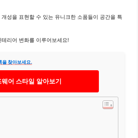
 개성을 표현할 수 있는 유니크한 소품들이 공간을 특
인테리어 변화를 이루어보세요!
룩을 찾아보세요.
웨어 스타일 알아보기