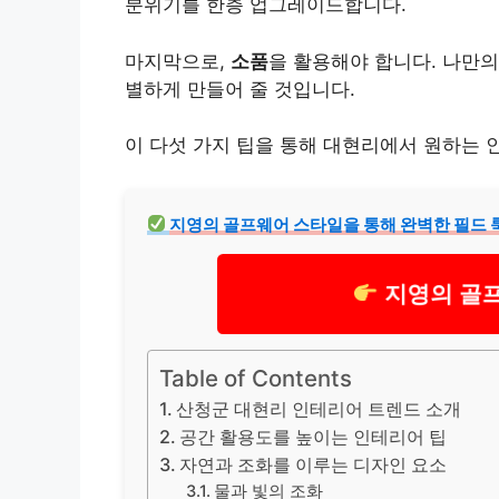
분위기를 한층 업그
레이
드합니다.
마지막으로,
소품
을 활용해야 합니다. 나만의
별하게 만들어 줄 것입니다.
이 다섯 가지 팁을 통해 대현리에서 원하는 
지영의 골프웨어 스타일을 통해 완벽한 필드 
지영의 골프
Table of Contents
산청군 대현리 인테리어 트렌드 소개
공간 활용도를 높이는 인테리어 팁
자연과 조화를 이루는 디자인 요소
물과 빛의 조화