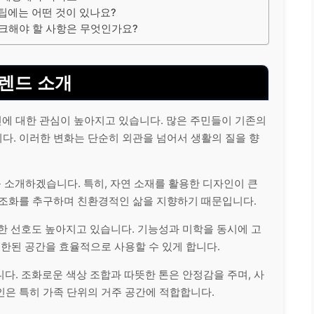
 팁에는 어떤 것이 있나요?
체크해야 할 사항은 무엇인가요?
렌드 소개
에 대한 관심이 높아지고 있습니다. 많은 주민들이 기존의
다. 이러한 변화는 단순히 외관을 넘어서 생활의 질을 향
 소개하겠습니다. 특히, 자연 소재를 활용한 디자인이 큰
 조화를 추구하며 친환경적인 삶을 지향하기 때문입니다.
한 선호도 높아지고 있습니다. 기능성과 미학을 동시에 고
제한된 공간을 효율적으로 사용할 수 있게 합니다.
니다. 조화로운 색상 조합과 따뜻한 톤은 안정감을 주며, 사
인은 특히 가족 단위의 거주 공간에 적합합니다.