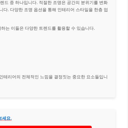
트렌드 중 하나입니다. 적절한 조명은 공간의 분위기를 변화
니다. 다양한 조명 옵션을 통해 인테리어 스타일을 한층 업
하는 이들은 다양한 트렌드를 활용할 수 있습니다.
 인테리어의 전체적인 느낌을 결정짓는 중요한 요소들입니
보세요.