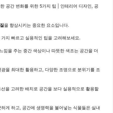
 공간 변화를 위한 5가지 팁 | 인테리어 디자인, 공
 질
을 향상시키는 중요한 요소입니다.
 가지 빠르고 실용적인 팁을 고려해보세요.
 느낌을 주는 중간 색상이나 따
뜻
한 색조는 공간을 더
연광을 최대한 활용하고, 다양한 조명으로 분위기를 조
동선을 고려한 배치로 공간을 보다 실용적으로 활용할
끗하게 하고, 공간에 생명력을 불어넣는 식물들은 실내