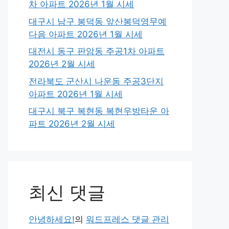
차 아파트 2026년 1월 시세
대구시 남구 봉덕동 앞산봉덕영무예
다음 아파트 2026년 1월 시세
대전시 동구 판암동 주공1차 아파트
2026년 2월 시세
전라북도 군산시 나운동 주공3단지
아파트 2026년 1월 시세
대구시 북구 복현동 복현우방타운 아
파트 2026년 2월 시세
최신 댓글
안녕하세요!
의
워드프레스 댓글 관리