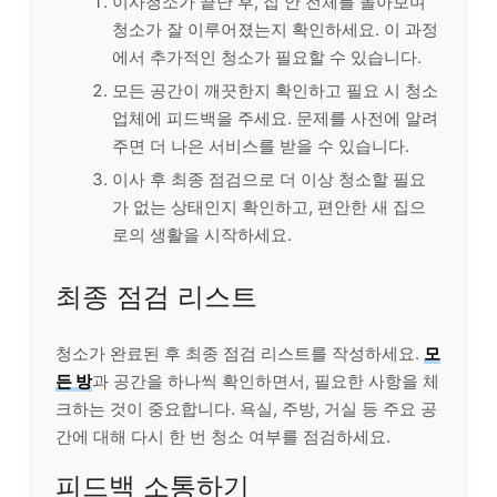
이사청소가 끝난 후, 집 안 전체를 돌아보며
청소가 잘 이루어졌는지 확인하세요. 이 과정
에서 추가적인 청소가 필요할 수 있습니다.
모든 공간이 깨끗한지 확인하고 필요 시 청소
업체에 피드백을 주세요. 문제를 사전에 알려
주면 더 나은 서비스를 받을 수 있습니다.
이사 후 최종 점검으로 더 이상 청소할 필요
가 없는 상태인지 확인하고, 편안한 새 집으
로의 생활을 시작하세요.
최종 점검 리스트
청소가 완료된 후 최종 점검 리스트를 작성하세요.
모
든 방
과 공간을 하나씩 확인하면서, 필요한 사항을 체
크하는 것이 중요합니다. 욕실, 주방, 거실 등 주요 공
간에 대해 다시 한 번 청소 여부를 점검하세요.
피드백 소통하기