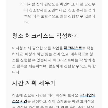
이사할 집의 평면도를 확인하고, 어떤 공간부
터 청소할지를 고민하세요. 청소 순서를 정리
하면 더욱 효율적으로 일을 진행할 수 있습니
다.
청소 체크리스트 작성하기
이사청소 시 필요한 모든 작업을
체크리스트
로 작성
하세요. 이렇게 하면 잊는 것이 없고, 계획적으로 청
소를 진행할 수 있습니다. 체크리스트에는 각 방의 청
소 항목을 세분화하여, 깔끔하게 진행할 수 있도록 합
니다.
시간 계획 세우기
청소에 소요될 시간을 미리 계산해 보세요.
각 작업의
소요 시간
을 산정하고, 전체 스케줄을 짜면 효과적으
로 일정을 조정할 수 있습니다. 예를 들어 주방, 욕실,