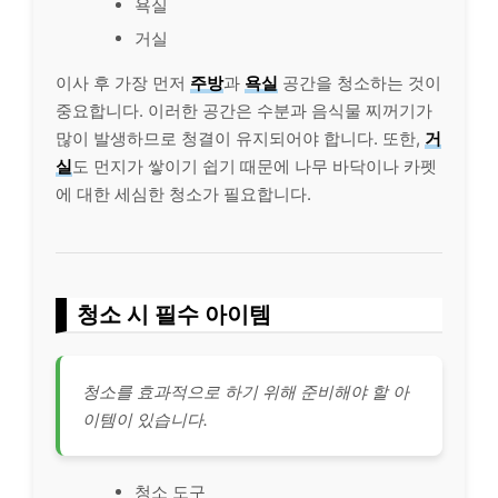
욕실
거실
이사 후 가장 먼저
주방
과
욕실
공간을 청소하는 것이
중요합니다. 이러한 공간은 수분과 음식물 찌꺼기가
많이 발생하므로 청결이 유지되어야 합니다. 또한,
거
실
도 먼지가 쌓이기 쉽기 때문에 나무 바닥이나 카펫
에 대한 세심한 청소가 필요합니다.
청소 시 필수 아이템
청소를 효과적으로 하기 위해 준비해야 할 아
이템이 있습니다.
청소 도구