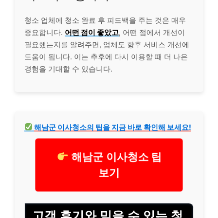
청소 업체에 청소 완료 후 피드백을 주는 것은 매우
중요합니다.
어떤 점이 좋았고
, 어떤 점에서 개선이
필요했는지를 알려주면, 업체도 향후 서비스 개선에
도움이 됩니다. 이는 추후에 다시 이용할 때 더 나은
경험을 기대할 수 있습니다.
해남군 이사청소의 팁을 지금 바로 확인해 보세요!
해남군 이사청소 팁
보기
고객 후기와 믿을 수 있는 청