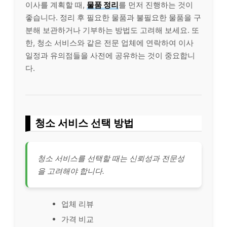
이사를 계획할 때,
물품 정리
를 먼저 진행하는 것이
좋습니다. 정리 후 필요한 물품과 불필요한 물품을 구
분해 보관하거나 기부하는 방법도 고려해 보세요. 또
한, 청소 서비스와 같은 전문 업체에 연락하여 이사
일정과 유의점들을 사전에 공유하는 것이 중요합니
다.
청소 서비스 선택 방법
청소 서비스를 선택할 때는 신뢰성과 전문성
을 고려해야 합니다.
업체 리뷰
가격 비교