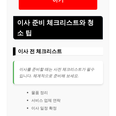
이사 준비 체크리스트와 청
소 팁
이사 전 체크리스트
이사를 준비할 때는 사전 체크리스트가 필수
입니다. 체계적으로 준비해 보세요.
물품 정리
서비스 업체 연락
이사 일정 확정