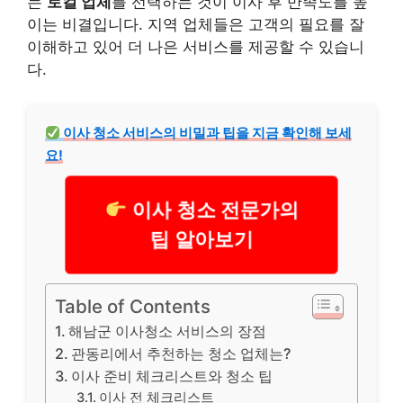
는
로컬 업체
를 선택하는 것이 이사 후 만족도를 높
이는 비결입니다. 지역 업체들은 고객의 필요를 잘
이해하고 있어 더 나은 서비스를 제공할 수 있습니
다.
이사 청소 서비스의 비밀과 팁을 지금 확인해 보세
요!
이사 청소 전문가의
팁 알아보기
Table of Contents
해남군 이사청소 서비스의 장점
관동리에서 추천하는 청소 업체는?
이사 준비 체크리스트와 청소 팁
이사 전 체크리스트