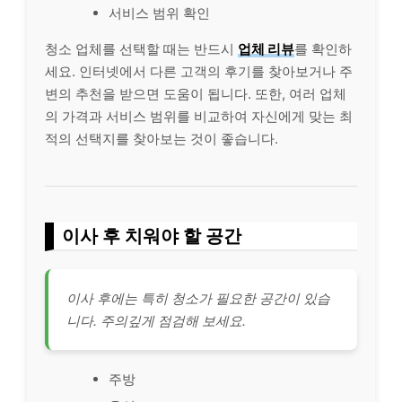
서비스 범위 확인
청소 업체를 선택할 때는 반드시
업체 리뷰
를 확인하
세요. 인터넷에서 다른 고객의 후기를 찾아보거나 주
변의 추천을 받으면 도움이 됩니다. 또한, 여러 업체
의 가격과 서비스 범위를 비교하여 자신에게 맞는 최
적의 선택지를 찾아보는 것이 좋습니다.
이사 후 치워야 할 공간
이사 후에는 특히 청소가 필요한 공간이 있습
니다. 주의깊게 점검해 보세요.
주방