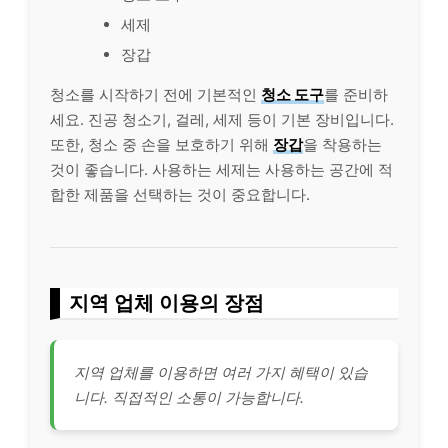
세제
장갑
청소를 시작하기 전에 기본적인
청소 도구
를 준비하
세요. 진공 청소기, 걸레, 세제 등이 기본 장비입니다.
또한, 청소 중 손을 보호하기 위해
장갑
을 착용하는
것이 좋습니다. 사용하는 세제는 사용하는 공간에 적
합한 제품을 선택하는 것이 중요합니다.
지역 업체 이용의 장점
지역 업체를 이용하면 여러 가지 혜택이 있습
니다. 직접적인 소통이 가능합니다.