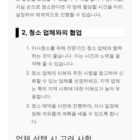
거실 순으로 청소한다면 각 방에 할당할 시간을 미리
설정하여 체계적으로 진행할 수 있습니다.
2, 청소 업체와의 협업
이사청소를 위해 전문가인 청소 업체와 협력
하는 것이 좋습니다. 이는 시간과 노력을 절
약해 줄 수 있습니다.
청소 업체의 리뷰와 추천 사항을 참고하여 신
뢰할 수 있는 업체를 선정하세요. 지역 업체
는 특히 지역 사회에 대한 이해도가 높아 유
용합니다.
청소 예약을 사전에 진행하여, 이사 일정에
맞춰 여유롭게 계획을 세울 수 있도록 합니
다.
업체 선택 시 고려 사항