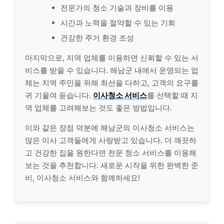
전문가의 청소
기술
과 장비를 이용
시간과 노력을 절약할 수 있는 기회
건강
한 주거 환경 조성
마지막으로, 지역 업체를 이용하면 신뢰할 수 있는 서
비스를 받을 수 있습니다. 해남군 내에서 운영되는 업
체는 지역 주민을 위해 최선을 다하고, 고객의 요구를
귀 기울여 듣습니다.
이사청소 서비스
를 선택할 때 지
역 업체를 고려해보는 것도 좋은 방법입니다.
이와 같은 장점 덕분에 해남군의 이사청소 서비스는
많은 이사 고객들에게 사랑받고 있습니다. 더 깨끗하
고 건강한 집을 원한다면 전문 청소 서비스를 이용해
보는 것을 추천합니다. 새로운 시작을 위한 완벽한 준
비, 이사청소 서비스와 함께하세요!