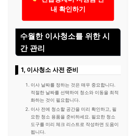
내 확인하기
수월한 이사청소를 위한 시
간 관리
1, 이사청소 사전 준비
이사 날짜를 정하는 것은 매우 중요합니다.
적절한 날짜를 선택하여 청소와 이동을 최적
화하는 것이 필요합니다.
이사 전에 청소할 공간을 미리 확인하고, 필
요한 청소 용품을 준비하세요. 필요한 청소
도구를 미리 체크 리스트로 작성하면 도움이
됩니다.