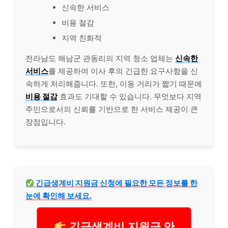
신속한 서비스
비용 절감
지역 친화적
전라남도 해남군 관동리의 지역 청소 업체는
신속한
서비스
를 제공하여 이사 후의
긴급
한 요구사항을 신
속하게 처리해줍니다. 또한, 이동 거리가 짧기 때문에
비용 절감
효과도 기대할 수 있습니다. 무엇보다 지역
주민으로서의 신뢰를 기반으로 한 서비스 제공이 큰
장점입니다.
긴급
생계
비 지원금 신청에 필요한 모든 정보를 한
눈에 확인해 보세요.
긴급생계비 지원금 안