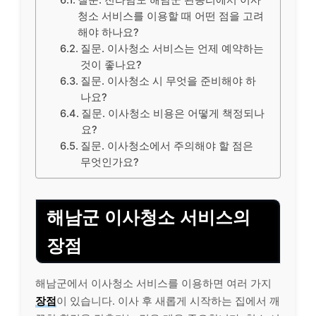
질문. 전라남도 해남군 관동리에서 이사
청소 서비스를 이용할 때 어떤 점을 고려
해야 하나요?
질문. 이사청소 서비스는 언제 예약하는
것이 좋나요?
질문. 이사청소 시 무엇을 준비해야 하
나요?
질문. 이사청소 비용은 어떻게 책정되나
요?
질문. 이사청소에서 주의해야 할 점은
무엇인가요?
해남군 이사청소 서비스의
장점
해남군에서 이사청소 서비스를 이용하면 여러 가지
장점
이 있습니다. 이사 후 새롭게 시작하는 집에서 깨