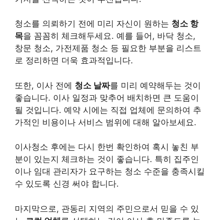
청소를 의뢰하기 전에 미리 자신이 원하는
청소 항
목
을 꼼꼼히 체크해두세요. 예를 들어, 바닥 청소,
창문 청소, 가전제품 청소 등 필요한 부분을
리스
트
로 정리하면 더욱 효과적입니다.
또한, 이사 전에
청소 날짜
를 미리 예약해두는 것이
좋습니다. 이사 일정과 맞추어 배치하면 큰 도움이
될 것입니다. 예약 시에는 직접 업체에 문의하여 추
가적인
비용
이나 서비스 범위에 대해 알아보세요.
이사청소 후에는 다시 한번 확인하여 혹시 놓친 부
분이 있는지 체크하는 것이 좋습니다. 특히 집주인
이나 임대 관리자가 요구하는 청소 수준을 충족시킬
수 있도록 신경 써야 합니다.
마지막으로, 관동리 지역의 주민으로서 믿을 수 있