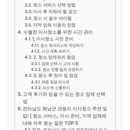
청소 서비스 선택 방법
이사 후 치워야 할 공간
청소 시 필수 아이템
지역 업체 이용의 장점
수월한 이사청소를 위한 시간 관리
1, 이사청소 사전 준비
청소 체크리스트 작성하기
시간 계획 세우기
2, 청소 업체와의 협업
업체 선택 시 고려 사항
청소 진행 일자 조정하기
3, 청소 후 정리 및 점검
최종 점검 리스트
피드백 소통하기
고객 후기와 믿을 수 있는 청소 업체 선택
법
전라남도 해남군 관동리 이사청소 추천 및
팁! | 청소 서비스, 이사 준비, 지역 업체에
대해 자주 묻는 질문 TOP 5