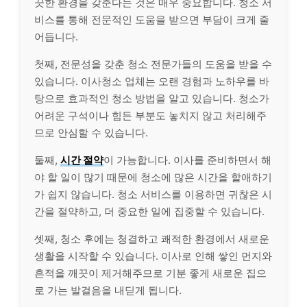
끗한 환경을 갖춘다는 것은 매우 중요합니다. 청소 서
비스를 통해 전문적인 도움을 받으면 부담이 크게 줄
어듭니다.
첫째, 전문성을 갖춘 청소 전문가들의 도움을 받을 수
있습니다. 이사청소 업체는 오랜 경험과 노하우를 바
탕으로 효과적인 청소 방법을 알고 있습니다. 청소가
어려운 구석이나 힘든 부분도 놓치지 않고 처리해주
므로 안심할 수 있습니다.
둘째,
시간 절약
이 가능합니다. 이사를 준비하면서 해
야 할 일이 많기 때문에 청소에 많은 시간을 할애하기
가 쉽지 않습니다. 청소 서비스를 이용하면 귀찮은 시
간을 절약하고, 더 중요한 일에 집중할 수 있습니다.
셋째, 청소 후에는 청결하고 쾌적한 환경에서 새로운
생활을 시작할 수 있습니다. 이사로 인해 쌓인 먼지와
흔적을 깨끗이 제거해주므로 기분 좋게 새로운 집으
로 가는 발걸음을 내딛게 됩니다.