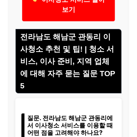
보기
전라남도 해남군 관동리 이
사청소 추천 및 팁! | 청소 서
비스, 이사 준비, 지역 업체
에 대해 자주 묻는 질문 TOP
5
질문. 전라남도 해남군 관동리에
서 이사청소 서비스를 이용할 때
어떤 점을 고려해야 하나요?