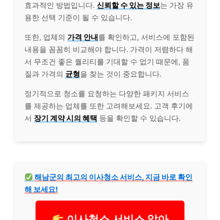
효과적인 방법입니다.
신뢰할 수 있는 정보
는 가장 유
용한 선택 기준이 될 수 있습니다.
또한, 업체의
가격 안내
를 확인하고, 서비스에 포함된
내용을 꼼꼼히 비교해야 합니다. 가격이 저렴하다 해
서 무조건 좋은 퀄리티를 기대할 수 없기 때문에, 품
질과 가격의
균형
을 찾는 것이 중요합니다.
정기적으로 청소를 요청하는 다양한 패키지 서비스
를 제공하는 업체를 또한 고려해보세요. 고객 후기에
서
장기 계약 시의 혜택
등을 확인할 수 있습니다.
해남군의 최고의 이사청소 서비스, 지금 바로 확인
해 보세요!
이사청소 서비스 알아