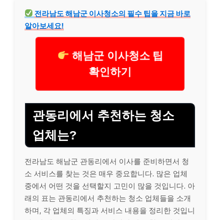
전라남도 해남군 이사청소의 필수 팁을 지금 바로
알아보세요!
해남군 이사청소 팁
확인하기
관동리에서 추천하는 청소
업체는?
전라남도 해남군 관동리에서 이사를 준비하면서 청
소 서비스를 찾는 것은 매우 중요합니다. 많은 업체
중에서 어떤 것을 선택할지 고민이 많을 것입니다. 아
래의 표는 관동리에서 추천하는 청소 업체들을 소개
하며, 각 업체의 특징과 서비스 내용을 정리한 것입니