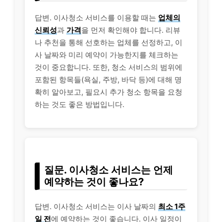
답변. 이사청소 서비스를 이용할 때는
업체의
신뢰성
과
가격
을 먼저 확인해야 합니다. 리뷰
나 추천을 통해 선호하는 업체를 선정하고, 이
사 날짜와 미리 예약이 가능한지를 체크하는
것이 중요합니다. 또한, 청소 서비스의 범위에
포함된 항목들(욕실, 주방, 바닥 등)에 대해 명
확히 알아보고, 필요시 추가 청소 항목을 요청
하는 것도 좋은 방법입니다.
질문. 이사청소 서비스는 언제
예약하는 것이 좋나요?
답변. 이사청소 서비스는 이사 날짜의
최소 1주
일 전
에 예약하는 것이 좋습니다. 이사 일정이