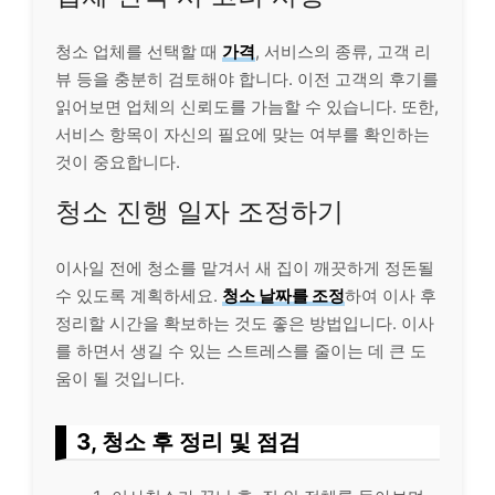
청소 업체를 선택할 때
가격
, 서비스의 종류, 고객 리
뷰 등을 충분히 검토해야 합니다. 이전 고객의 후기를
읽어보면 업체의 신뢰도를 가늠할 수 있습니다. 또한,
서비스 항목이 자신의 필요에 맞는 여부를 확인하는
것이 중요합니다.
청소 진행 일자 조정하기
이사일 전에 청소를 맡겨서 새 집이 깨끗하게 정돈될
수 있도록 계획하세요.
청소 날짜를 조정
하여 이사 후
정리할 시간을 확보하는 것도 좋은 방법입니다. 이사
를 하면서 생길 수 있는 스트레스를 줄이는 데 큰 도
움이 될 것입니다.
3, 청소 후 정리 및 점검