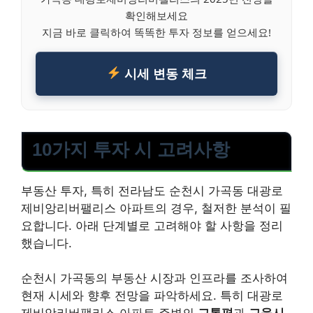
확인해보세요
지금 바로 클릭하여 똑똑한 투자 정보를 얻으세요!
시세 변동 체크
10가지 투자 시 고려사항
부동산 투자, 특히 전라남도 순천시 가곡동 대광로
제비앙리버팰리스 아파트의 경우, 철저한 분석이 필
요합니다. 아래 단계별로 고려해야 할 사항을 정리
했습니다.
순천시 가곡동의 부동산 시장과 인프라를 조사하여
현재 시세와 향후 전망을 파악하세요. 특히 대광로