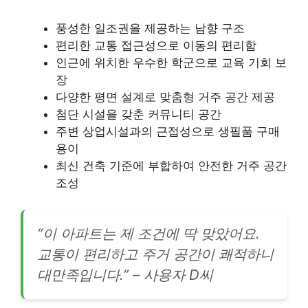
풍성한 일조권을 제공하는 남향 구조
편리한 교통 접근성으로 이동의 편리함
인근에 위치한 우수한 학군으로 교육 기회 보
장
다양한 평면 설계로 맞춤형 거주 공간 제공
첨단 시설을 갖춘 커뮤니티 공간
주변 상업시설과의 근접성으로 생필품 구매
용이
최신 건축 기준에 부합하여 안전한 거주 공간
조성
“이 아파트는 제 조건에 딱 맞았어요.
교통이 편리하고 주거 공간이 쾌적하니
대만족입니다.” – 사용자 D씨