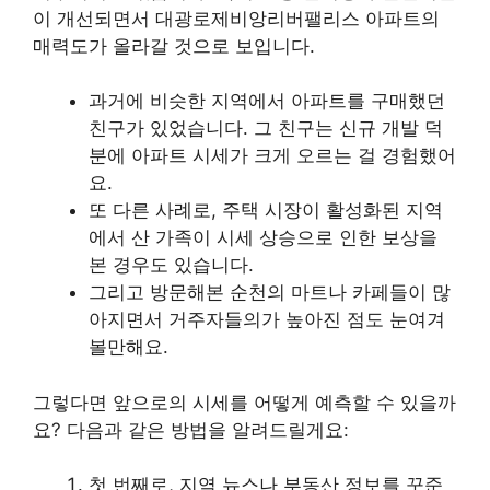
이 개선되면서 대광로제비앙리버팰리스 아파트의
매력도가 올라갈 것으로 보입니다.
과거에 비슷한 지역에서 아파트를 구매했던
친구가 있었습니다. 그 친구는 신규 개발 덕
분에 아파트 시세가 크게 오르는 걸 경험했어
요.
또 다른 사례로, 주택 시장이 활성화된 지역
에서 산 가족이 시세 상승으로 인한 보상을
본 경우도 있습니다.
그리고 방문해본 순천의 마트나 카페들이 많
아지면서 거주자들의가 높아진 점도 눈여겨
볼만해요.
그렇다면 앞으로의 시세를 어떻게 예측할 수 있을까
요? 다음과 같은 방법을 알려드릴게요:
첫 번째로, 지역 뉴스나 부동산 정보를 꾸준