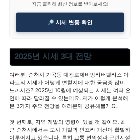
지금 클릭해 최신 정보를 받아보세요!
시세 변동 확인
2025년 시세 3대 전망
여러분, 순천시 가곡동 대광로제비앙리버팰리스 아
파트의 시세가 어떻게 변할지에 대한 궁금증 많이
느끼시죠? 2025년 10월에 예상되는 시세는 여러 요
인에 따라 달라질 수 있는데요. 제가 이렇게 분석해
본 3가지 주요 전망을 여러분께 공유해볼게요.
첫 번째로, 지역 개발의 영향이 있을 것 같아요. 최
근 순천시에서는 도시 개발과 인프라 개선이 활발히
이루어지고 있습니다. 특히 교통 편의성과 근린시설