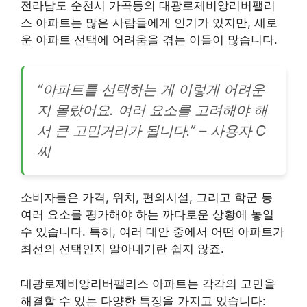
전라남도 순천시 가곡동의 대광로제비앙리버팰리
스 아파트는 많은 사람들에게 인기가 있지만, 새로
운 아파트 선택에 어려움을 겪는 이들이 많습니다.
“아파트를 선택하는 게 이렇게 어려운
지 몰랐어요. 여러 요소를 고려해야 해
서 큰 고민거리가 됩니다.” – 사용자 C
씨
소비자들은 가격, 위치, 편의시설, 그리고 학군 등
여러 요소를 평가해야 하는 까다로운 상황에 놓일
수 있습니다. 특히, 여러 대안 중에서 어떤 아파트가
최선의 선택인지 알아내기란 쉽지 않죠.
대광로제비앙리버팰리스 아파트는 각각의 고민을
해결할 수 있는 다양한 특징을 가지고 있습니다: