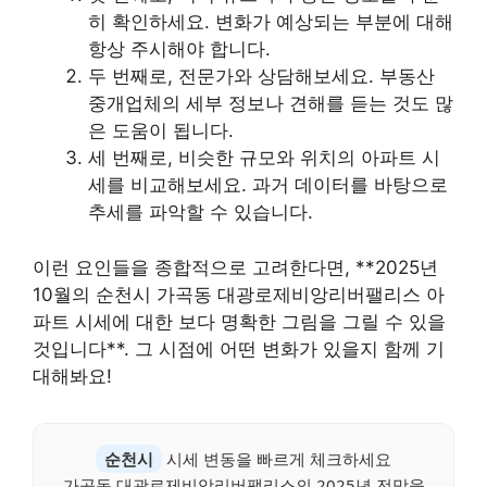
히 확인하세요. 변화가 예상되는 부분에 대해
항상 주시해야 합니다.
두 번째로, 전문가와 상담해보세요. 부동산
중개업체의 세부 정보나 견해를 듣는 것도 많
은 도움이 됩니다.
세 번째로, 비슷한 규모와 위치의 아파트 시
세를 비교해보세요. 과거 데이터를 바탕으로
추세를 파악할 수 있습니다.
이런 요인들을 종합적으로 고려한다면, **2025년
10월의 순천시 가곡동 대광로제비앙리버팰리스 아
파트 시세에 대한 보다 명확한 그림을 그릴 수 있을
것입니다**. 그 시점에 어떤 변화가 있을지 함께 기
대해봐요!
순천시
시세 변동을 빠르게 체크하세요
가곡동 대광로제비앙리버팰리스의 2025년 전망을