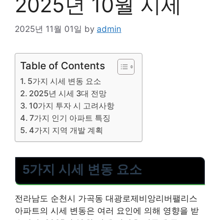
2025년 10월 시세
2025년 11월 01일
by
admin
Table of Contents
5가지 시세 변동 요소
2025년 시세 3대 전망
10가지 투자 시 고려사항
7가지 인기 아파트 특징
4가지 지역 개발 계획
5가지 시세 변동 요소
전라남도 순천시 가곡동 대광로제비앙리버팰리스
아파트의 시세 변동은 여러 요인에 의해 영향을 받