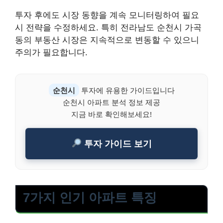
투자 후에도 시장 동향을 계속 모니터링하여 필요
시 전략을 수정하세요. 특히 전라남도 순천시 가곡
동의 부동산 시장은 지속적으로 변동할 수 있으니
주의가 필요합니다.
순천시
투자에 유용한 가이드입니다
순천시 아파트 분석 정보 제공
지금 바로 확인해보세요!
투자 가이드 보기
7가지 인기 아파트 특징