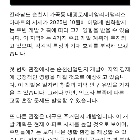
전라남도 순천시 가곡동 대광로제비앙리버팰리스
아파트의 시세가 2025년 10월에 어떻게 변화할지
는 주변 개발 계획에 따라 크게 영향을 받을 수 있습
니다. 이 지역에는 4가지 주요 개발 계획이 추진되
고 있으며, 각각의 특징과 기대 효과를 분석해 보겠
습니다.
첫 번째 관점에서는 순천산업단지 개발이 지역 경제
에 긍정적인 영향을 미칠 것으로 예상하고 있습니
다. 이 개발은 일자리 창출과 지역 인구 유입을 가져
올 수 있습니다. 그러나 반면, 인프라 부족에 따른
교통 혼잡 문제도 발생할 수 있습니다.
또 다른 관점은 대규모 주거단지 개발입니다. 이 개
발 계획은 현재 아파트 시세를 높일 것으로 보이며,
주민들에게는 보다 나은 생활 환경을 제공할 수 있
습니다. 하지만, 주거 공간의 과잉 공급이 가격 불안