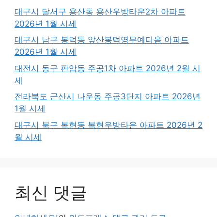
대구시 달서구 용산동 용산우방타운2차 아파트
2026년 1월 시세
대구시 남구 봉덕동 앞산봉덕영무예다음 아파트
2026년 1월 시세
대전시 동구 판암동 주공1차 아파트 2026년 2월 시
세
전라북도 군산시 나운동 주공3단지 아파트 2026년
1월 시세
대구시 북구 복현동 복현우방타운 아파트 2026년 2
월 시세
최신 댓글