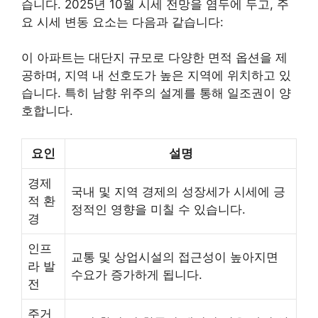
습니다. 2025년 10월 시세 전망을 염두에 두고, 주
요 시세 변동 요소는 다음과 같습니다:
이 아파트는 대단지 규모로 다양한 면적 옵션을 제
공하며, 지역 내 선호도가 높은 지역에 위치하고 있
습니다. 특히 남향 위주의 설계를 통해 일조권이 양
호합니다.
요인
설명
경제
국내 및 지역 경제의 성장세가 시세에 긍
적 환
정적인 영향을 미칠 수 있습니다.
경
인프
교통 및 상업시설의 접근성이 높아지면
라 발
수요가 증가하게 됩니다.
전
주거