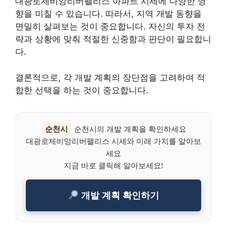
대광로제비앙리버팰리스 아파트 시세에 다양한 영
향을 미칠 수 있습니다. 따라서, 지역 개발 동향을
면밀히 살펴보는 것이 중요합니다. 자신의 투자 전
략과 상황에 맞춰 적절한 신중함과 판단이 필요합니
다.
결론적으로, 각 개발 계획의 장단점을 고려하여 적
합한 선택을 하는 것이 중요합니다.
순천시
순천시의 개발 계획을 확인하세요
대광로제비앙리버팰리스 시세와 미래 가치를 알아보
세요
지금 바로 클릭해 알아보세요!
개발 계획 확인하기