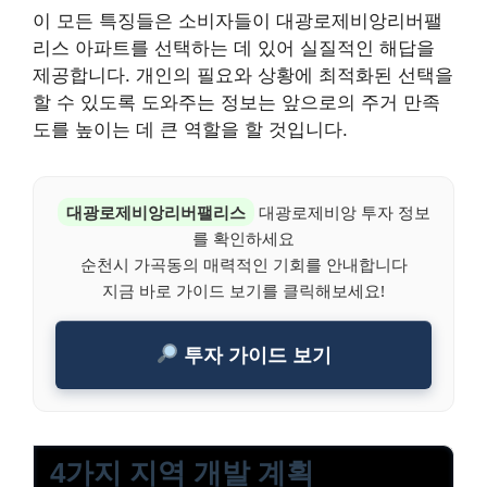
이 모든 특징들은 소비자들이 대광로제비앙리버팰
리스 아파트를 선택하는 데 있어 실질적인 해답을
제공합니다. 개인의 필요와 상황에 최적화된 선택을
할 수 있도록 도와주는 정보는 앞으로의 주거 만족
도를 높이는 데 큰 역할을 할 것입니다.
대광로제비앙리버팰리스
대광로제비앙 투자 정보
를 확인하세요
순천시 가곡동의 매력적인 기회를 안내합니다
지금 바로 가이드 보기를 클릭해보세요!
투자 가이드 보기
4가지 지역 개발 계획