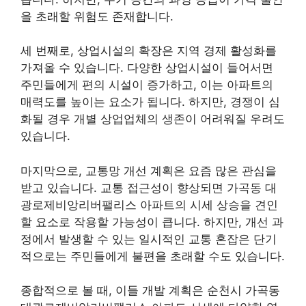
을 초래할 위험도 존재합니다.
세 번째로, 상업시설의 확장은 지역 경제 활성화를
가져올 수 있습니다. 다양한 상업시설이 들어서면
주민들에게 편의 시설이 증가하고, 이는 아파트의
매력도를 높이는 요소가 됩니다. 하지만, 경쟁이 심
화될 경우 개별 상업업체의 생존이 어려워질 우려도
있습니다.
마지막으로, 교통망 개선 계획은 요즘 많은 관심을
받고 있습니다. 교통 접근성이 향상되면 가곡동 대
광로제비앙리버팰리스 아파트의 시세 상승을 견인
할 요소로 작용할 가능성이 큽니다. 하지만, 개선 과
정에서 발생할 수 있는 일시적인 교통 혼잡은 단기
적으로는 주민들에게 불편을 초래할 수도 있습니다.
종합적으로 볼 때, 이들 개발 계획은 순천시 가곡동