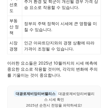
주거 환경 및 학군이 개선될 경우 가격 상
선호
승 요소로 작용할 수 있습니다.
도
부동
정부의 주택 정책이 시세에 큰 영향을 미
산 정
칠 수 있습니다.
책
시장
인근 아파트단지와의 경쟁 상황에 따라
경쟁
가격이 조정될 수 있습니다.
이러한 요소들은 2025년 10월까지의 시세 예측에
중요한 요소로 작용할 것이며, 각각의 변화에 주의
를 기울이는 것이 중요합니다.
대광로제비앙리버팰리스
대광로제비앙리버팰리
스 시세 확인
2025년 순천시 전망을 파악하세요!