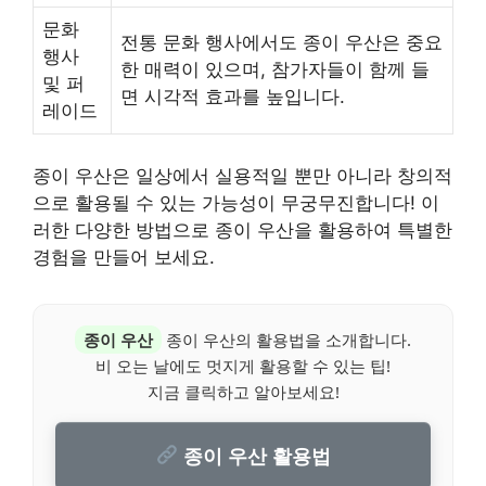
문화
전통 문화 행사에서도 종이 우산은 중요
행사
한 매력이 있으며, 참가자들이 함께 들
및 퍼
면 시각적 효과를 높입니다.
레이드
종이 우산은 일상에서 실용적일 뿐만 아니라 창의적
으로 활용될 수 있는 가능성이 무궁무진합니다! 이
러한 다양한 방법으로 종이 우산을 활용하여 특별한
경험을 만들어 보세요.
종이 우산
종이 우산의 활용법을 소개합니다.
비 오는 날에도 멋지게 활용할 수 있는 팁!
지금 클릭하고 알아보세요!
종이 우산 활용법