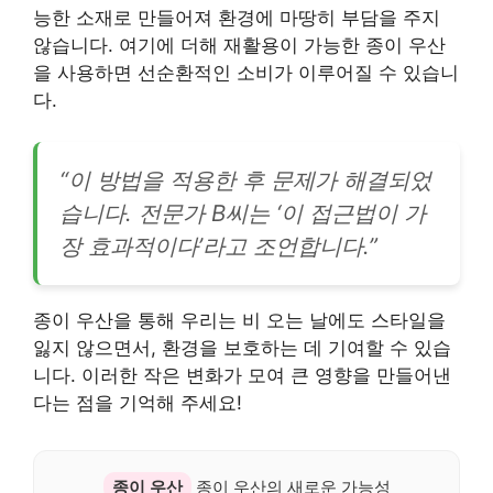
능한 소재로 만들어져 환경에 마땅히 부담을 주지
않습니다. 여기에 더해 재활용이 가능한 종이 우산
을 사용하면 선순환적인 소비가 이루어질 수 있습니
다.
“이 방법을 적용한 후 문제가 해결되었
습니다. 전문가 B씨는 ‘이 접근법이 가
장 효과적이다’라고 조언합니다.”
종이 우산을 통해 우리는 비 오는 날에도 스타일을
잃지 않으면서, 환경을 보호하는 데 기여할 수 있습
니다. 이러한 작은 변화가 모여 큰 영향을 만들어낸
다는 점을 기억해 주세요!
종이 우산
종이 우산의 새로운 가능성