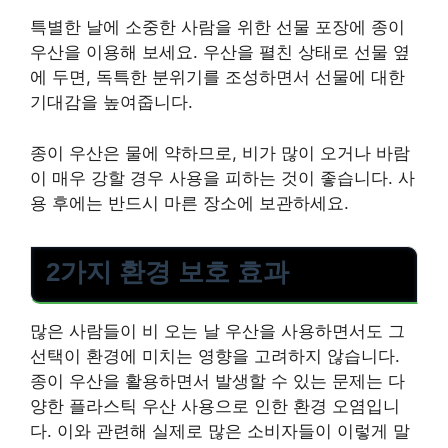
특별한 날에 소중한 사람을 위한 선물 포장에 종이
우산을 이용해 보세요. 우산을 펼친 상태로 선물 옆
에 두면, 독특한 분위기를 조성하면서 선물에 대한
기대감을 높여줍니다.
종이 우산은 물에 약하므로, 비가 많이 오거나 바람
이 매우 강할 경우 사용을 피하는 것이 좋습니다. 사
용 후에는 반드시 마른 장소에 보관하세요.
2가지 환경 보호 효과
많은 사람들이 비 오는 날 우산을 사용하면서도 그
선택이 환경에 미치는 영향을 고려하지 않습니다.
종이 우산을 활용하면서 발생할 수 있는 문제는 다
양한 플라스틱 우산 사용으로 인한 환경 오염입니
다. 이와 관련해 실제로 많은 소비자들이 이렇게 말