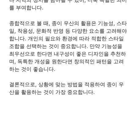
나 지역의 정서를 담아낼 수 있어, 더욱 특별한 의미
를 부여합니다.
종합적으로 볼 때, 종이 우산의 활용은 기능성, 스타
일, 착용성, 문화적 반영 등 다양한 요소를 고려해야
합니다. 개인의 필요와 환경에 따라 적합한 스타일
조합을 선택하는 것이 중요합니다. 만약 기능성을
최우선으로 한다면 내구성이 좋은 디자인을 추천하
며, 독특한 개성을 원한다면 창의적인 패턴을 고려
하는 것이 좋습니다.
결론적으로, 상황에 맞는 방법을 적용하여 종이 우
산을 활용하는 것이 가장 중요합니다.