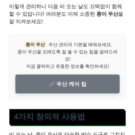
이렇게 관리하니 다음 비 오는 날도 끄떡없이 함께
할 수 있답니다! 여러분도 이제 소중한
종이 우산
을
잘 지켜보세요!
종이 우산
우산 관리의 기본을 배워보세요.
종이 우산을 오래도록 잘 쓸 수 있는 팁을 알려드려
요!
지금 클릭하고 유용한 정보를 확인하세요!
우산 케어 팁
4가지 창의적 사용법
비 오는 날, 종이 우산은 단순한 방수 도구로 그치지