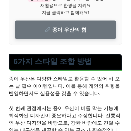
재활용으로 환경을 지켜요
지금 클릭하고 함께해요!
종이 우산의 힘
6가지 스타일 조합 방법
종이 우산은 다양한 스타일로 활용할 수 있어 비 오
는 날 필수 아이템입니다. 이를 통해 개인의 취향을
반영하면서도 실용성을 갖출 수 있습니다.
첫 번째 관점에서는 종이 우산이 비를 막는 기능에
최적화된 디자인이 중요하다고 주장합니다. 전통적
인 우산 디자인을 바탕으로, 강한 바람에도 견딜 수
있는 내구성을 제공할 수 있는 구조가 필수적입니