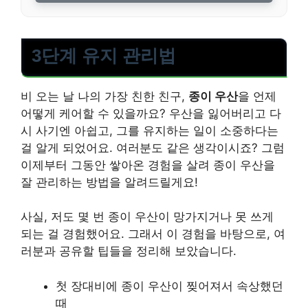
3단계 유지 관리법
비 오는 날 나의 가장 친한 친구,
종이 우산
을 언제
어떻게 케어할 수 있을까요? 우산을 잃어버리고 다
시 사기엔 아쉽고, 그를 유지하는 일이 소중하다는
걸 알게 되었어요. 여러분도 같은 생각이시죠? 그럼
이제부터 그동안 쌓아온 경험을 살려 종이 우산을
잘 관리하는 방법을 알려드릴게요!
사실, 저도 몇 번 종이 우산이 망가지거나 못 쓰게
되는 걸 경험했어요. 그래서 이 경험을 바탕으로, 여
러분과 공유할 팁들을 정리해 보았습니다.
첫 장대비에 종이 우산이 찢어져서 속상했던
때