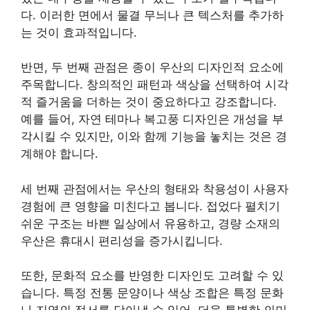
다. 이러한 면에서 물결 무늬나 큰 텍스처를 추가하
는 것이 효과적입니다.
반면, 두 번째 관점은 종이 우산의 디자인적 요소에
주목합니다. 창의적인 패턴과 색상을 선택하여 시각
적 즐거움을 더하는 것이 중요하다고 강조합니다.
예를 들어, 자연 테마나 복고풍 디자인은 개성을 부
각시킬 수 있지만, 이와 함께 기능을 놓치는 것은 경
계해야 합니다.
세 번째 관점에서는 우산의 형태와 착용성이 사용자
경험에 큰 영향을 미친다고 봅니다. 접었다 펼치기
쉬운 구조는 바쁜 일상에서 유용하고, 경량 소재의
우산은 휴대시 편리성을 증가시킵니다.
또한, 문화적 요소를 반영한 디자인도 고려할 수 있
습니다. 특정 전통 문양이나 색상 조합은 특정 문화