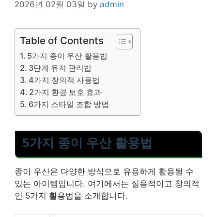
2026년 02월 03일
by
admin
Table of Contents
5가지 종이 우산 활용법
3단계 유지 관리법
4가지 창의적 사용법
2가지 환경 보호 효과
6가지 스타일 조합 방법
5가지 종이 우산 활용법
종이 우산은 다양한 방식으로 유용하게 활용될 수
있는 아이템입니다. 여기에서는 실용적이고 창의적
인 5가지 활용법을 소개합니다.