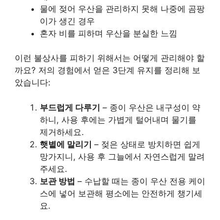
물에 젖어 우산을 관리하지 못해 나중에 곰팡
이가 생긴 경우
혼자 비를 피하며 우산을 분실한 느낌
이런 불상사를 피하기 위해서는 어떻게 관리해야 할
까요? 저의 경험에서 얻은 3단계 유지를 정리해 보
았습니다:
부드럽게 다루기
– 종이 우산은 내구성이 약
하니, 사용 후에는 가볍게 털어내며 물기를
제거하세요.
햇볕에 말리기
– 젖은 상태로 방치하면 쉽게
망가지니, 사용 후 그늘에서 자연스럽게 말려
주세요.
보관 방법
– 수납할 때는 종이 우산 전용 케이
스에 넣어 보관해 평소에는 안전하게 챙기세
요.