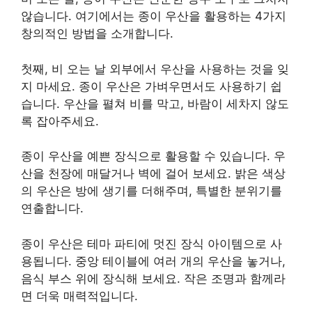
않습니다. 여기에서는 종이 우산을 활용하는 4가지
창의적인 방법을 소개합니다.
첫째, 비 오는 날 외부에서 우산을 사용하는 것을 잊
지 마세요. 종이 우산은 가벼우면서도 사용하기 쉽
습니다. 우산을 펼쳐 비를 막고, 바람이 세차지 않도
록 잡아주세요.
종이 우산을 예쁜 장식으로 활용할 수 있습니다. 우
산을 천장에 매달거나 벽에 걸어 보세요. 밝은 색상
의 우산은 방에 생기를 더해주며, 특별한 분위기를
연출합니다.
종이 우산은 테마 파티에 멋진 장식 아이템으로 사
용됩니다. 중앙 테이블에 여러 개의 우산을 놓거나,
음식 부스 위에 장식해 보세요. 작은 조명과 함께라
면 더욱 매력적입니다.