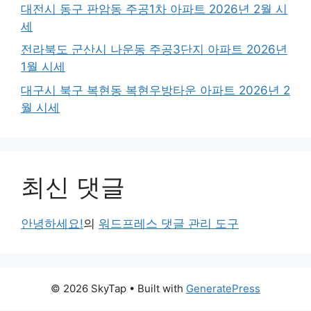
대전시 동구 판암동 주공1차 아파트 2026년 2월 시
세
전라북도 군산시 나운동 주공3단지 아파트 2026년
1월 시세
대구시 북구 복현동 복현우방타운 아파트 2026년 2
월 시세
최신 댓글
안녕하세요!
의
워드프레스 댓글 관리 도구
© 2026 SkyTap
• Built with
GeneratePress