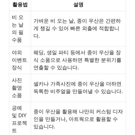
활용법
설명
비 오
가벼운 비 오는 날, 종이 우산은 간편하
는 날
게 챙길 수 있어 빠른 외출에 적합합니
의 필
다.
수품
야외
웨딩, 생일 파티 등에서 종이 우산을 장
이벤트
식 소품으로 사용하면 특별한 분위기를
장식
연출할 수 있습니다.
사진
셀카나 가족사진에 종이 우산을 더하면
촬영
독특한 비주얼을 만들어낼 수 있습니다.
소품
공예
종이 우산을 활용해 나만의 커스텀 디자
및 DIY
인을 만들거나, 아트웍으로 활용할 수
프로젝
있습니다.
트