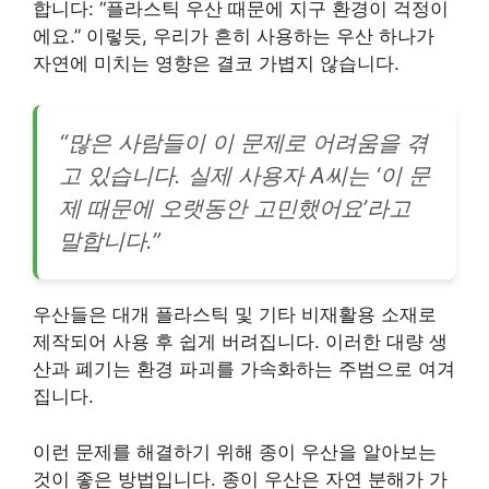
합니다: “플라스틱 우산 때문에 지구 환경이 걱정이
에요.” 이렇듯, 우리가 흔히 사용하는 우산 하나가
자연에 미치는 영향은 결코 가볍지 않습니다.
“많은 사람들이 이 문제로 어려움을 겪
고 있습니다. 실제 사용자 A씨는 ‘이 문
제 때문에 오랫동안 고민했어요’라고
말합니다.”
우산들은 대개 플라스틱 및 기타 비재활용 소재로
제작되어 사용 후 쉽게 버려집니다. 이러한 대량 생
산과 폐기는 환경 파괴를 가속화하는 주범으로 여겨
집니다.
이런 문제를 해결하기 위해 종이 우산을 알아보는
것이 좋은 방법입니다. 종이 우산은 자연 분해가 가