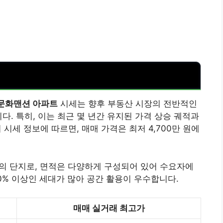
문화맨션 아파트
시세는 향후 부동산 시장의 전반적인
다. 특히, 이는 최근 몇 년간 유지된 가격 상승 궤적과
 시세 정보에 따르면, 매매 가격은 최저 4,700만 원에
모의 단지로, 면적은 다양하게 구성되어 있어 수요자에
0% 이상인 세대가 많아 공간 활용이 우수합니다.
매매 실거래 최고가