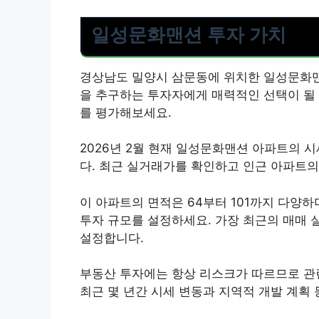
일성문화맨션 투자 가치
경상남도 밀양시 삼문동에 위치한 일성문화맨
을 추구하는 투자자에게 매력적인 선택이 될 
를 평가해보세요.
2026년 2월 현재 일성문화맨션 아파트의 시
다. 최근 실거래가를 확인하고 인근 아파트의
이 아파트의 면적은 64부터 101까지 다양
투자 규모를 설정하세요. 가장 최근의 매매
설정합니다.
부동산 투자에는 항상 리스크가 따르므로 관련
최근 몇 년간 시세 변동과 지역적 개발 계획