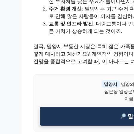
한 투자처를 찾는 수요가 늘어나면서 
주거 환경 개선
: 밀양시는 최근 주거 
로 인해 많은 사람들이 이사를 결심하
교통 및 인프라 발전
: 대중교통이나 
큼 가치가 상승하게 되는 것이죠.
결국, 밀양시 부동산 시장은 특히 젊은 가족
떻게 대처하고 계신가요? 개인적인 경험이나
전망을 종합적으로 고려할 때, 이 아파트는 
밀양시
밀양의
삼문동 일성문
지금
밀