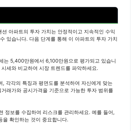
션 아파트의 투자 가치는 안정적이고 지속적인 수익
수 있습니다. 다음 단계를 통해 이 아파트의 투자 가치
세는 5,400만원에서 6,100만원으로 평가되고 있습니
 시세와 비교하여 시장 트렌드를 파악하세요.
하며, 각각의 특징과 평면도를 분석하여 자신에게 맞는
 실거래가와 공시가격을 기준으로 가능한 투자 범위를
 정보를 수집하여 리스크를 관리하세요. 예를 들어,
 등을 확인하는 것이 중요합니다.