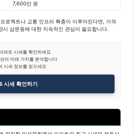
7,600만 원
발 프로젝트나 교통 인프라 확충이 이루어진다면, 가격
밀양시 삼문동에 대한 지속적인 관심이 필요합니다.
아파트 시세를 확인하세요
션의 미래 가치를 분석합니다
여 시세 정보를 얻으세요
26 시세 확인하기
에 위치한 일성문화맨션 아파트의 최근 시세와 부동산