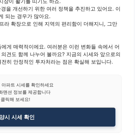
시장이 활기를 띠기도 하죠.
환경을 개선하기 위한 여러 정책을 추진하고 있어요. 이
게 되는 경우가 많아요.
인프라 확장으로 인해 지역의 편리함이 더해지니, 그만
들에게 매력적이에요. 여러분은 이런 변화들 속에서 어
 의견도 함께 나누어 볼까요? 지금의 시세와 앞으로의
여전히 안정적인 투자처라는 점은 확실해 보입니다.
 아파트 시세를 확인하세요
화맨션 정보를 제공합니다
 클릭해 보세요!
양시 시세 확인