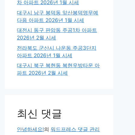
차 아파트 2026년 1월 시세
대구시 남구 봉덕동 앞산봉덕영무예
다음 아파트 2026년 1월 시세
대전시 동구 판암동 주공1차 아파트
2026년 2월 시세
전라북도 군산시 나운동 주공3단지
아파트 2026년 1월 시세
대구시 북구 복현동 복현우방타운 아
파트 2026년 2월 시세
최신 댓글
안녕하세요!
의
워드프레스 댓글 관리