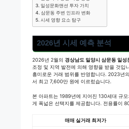
일성문화맨션 투자 가치
삼문동 주변 인프라 변화
시세 영향 요소 탐구
2026년 시세 예측 분석
2026년 2월의
경상남도 밀양시 삼문동 일성
조정 및 지역 발전에 의해 영향을 받을 것입니
흥미로운 거래 범위를 반영합니다. 2023년의
서 최고 7,600만 원에 이르렀습니다.
본 아파트는 1989년에 지어진 130세대 규
게 폭넓은 선택지를 제공합니다. 전용률이 8
매매 실거래 최저가