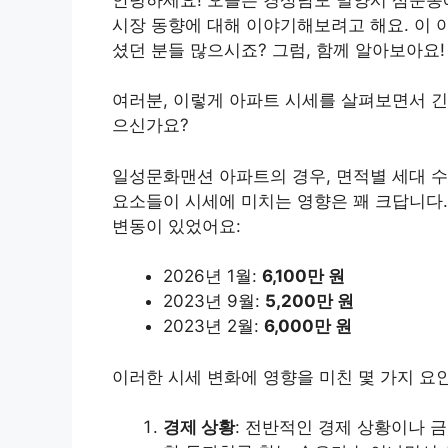
시장 동향에 대해 이야기해보려고 해요. 이
셨던 분들 많으시죠? 그럼, 함께 알아보아요!
여러분, 이렇게 아파트 시세를 살펴보면서 긴
으신가요?
일성문화맨션 아파트의 경우, 면적별 세대 수
요소들이 시세에 미치는 영향은 꽤 크답니다.
변동이 있었어요:
2026년 1월:
6,100만 원
2023년 9월:
5,200만 원
2023년 2월:
6,000만 원
이러한 시세 변화에 영향을 미친 몇 가지 요
경제 상황
: 전반적인 경제 상황이나 