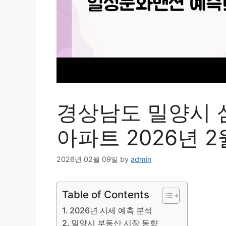
경상남도 밀양시 
아파트 2026년 2
2026년 02월 09일
by
admin
Table of Contents
2026년 시세 예측 분석
밀양시 부동산 시장 동향