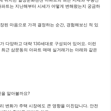
 아파트는 지난해부터 시세가 어떻게 변해왔는지 궁금하
장된 마음으로 가격 결정하는 순간, 경험해보신 적 있
가 다양하고 대략 130세대로 구성되어 있어요. 이런
 최근 삼문동의 아파트 매매 실거래가는 아래와 같은
인을 알아볼까요?
금리 변화가 주택 시장에도 큰 영향을 미친답니다. 안전