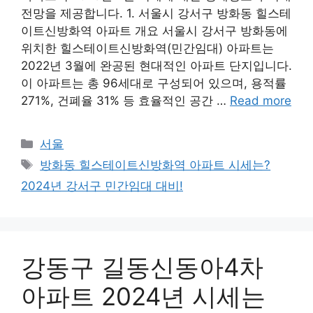
전망을 제공합니다. 1. 서울시 강서구 방화동 힐스테
이트신방화역 아파트 개요 서울시 강서구 방화동에
위치한 힐스테이트신방화역(민간임대) 아파트는
2022년 3월에 완공된 현대적인 아파트 단지입니다.
이 아파트는 총 96세대로 구성되어 있으며, 용적률
271%, 건폐율 31% 등 효율적인 공간 …
Read more
Categories
서울
Tags
방화동 힐스테이트신방화역 아파트 시세는?
2024년 강서구 민간임대 대비!
강동구 길동신동아4차
아파트 2024년 시세는