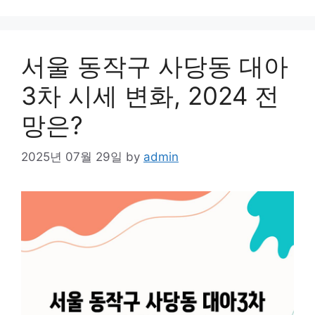
서울 동작구 사당동 대아
3차 시세 변화, 2024 전
망은?
2025년 07월 29일
by
admin