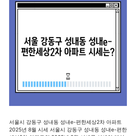
서울시 강동구 성내동 성내e-편한세상2차 아파트
2025년 8월 시세 서울시 강동구 성내동 성내e-편한