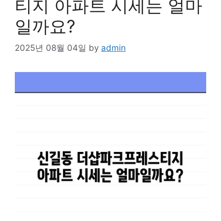
티지 아파트 시세는 얼마
일까요?
2025년 08월 04일
by
admin