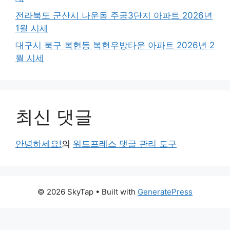
전라북도 군산시 나운동 주공3단지 아파트 2026년
1월 시세
대구시 북구 복현동 복현우방타운 아파트 2026년 2
월 시세
최신 댓글
안녕하세요!
의
워드프레스 댓글 관리 도구
© 2026 SkyTap
• Built with
GeneratePress