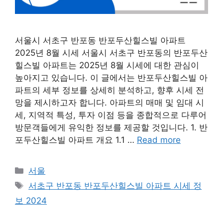
서울시 서초구 반포동 반포두산힐스빌 아파트
2025년 8월 시세 서울시 서초구 반포동의 반포두산
힐스빌 아파트는 2025년 8월 시세에 대한 관심이
높아지고 있습니다. 이 글에서는 반포두산힐스빌 아
파트의 세부 정보를 상세히 분석하고, 향후 시세 전
망을 제시하고자 합니다. 아파트의 매매 및 임대 시
세, 지역적 특성, 투자 이점 등을 종합적으로 다루어
방문객들에게 유익한 정보를 제공할 것입니다. 1. 반
포두산힐스빌 아파트 개요 1.1 …
Read more
Categories
서울
Tags
서초구 반포동 반포두산힐스빌 아파트 시세 정
보 2024