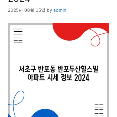
2025년 08월 05일
by
admin