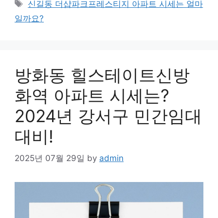
Tags
신길동 더샵파크프레스티지 아파트 시세는 얼마
일까요?
방화동 힐스테이트신방
화역 아파트 시세는?
2024년 강서구 민간임대
대비!
2025년 07월 29일
by
admin