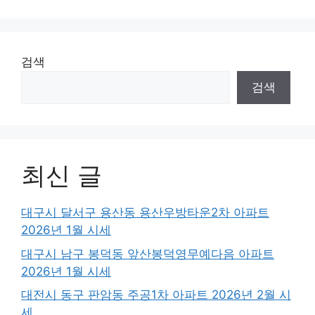
검색
검색
최신 글
대구시 달서구 용산동 용산우방타운2차 아파트
2026년 1월 시세
대구시 남구 봉덕동 앞산봉덕영무예다음 아파트
2026년 1월 시세
대전시 동구 판암동 주공1차 아파트 2026년 2월 시
세