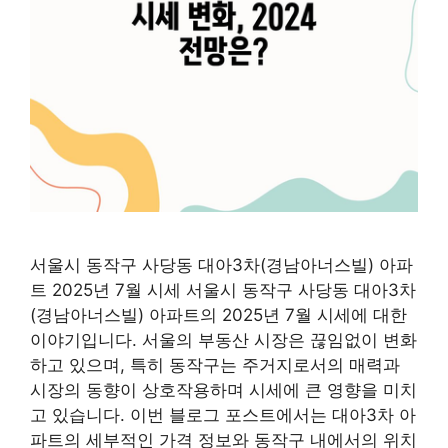
서울시 동작구 사당동 대아3차(경남아너스빌) 아파
트 2025년 7월 시세 서울시 동작구 사당동 대아3차
(경남아너스빌) 아파트의 2025년 7월 시세에 대한
이야기입니다. 서울의 부동산 시장은 끊임없이 변화
하고 있으며, 특히 동작구는 주거지로서의 매력과
시장의 동향이 상호작용하며 시세에 큰 영향을 미치
고 있습니다. 이번 블로그 포스트에서는 대아3차 아
파트의 세부적인 가격 정보와 동작구 내에서의 위치