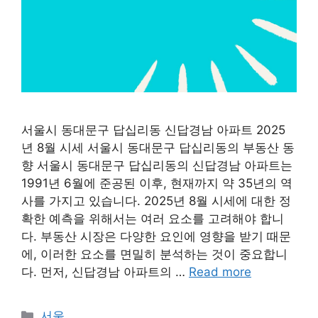
서울시 동대문구 답십리동 신답경남 아파트 2025
년 8월 시세 서울시 동대문구 답십리동의 부동산 동
향 서울시 동대문구 답십리동의 신답경남 아파트는
1991년 6월에 준공된 이후, 현재까지 약 35년의 역
사를 가지고 있습니다. 2025년 8월 시세에 대한 정
확한 예측을 위해서는 여러 요소를 고려해야 합니
다. 부동산 시장은 다양한 요인에 영향을 받기 때문
에, 이러한 요소를 면밀히 분석하는 것이 중요합니
다. 먼저, 신답경남 아파트의 …
Read more
Categories
서울