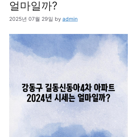
얼마일까?
2025년 07월 29일
by
admin