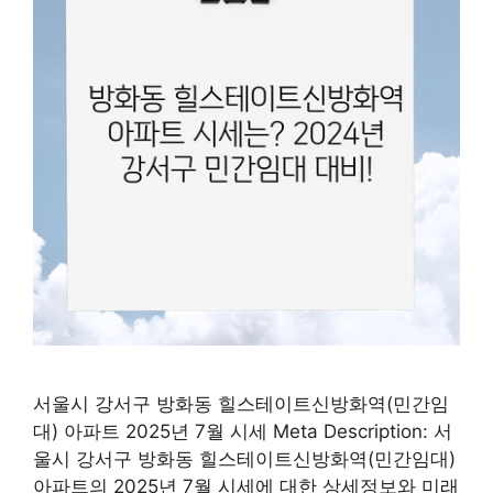
서울시 강서구 방화동 힐스테이트신방화역(민간임
대) 아파트 2025년 7월 시세 Meta Description: 서
울시 강서구 방화동 힐스테이트신방화역(민간임대)
아파트의 2025년 7월 시세에 대한 상세정보와 미래