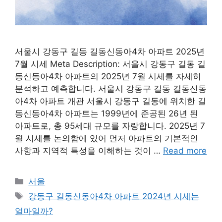
서울시 강동구 길동 길동신동아4차 아파트 2025년
7월 시세 Meta Description: 서울시 강동구 길동 길
동신동아4차 아파트의 2025년 7월 시세를 자세히
분석하고 예측합니다. 서울시 강동구 길동 길동신동
아4차 아파트 개관 서울시 강동구 길동에 위치한 길
동신동아4차 아파트는 1999년에 준공된 26년 된
아파트로, 총 95세대 규모를 자랑합니다. 2025년 7
월 시세를 논의함에 있어 먼저 아파트의 기본적인
사항과 지역적 특성을 이해하는 것이 …
Read more
Categories
서울
Tags
강동구 길동신동아4차 아파트 2024년 시세는
얼마일까?