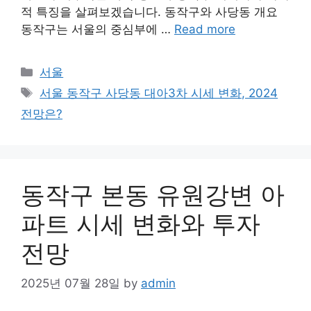
적 특징을 살펴보겠습니다. 동작구와 사당동 개요
동작구는 서울의 중심부에 …
Read more
Categories
서울
Tags
서울 동작구 사당동 대아3차 시세 변화, 2024
전망은?
동작구 본동 유원강변 아
파트 시세 변화와 투자
전망
2025년 07월 28일
by
admin