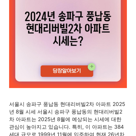
서울시 송파구 풍납동 현대리버빌2차 아파트 2025
년 8월 시세 서울시 송파구 풍납동의 현대리버빌2
차 아파트는 2025년 8월에 예상되는 시세에 대한
관심이 높아지고 있습니다. 특히, 이 아파트는 384
세대 규모로 1999년 11월에 입주하여 현재 26년차