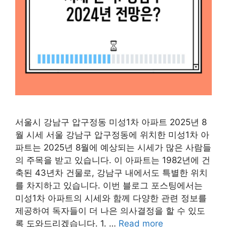
서울시 강남구 압구정동 미성1차 아파트 2025년 8
월 시세 서울 강남구 압구정동에 위치한 미성1차 아
파트는 2025년 8월에 예상되는 시세가 많은 사람들
의 주목을 받고 있습니다. 이 아파트는 1982년에 건
축된 43년차 건물로, 강남구 내에서도 특별한 위치
를 차지하고 있습니다. 이번 블로그 포스팅에서는
미성1차 아파트의 시세와 함께 다양한 관련 정보를
제공하여 독자들이 더 나은 의사결정을 할 수 있도
록 도와드리겠습니다. 1. …
Read more