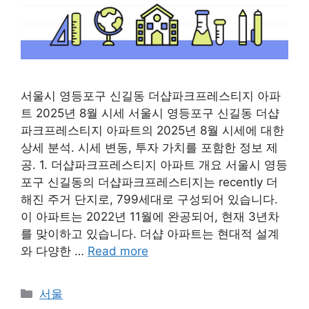
서울시 영등포구 신길동 더샵파크프레스티지 아파
트 2025년 8월 시세 서울시 영등포구 신길동 더샵
파크프레스티지 아파트의 2025년 8월 시세에 대한
상세 분석. 시세 변동, 투자 가치를 포함한 정보 제
공. 1. 더샵파크프레스티지 아파트 개요 서울시 영등
포구 신길동의 더샵파크프레스티지는 recently 더
해진 주거 단지로, 799세대로 구성되어 있습니다.
이 아파트는 2022년 11월에 완공되어, 현재 3년차
를 맞이하고 있습니다. 더샵 아파트는 현대적 설계
와 다양한 …
Read more
Categories
서울