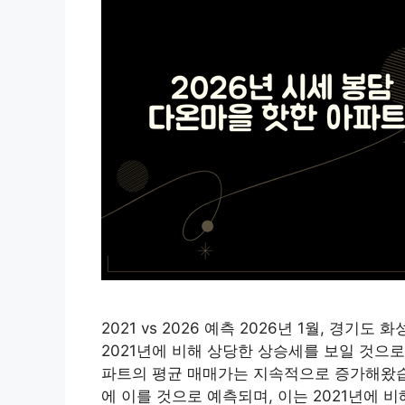
2021 vs 2026 예측 2026년 1월, 
2021년에 비해 상당한 상승세를 보일 것으로
파트의 평균 매매가는 지속적으로 증가해왔습니다
에 이를 것으로 예측되며, 이는 2021년에