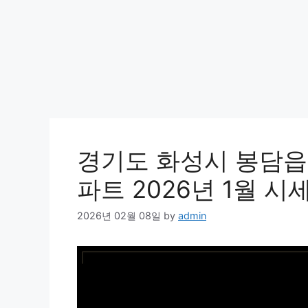
경기도 화성시 봉담
파트 2026년 1월 시
2026년 02월 08일
by
admin