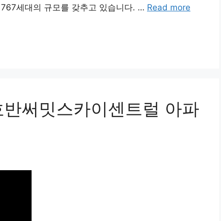
총 767세대의 규모를 갖추고 있습니다. …
Read more
 호반써밋스카이센트럴 아파