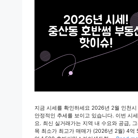
지금 시세를 확인하세요 2026년 2월 인
안정적인 추세를 보이고 있습니다. 이번 시세
요. 최신 실거래가는 지역 내 수요와 공급, 
목 최소가 최고가 매매가 (2026년 2월) 4억 5,0