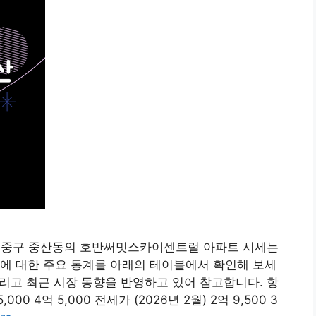
천시 중구 중산동의 호반써밋스카이센트럴 아파트 시세는
에 대한 주요 통계를 아래의 테이블에서 확인해 보세
그리고 최근 시장 동향을 반영하고 있어 참고합니다. 항
00 4억 5,000 전세가 (2026년 2월) 2억 9,500 3