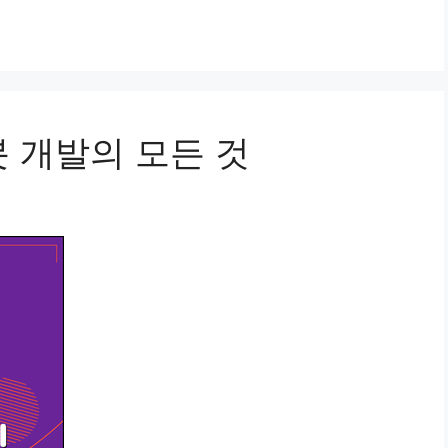
봇 개발의 모든 것