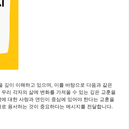
을 깊이 이해하고 있으며, 이를 바탕으로 다음과 같은
 우리 각자의 삶에 변화를 가져올 수 있는 깊은 교훈을
람에 대한 사랑과 연민이 중심에 있어야 한다는 교훈을
서로 용서하는 것이 중요하다는 메시지를 전달합니다.