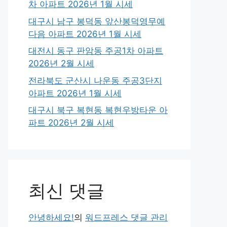
차 아파트 2026년 1월 시세
대구시 남구 봉덕동 앞산봉덕영무예
다음 아파트 2026년 1월 시세
대전시 동구 판암동 주공1차 아파트
2026년 2월 시세
전라북도 군산시 나운동 주공3단지
아파트 2026년 1월 시세
대구시 북구 복현동 복현우방타운 아
파트 2026년 2월 시세
최신 댓글
안녕하세요!
의
워드프레스 댓글 관리