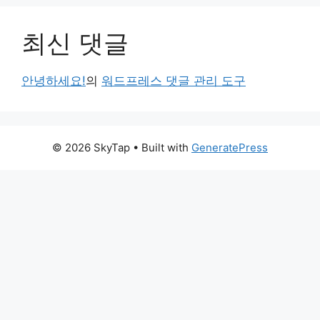
최신 댓글
안녕하세요!
의
워드프레스 댓글 관리 도구
© 2026 SkyTap
• Built with
GeneratePress