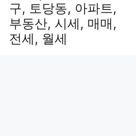
구, 토당동, 아파트,
부동산, 시세, 매매,
전세, 월세