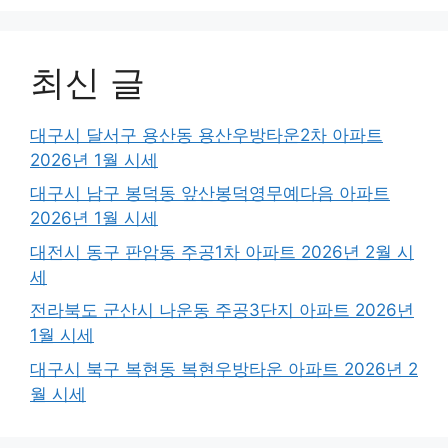
최신 글
대구시 달서구 용산동 용산우방타운2차 아파트
2026년 1월 시세
대구시 남구 봉덕동 앞산봉덕영무예다음 아파트
2026년 1월 시세
대전시 동구 판암동 주공1차 아파트 2026년 2월 시
세
전라북도 군산시 나운동 주공3단지 아파트 2026년
1월 시세
대구시 북구 복현동 복현우방타운 아파트 2026년 2
월 시세