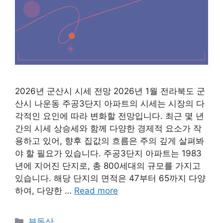
2026년 군산시 시세 전망 2026년 1월 전라북도 군
산시 나운동 주공3단지 아파트의 시세는 시장의 다
각적인 요인에 따라 변화할 전망입니다. 최근 몇 년
간의 시세 상승세와 함께 다양한 경제적 요소가 작
용하고 있어, 향후 집값의 흐름은 주의 깊게 살펴봐
야 할 필요가 있습니다. 주공3단지 아파트는 1983
년에 지어진 단지로, 총 800세대의 규모를 가지고
있습니다. 해당 단지의 면적은 47부터 65까지 다양
하여, 다양한 …
Read more
Categories
부동산