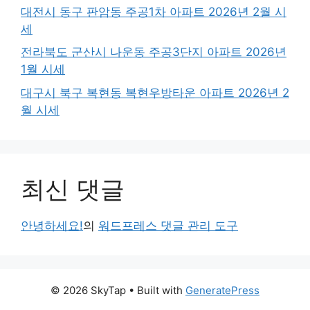
대전시 동구 판암동 주공1차 아파트 2026년 2월 시
세
전라북도 군산시 나운동 주공3단지 아파트 2026년
1월 시세
대구시 북구 복현동 복현우방타운 아파트 2026년 2
월 시세
최신 댓글
안녕하세요!
의
워드프레스 댓글 관리 도구
© 2026 SkyTap
• Built with
GeneratePress