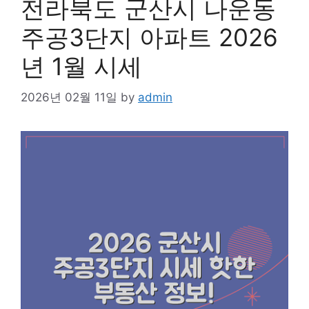
전라북도 군산시 나운동
주공3단지 아파트 2026
년 1월 시세
2026년 02월 11일
by
admin