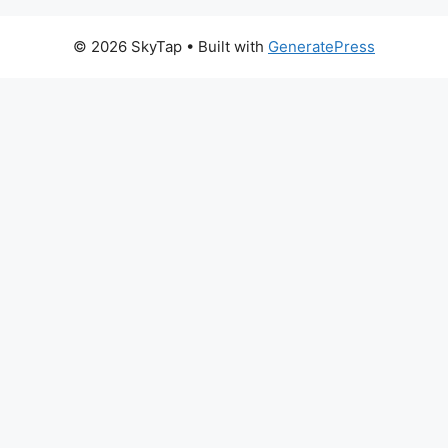
© 2026 SkyTap
• Built with
GeneratePress