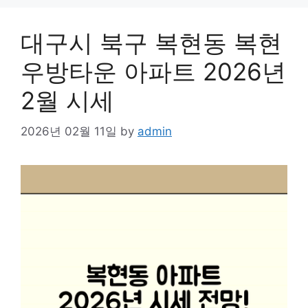
대구시 북구 복현동 복현
우방타운 아파트 2026년
2월 시세
2026년 02월 11일
by
admin