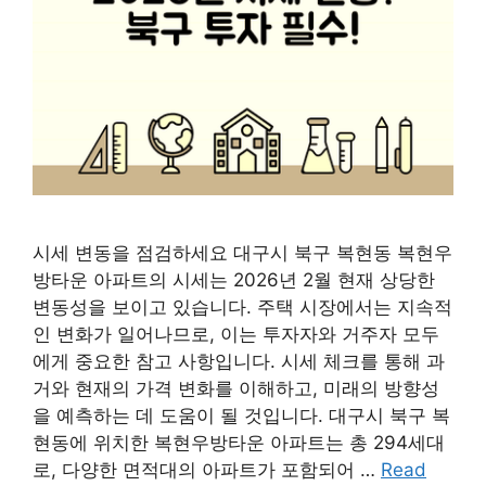
시세 변동을 점검하세요 대구시 북구 복현동 복현우
방타운 아파트의 시세는 2026년 2월 현재 상당한
변동성을 보이고 있습니다. 주택 시장에서는 지속적
인 변화가 일어나므로, 이는 투자자와 거주자 모두
에게 중요한 참고 사항입니다. 시세 체크를 통해 과
거와 현재의 가격 변화를 이해하고, 미래의 방향성
을 예측하는 데 도움이 될 것입니다. 대구시 북구 복
현동에 위치한 복현우방타운 아파트는 총 294세대
로, 다양한 면적대의 아파트가 포함되어 …
Read