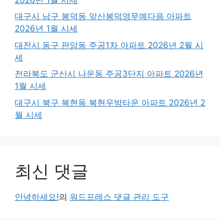
대구시 남구 봉덕동 앞산봉덕영무예다음 아파트
2026년 1월 시세
대전시 동구 판암동 주공1차 아파트 2026년 2월 시
세
전라북도 군산시 나운동 주공3단지 아파트 2026년
1월 시세
대구시 북구 복현동 복현우방타운 아파트 2026년 2
월 시세
최신 댓글
안녕하세요!
의
워드프레스 댓글 관리 도구