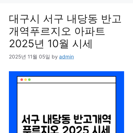
대구시 서구 내당동 반고
개역푸르지오 아파트
2025년 10월 시세
2025년 11월 05일
by
admin