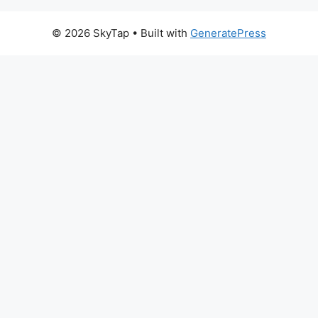
© 2026 SkyTap
• Built with
GeneratePress