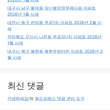
대구시 남구 봉덕동 앞산봉덕영무예다음 아파트
2026년 1월 시세
대전시 동구 판암동 주공1차 아파트 2026년 2월 시
세
전라북도 군산시 나운동 주공3단지 아파트 2026년
1월 시세
대구시 북구 복현동 복현우방타운 아파트 2026년 2
월 시세
최신 댓글
안녕하세요!
의
워드프레스 댓글 관리 도구