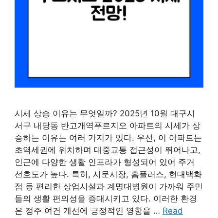
시세 상승 이유는 무엇일까? 2025년 10월 대구시
서구 내당동 반고개역푸르지오 아파트의 시세가 상
승하는 이유는 여러 가지가 있다. 우선, 이 아파트는
초역세권에 위치하며 대중교통 접근성이 뛰어나고,
인근에 다양한 생활 인프라가 형성되어 있어 주거
선호도가 높다. 특히, 서문시장, 홈플러스, 현대백화
점 등 편리한 상업시설과 계명대병원이 가까워 주민
들의 생활 편의성을 증대시키고 있다. 이러한 환경
은 정주 여건 개선에 긍정적인 영향을 …
Read