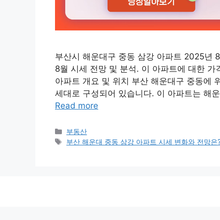
부산시 해운대구 중동 삼강 아파트 2025년 
8월 시세 전망 및 분석. 이 아파트에 대한 가
아파트 개요 및 위치 부산 해운대구 중동에 위
세대로 구성되어 있습니다. 이 아파트는 해
Read more
Categories
부동산
Tags
부산 해운대 중동 삼강 아파트 시세 변화와 전망은