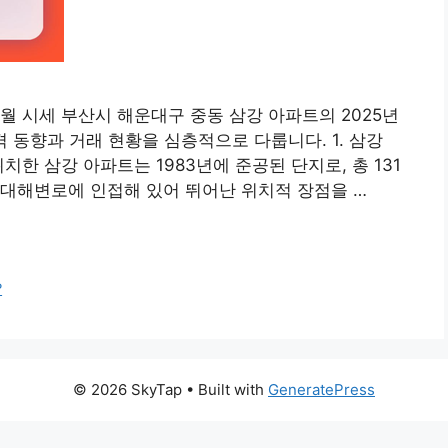
8월 시세 부산시 해운대구 중동 삼강 아파트의 2025년
격 동향과 거래 현황을 심층적으로 다룹니다. 1. 삼강
치한 삼강 아파트는 1983년에 준공된 단지로, 총 131
운대해변로에 인접해 있어 뛰어난 위치적 장점을 …
?
© 2026 SkyTap
• Built with
GeneratePress