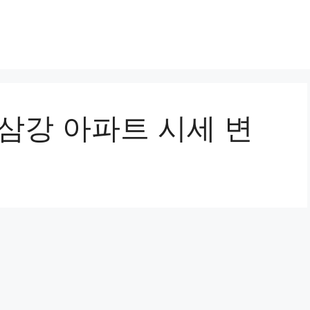
삼강 아파트 시세 변