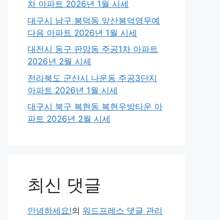
차 아파트 2026년 1월 시세
대구시 남구 봉덕동 앞산봉덕영무예
다음 아파트 2026년 1월 시세
대전시 동구 판암동 주공1차 아파트
2026년 2월 시세
전라북도 군산시 나운동 주공3단지
아파트 2026년 1월 시세
대구시 북구 복현동 복현우방타운 아
파트 2026년 2월 시세
최신 댓글
안녕하세요!
의
워드프레스 댓글 관리