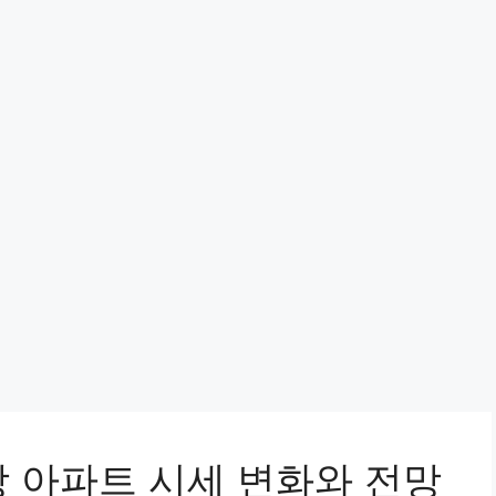
강 아파트 시세 변화와 전망