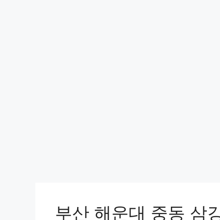
부산 해운대 중동 삼