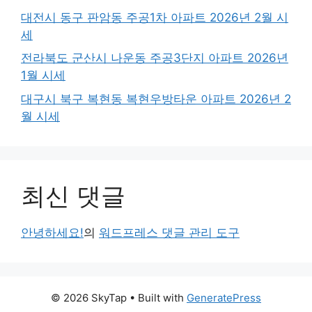
대전시 동구 판암동 주공1차 아파트 2026년 2월 시
세
전라북도 군산시 나운동 주공3단지 아파트 2026년
1월 시세
대구시 북구 복현동 복현우방타운 아파트 2026년 2
월 시세
최신 댓글
안녕하세요!
의
워드프레스 댓글 관리 도구
© 2026 SkyTap
• Built with
GeneratePress