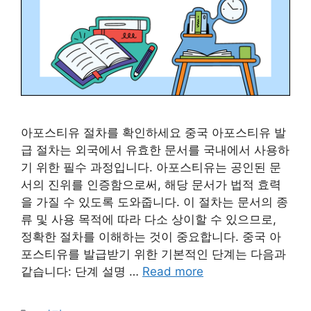
아포스티유 절차를 확인하세요 중국 아포스티유 발
급 절차는 외국에서 유효한 문서를 국내에서 사용하
기 위한 필수 과정입니다. 아포스티유는 공인된 문
서의 진위를 인증함으로써, 해당 문서가 법적 효력
을 가질 수 있도록 도와줍니다. 이 절차는 문서의 종
류 및 사용 목적에 따라 다소 상이할 수 있으므로,
정확한 절차를 이해하는 것이 중요합니다. 중국 아
포스티유를 발급받기 위한 기본적인 단계는 다음과
같습니다: 단계 설명 …
Read more