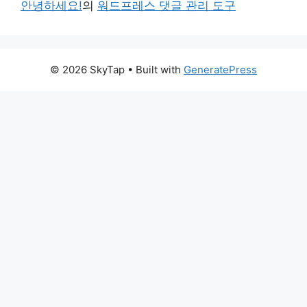
안녕하세요!
의
워드프레스 댓글 관리 도구
© 2026 SkyTap
• Built with
GeneratePress