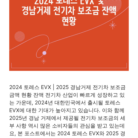
2024 토레스 EVX | 2025 경남거제 전기차 보조금
금액 현황 잔액 전기차 산업이 빠르게 성장하고 있
는 가운데, 2024년 대한민국에서 출시될 토레스
EVX에 대한 기대가 높아지고 있습니다. 이와 함께
2025년 경남 거제에서 제공될 전기차 보조금의 세
부 사항 역시 많은 소비자들의 관심을 받고 있는데
요, 본 포스트에서는 2024 토레스 EVX와 2025 경