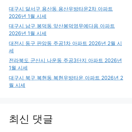
대구시 달서구 용산동 용산우방타운2차 아파트
2026년 1월 시세
대구시 남구 봉덕동 앞산봉덕영무예다음 아파트
2026년 1월 시세
대전시 동구 판암동 주공1차 아파트 2026년 2월 시
세
전라북도 군산시 나운동 주공3단지 아파트 2026년
1월 시세
대구시 북구 복현동 복현우방타운 아파트 2026년 2
월 시세
최신 댓글