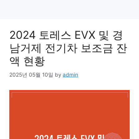
2024 토레스 EVX 및 경
남거제 전기차 보조금 잔
액 현황
2025년 05월 10일
by
admin